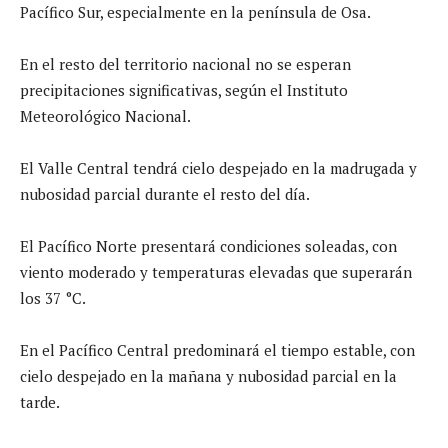
Pacífico Sur, especialmente en la península de Osa.
En el resto del territorio nacional no se esperan
precipitaciones significativas, según el Instituto
Meteorológico Nacional.
El Valle Central tendrá cielo despejado en la madrugada y
nubosidad parcial durante el resto del día.
El Pacífico Norte presentará condiciones soleadas, con
viento moderado y temperaturas elevadas que superarán
los 37 °C.
En el Pacífico Central predominará el tiempo estable, con
cielo despejado en la mañana y nubosidad parcial en la
tarde.