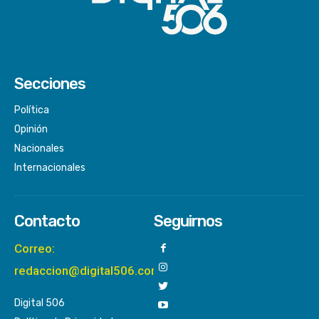
Secciones
Política
Opinión
Nacionales
Internacionales
Contacto
Seguirnos
Correo:
redaccion@digital506.com
Digital 506