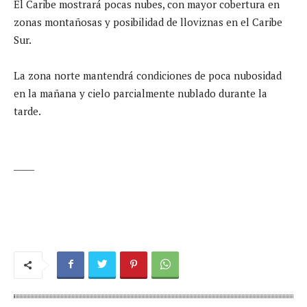
El Caribe mostrará pocas nubes, con mayor cobertura en
zonas montañosas y posibilidad de lloviznas en el Caribe
Sur.
La zona norte mantendrá condiciones de poca nubosidad
en la mañana y cielo parcialmente nublado durante la
tarde.
_____