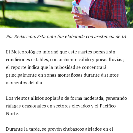
Por Redacción. Esta nota fue elaborada con asistencia de IA
El Meteorológico informó que este martes persistirán
condiciones estables, con ambiente cálido y pocas lluvias;
el reporte indica que la nubosidad se concentrará
principalmente en zonas montañosas durante distintos
momentos del día.
Los vientos alisios soplarán de forma moderada, generando
ráfagas ocasionales en sectores elevados y el Pacífico
Norte.
Durante la tarde, se prevén chubascos aislados en el