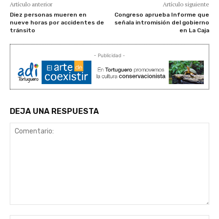
Artículo anterior
Artículo siguiente
Diez personas mueren en
Congreso aprueba Informe que
nueve horas por accidentes de
señala intromisión del gobierno
tránsito
en La Caja
- Publicidad -
DEJA UNA RESPUESTA
Comentario: