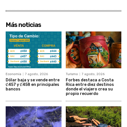
Más noticias
Economía
7 agosto, 2026
Turismo
7 agosto, 2026
Dólar baja y se vende entre
Forbes destaca a Costa
₡457 y ₡458 en principales
Rica entre diez destinos
bancos
donde el viajero crea su
propio recuerdo