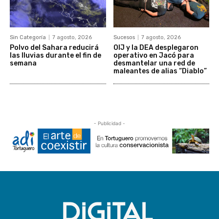
Sin Categoría
7 agosto, 2026
Sucesos
7 agosto, 2026
Polvo del Sahara reducirá
OIJ y la DEA desplegaron
las lluvias durante el fin de
operativo en Jacó para
semana
desmantelar una red de
maleantes de alias “Diablo”
- Publicidad -