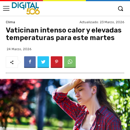
Actualizado:
23 Marzo, 2026
Clima
Vaticinan intenso calor y elevadas
temperaturas para este martes
24 Marzo, 2026