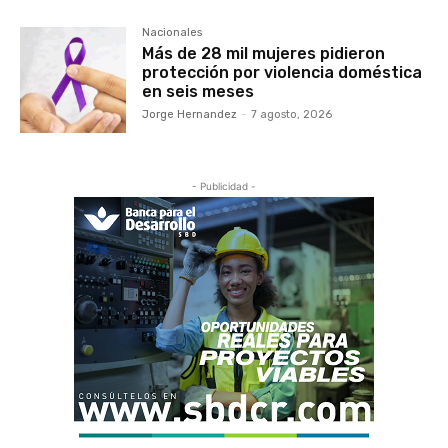
Nacionales
Más de 28 mil mujeres pidieron
protección por violencia doméstica
en seis meses
Jorge Hernandez
-
7 agosto, 2026
- Publicidad -