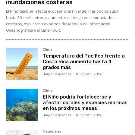
inundaciones costeras
El Niño también afecta el océano; el nivel del mar podría subir
hasta 30 centímetros y aumentar el riesgo en comunidades
costeras, explicaron expertos del Módulo de Información
Oceanográfica del Cimar-UCR.
Clima
Temperatura del Pacífico frente a
Costa Rica aumenta hasta 4
grados más
Jorge Hernandez
-
10 agosto, 2026
Clima
El Niño podría fortalecerse y
afectar corales y especies marinas
en los próximos meses
Jorge Hernandez
-
10 agosto, 2026
Nacionales