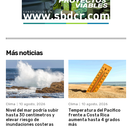
Más noticias
Clima
10 agosto, 2026
Clima
10 agosto, 2026
Nivel del mar podría subir
Temperatura del Pacífico
hasta 30 centímetros y
frente a Costa Rica
elevar riesgo de
aumenta hasta 4 grados
inundaciones costeras
más