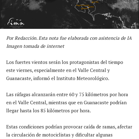
Por Redacción. Esta nota fue elaborada con asistencia de IA
Imagen tomada de internet
Los fuertes vientos serán los protagonistas del tiempo
este viernes, especialmente en el Valle Central y
Guanacaste, informó el Instituto Meteorológico.
Las ráfagas alcanzarán entre 60 y 75 kilómetros por hora
en el Valle Central, mientras que en Guanacaste podrían
llegar hasta los 85 kilómetros por hora.
Estas condiciones podrían provocar caída de ramas, afectar
la circulación de motociclistas y dificultar algunas