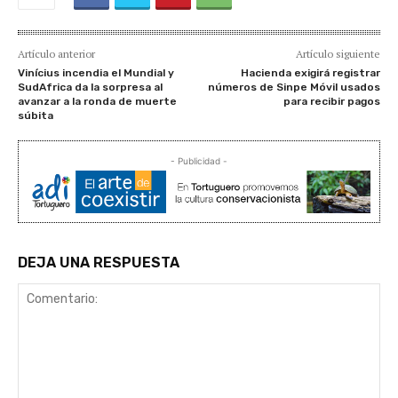
Artículo anterior
Artículo siguiente
Vinícius incendia el Mundial y
Hacienda exigirá registrar
SudAfrica da la sorpresa al
números de Sinpe Móvil usados
avanzar a la ronda de muerte
para recibir pagos
súbita
- Publicidad -
DEJA UNA RESPUESTA