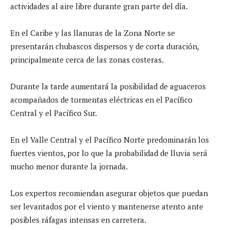
actividades al aire libre durante gran parte del día.
En el Caribe y las llanuras de la Zona Norte se
presentarán chubascos dispersos y de corta duración,
principalmente cerca de las zonas costeras.
Durante la tarde aumentará la posibilidad de aguaceros
acompañados de tormentas eléctricas en el Pacífico
Central y el Pacífico Sur.
En el Valle Central y el Pacífico Norte predominarán los
fuertes vientos, por lo que la probabilidad de lluvia será
mucho menor durante la jornada.
Los expertos recomiendan asegurar objetos que puedan
ser levantados por el viento y mantenerse atento ante
posibles ráfagas intensas en carretera.