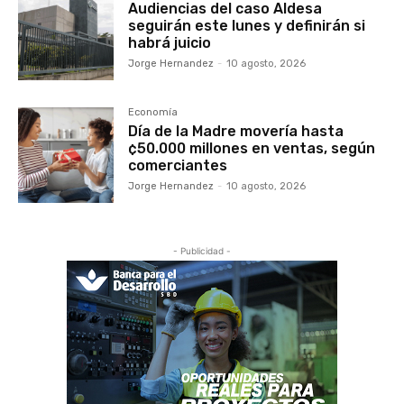
Audiencias del caso Aldesa
seguirán este lunes y definirán si
habrá juicio
Jorge Hernandez
-
10 agosto, 2026
Economía
Día de la Madre movería hasta
¢50.000 millones en ventas, según
comerciantes
Jorge Hernandez
-
10 agosto, 2026
- Publicidad -