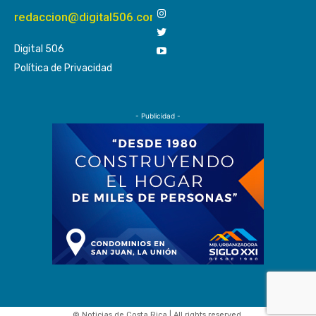
redaccion@digital506.com
Digital 506
Política de Privacidad
- Publicidad -
© Noticias de Costa Rica | All rights reserved.