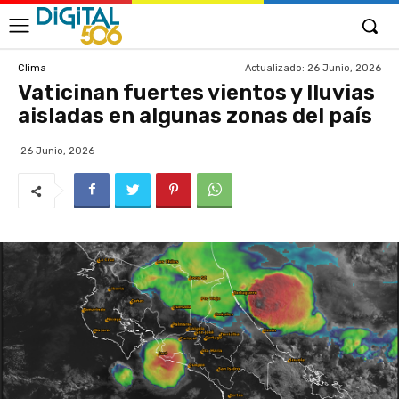
Actualizado:
26 Junio, 2026
Clima
Vaticinan fuertes vientos y lluvias
aisladas en algunas zonas del país
26 Junio, 2026