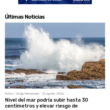
Últimas Noticias
Clima
Jorge Hernandez
-
10 agosto, 2026
Nivel del mar podría subir hasta 30
centímetros y elevar riesgo de