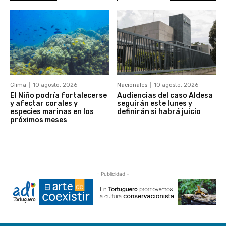
Clima
10 agosto, 2026
Nacionales
10 agosto, 2026
El Niño podría fortalecerse
Audiencias del caso Aldesa
y afectar corales y
seguirán este lunes y
especies marinas en los
definirán si habrá juicio
próximos meses
- Publicidad -