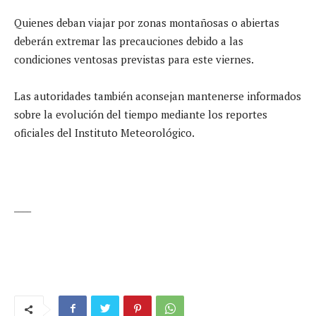
Quienes deban viajar por zonas montañosas o abiertas
deberán extremar las precauciones debido a las
condiciones ventosas previstas para este viernes.
Las autoridades también aconsejan mantenerse informados
sobre la evolución del tiempo mediante los reportes
oficiales del Instituto Meteorológico.
____