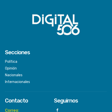
Secciones
Política
Opinión
Nacionales
Internacionales
Contacto
Seguirnos
Correo: