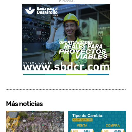
- Publicidad -
Más noticias