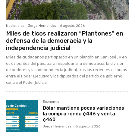
Nacionales
Jorge Hernandez
-
6 agosto, 2026
Miles de ticos realizaron “Plantones” en
defensa de la democracia y la
independencia judicial
Miles de ciudadanos participaron en un plantón en San José , y en
otros puntos del país, para respaldar a la democracia, la división
de poderes y la independencia judicial, tras las recientes disputas
entre el Poder Ejecutivo y los diputados del partido de gobierno,
contra el Poder Judicial.
Economía
Dólar mantiene pocas variaciones
la compra ronda ¢446 y venta
¢460
Jorge Hernandez
-
6 agosto, 2026