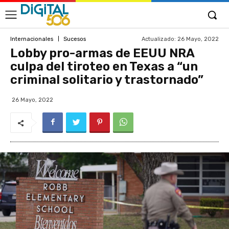
Actualizado:
26 Mayo, 2022
Internacionales
Sucesos
Lobby pro-armas de EEUU NRA
culpa del tiroteo en Texas a “un
criminal solitario y trastornado”
26 Mayo, 2022