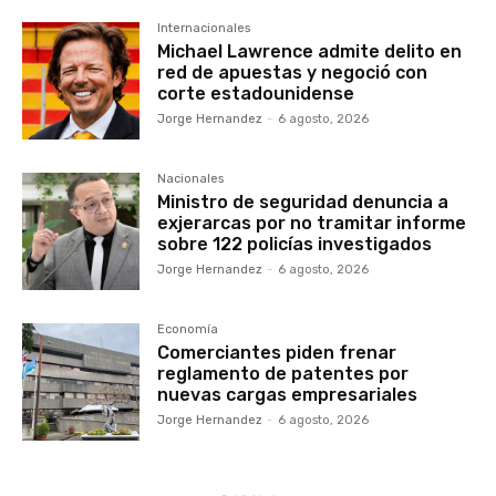
Internacionales
Michael Lawrence admite delito en
red de apuestas y negoció con
corte estadounidense
Jorge Hernandez
-
6 agosto, 2026
Nacionales
Ministro de seguridad denuncia a
exjerarcas por no tramitar informe
sobre 122 policías investigados
Jorge Hernandez
-
6 agosto, 2026
Economía
Comerciantes piden frenar
reglamento de patentes por
nuevas cargas empresariales
Jorge Hernandez
-
6 agosto, 2026