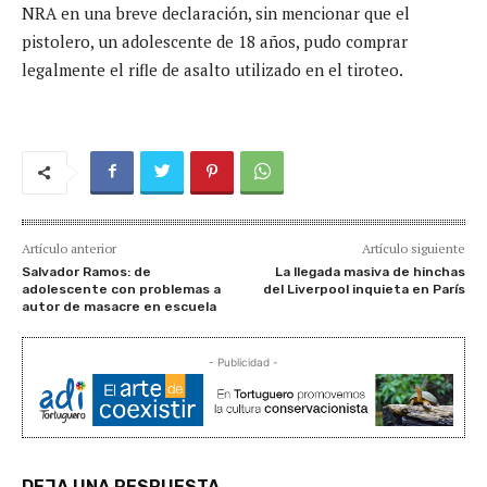
NRA en una breve declaración, sin mencionar que el
pistolero, un adolescente de 18 años, pudo comprar
legalmente el rifle de asalto utilizado en el tiroteo.
Artículo anterior
Artículo siguiente
Salvador Ramos: de
La llegada masiva de hinchas
adolescente con problemas a
del Liverpool inquieta en París
autor de masacre en escuela
- Publicidad -
DEJA UNA RESPUESTA