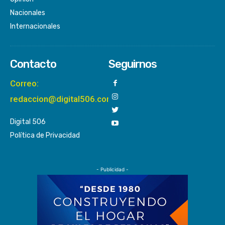
Nacionales
Internacionales
Contacto
Seguirnos
Correo:
redaccion@digital506.com
Digital 506
Política de Privacidad
- Publicidad -