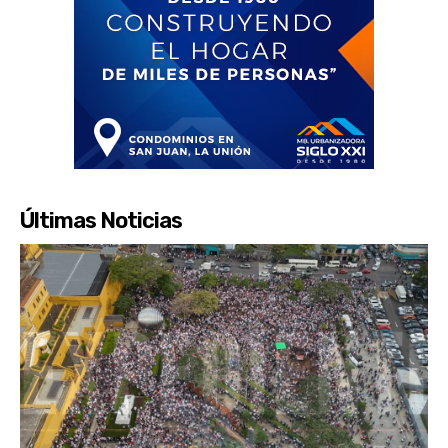
Últimas Noticias