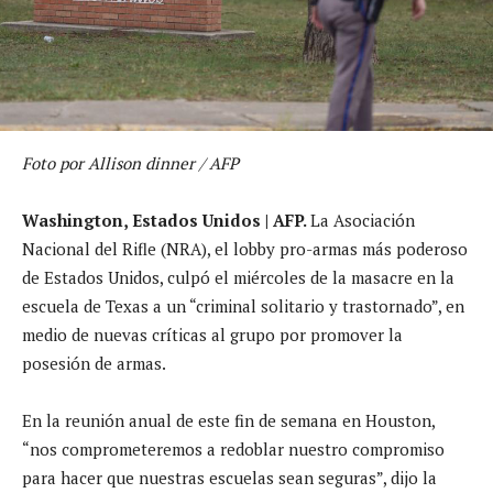
Foto por Allison dinner / AFP
Washington, Estados Unidos | AFP.
La Asociación
Nacional del Rifle (NRA), el lobby pro-armas más poderoso
de Estados Unidos, culpó el miércoles de la masacre en la
escuela de Texas a un “criminal solitario y trastornado”, en
medio de nuevas críticas al grupo por promover la
posesión de armas.
En la reunión anual de este fin de semana en Houston,
“nos comprometeremos a redoblar nuestro compromiso
para hacer que nuestras escuelas sean seguras”, dijo la