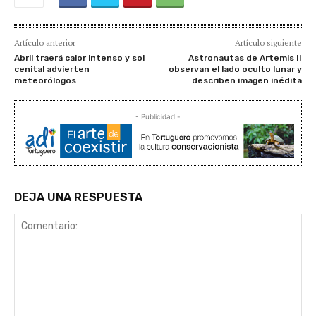
Artículo anterior
Artículo siguiente
Abril traerá calor intenso y sol
Astronautas de Artemis II
cenital advierten
observan el lado oculto lunar y
meteorólogos
describen imagen inédita
- Publicidad -
DEJA UNA RESPUESTA