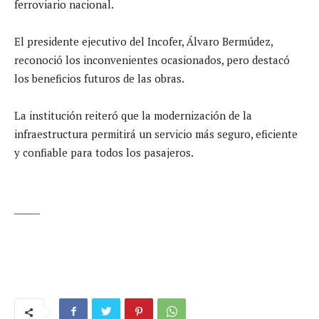
ferroviario nacional.
El presidente ejecutivo del Incofer, Álvaro Bermúdez,
reconoció los inconvenientes ocasionados, pero destacó
los beneficios futuros de las obras.
La institución reiteró que la modernización de la
infraestructura permitirá un servicio más seguro, eficiente
y confiable para todos los pasajeros.
______