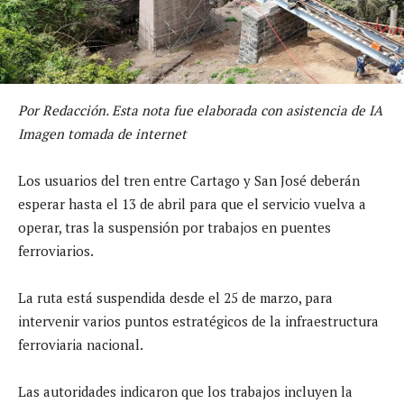
Por Redacción. Esta nota fue elaborada con asistencia de IA
Imagen tomada de internet
Los usuarios del tren entre Cartago y San José deberán
esperar hasta el 13 de abril para que el servicio vuelva a
operar, tras la suspensión por trabajos en puentes
ferroviarios.
La ruta está suspendida desde el 25 de marzo, para
intervenir varios puntos estratégicos de la infraestructura
ferroviaria nacional.
Las autoridades indicaron que los trabajos incluyen la