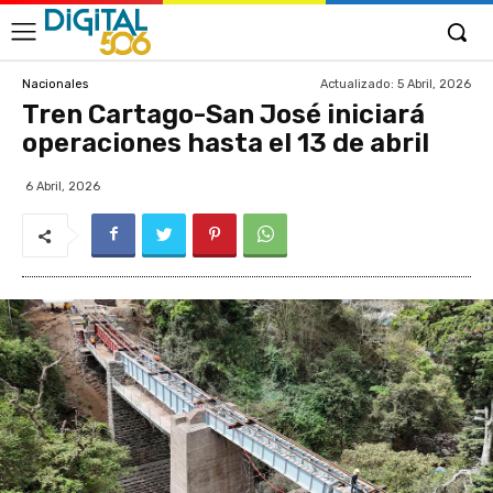
Actualizado:
5 Abril, 2026
Nacionales
Tren Cartago-San José iniciará
operaciones hasta el 13 de abril
6 Abril, 2026