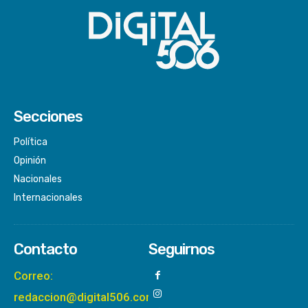
Secciones
Política
Opinión
Nacionales
Internacionales
Contacto
Seguirnos
Correo:
redaccion@digital506.com