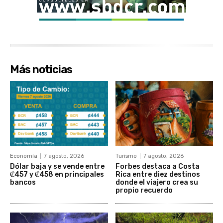
Más noticias
Economía
7 agosto, 2026
Turismo
7 agosto, 2026
Dólar baja y se vende entre
Forbes destaca a Costa
₡457 y ₡458 en principales
Rica entre diez destinos
bancos
donde el viajero crea su
propio recuerdo