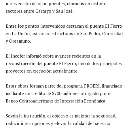
intervención de ocho puentes, ubicados en distintos
sectores entre Cartago y San José.
Entre los puntos intervenidos destacan el puente El Fierro
en La Unión, así como estructuras en San Pedro, Curridabat
y Oreamuno.
El Incofer informó sobre avances recientes en la
reconstrucción del puente El Fierro, uno de los principales
proyectos en ejecución actualmente.
Estas obras forman parte del programa PROERI, financiado
mediante un crédito de $700 millones otorgado por el
Banco Centroamericano de Integración Económica.
Según la institución, el objetivo es mejorar la seguridad,
reducir interrupciones y elevar la calidad del servicio