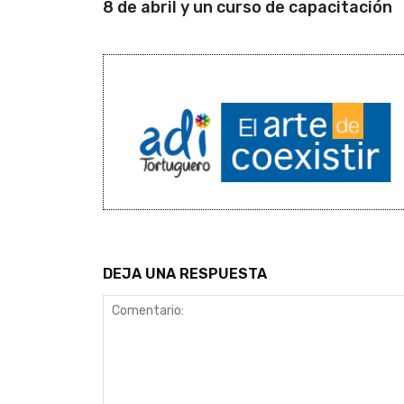
8 de abril y un curso de capacitación
DEJA UNA RESPUESTA