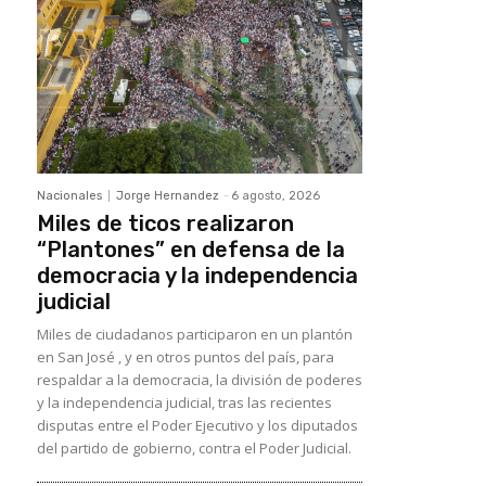
Nacionales
Jorge Hernandez
-
6 agosto, 2026
Miles de ticos realizaron
“Plantones” en defensa de la
democracia y la independencia
judicial
Miles de ciudadanos participaron en un plantón
en San José , y en otros puntos del país, para
respaldar a la democracia, la división de poderes
y la independencia judicial, tras las recientes
disputas entre el Poder Ejecutivo y los diputados
del partido de gobierno, contra el Poder Judicial.