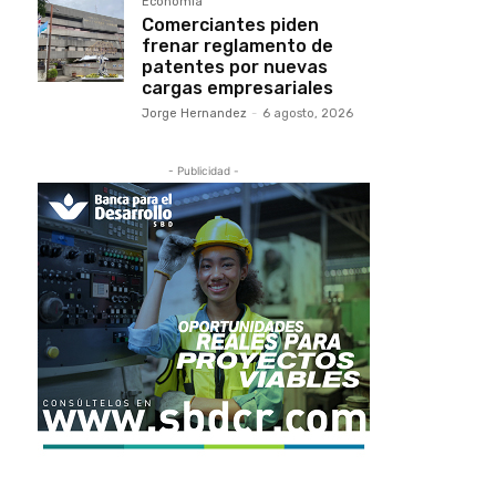
Economía
Comerciantes piden
frenar reglamento de
patentes por nuevas
cargas empresariales
Jorge Hernandez
-
6 agosto, 2026
- Publicidad -