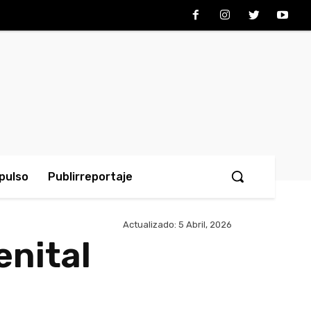
pulso
Publirreportaje
Actualizado:
5 Abril, 2026
enital