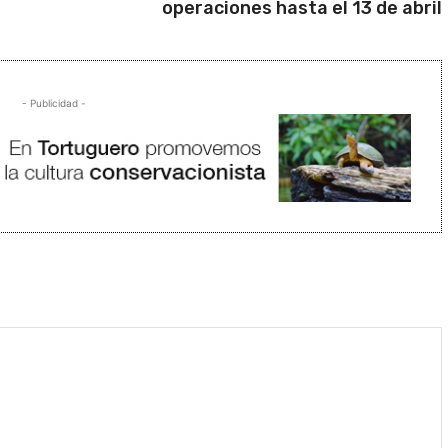
operaciones hasta el 13 de abril
- Publicidad -