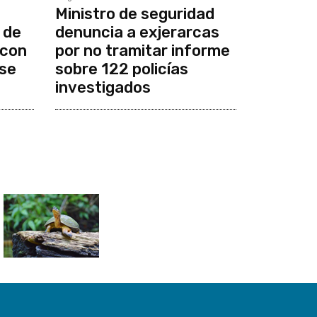
Ministro de seguridad
 de
denuncia a exjerarcas
 con
por no tramitar informe
se
sobre 122 policías
investigados