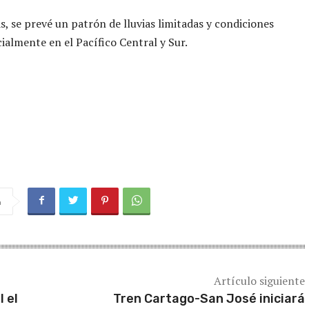
, se prevé un patrón de lluvias limitadas y condiciones
cialmente en el Pacífico Central y Sur.
a
Artículo siguiente
 el
Tren Cartago-San José iniciará