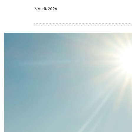
6 Abril, 2026