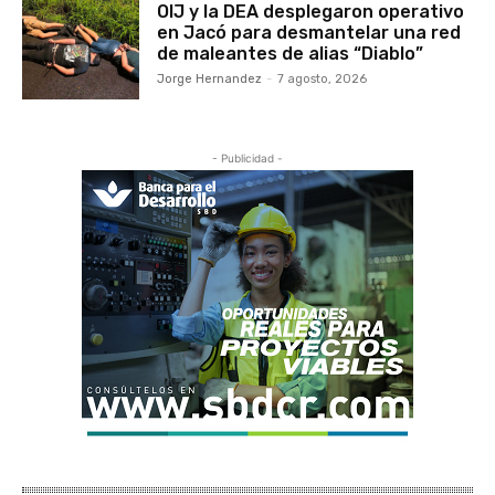
OIJ y la DEA desplegaron operativo
en Jacó para desmantelar una red
de maleantes de alias “Diablo”
Jorge Hernandez
-
7 agosto, 2026
- Publicidad -