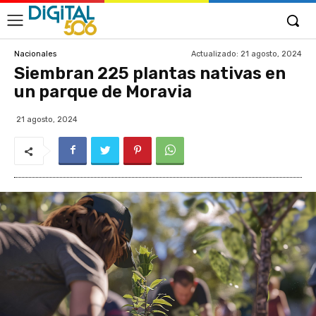
Actualizado:
21 agosto, 2024
Nacionales
Siembran 225 plantas nativas en
un parque de Moravia
21 agosto, 2024