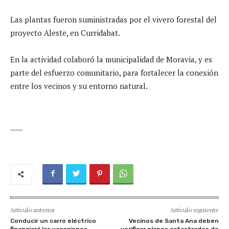
Las plantas fueron suministradas por el vivero forestal del
proyecto Aleste, en Curridabat.
En la actividad colaboró la municipalidad de Moravia, y es
parte del esfuerzo comunitario, para fortalecer la conexión
entre los vecinos y su entorno natural.
____
Artículo anterior
Artículo siguiente
Conducir un carro eléctrico
Vecinos de Santa Ana deben
financiará las vacaciones
verificar planos catastrados de