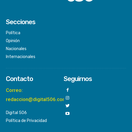
Secciones
Política
Opinión
Nacionales
Internacionales
Contacto
Seguirnos
Correo:
redaccion@digital506.com
Digital 506
Política de Privacidad