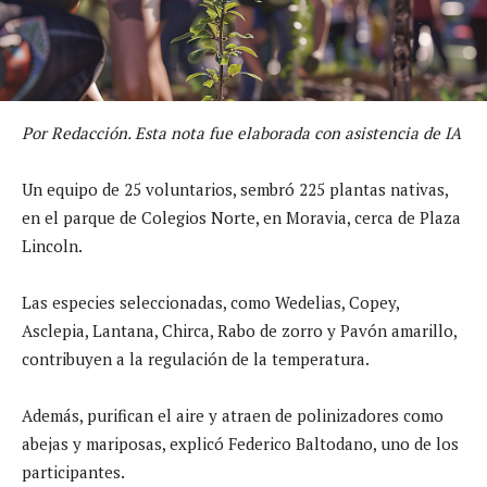
Por Redacción. Esta nota fue elaborada con asistencia de IA
Un equipo de 25 voluntarios, sembró 225 plantas nativas,
en el parque de Colegios Norte, en Moravia, cerca de Plaza
Lincoln.
Las especies seleccionadas, como Wedelias, Copey,
Asclepia, Lantana, Chirca, Rabo de zorro y Pavón amarillo,
contribuyen a la regulación de la temperatura.
Además, purifican el aire y atraen de polinizadores como
abejas y mariposas, explicó Federico Baltodano, uno de los
participantes.