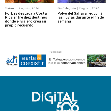
Turismo
7 agosto, 2026
Sin Categoría
7 agosto, 2026
Forbes destaca a Costa
Polvo del Sahara reducirá
Rica entre diez destinos
las lluvias durante el fin de
donde el viajero crea su
semana
propio recuerdo
- Publicidad -