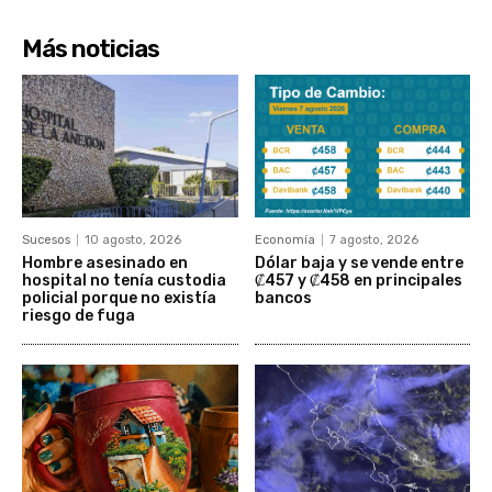
Más noticias
Sucesos
10 agosto, 2026
Economía
7 agosto, 2026
Hombre asesinado en
Dólar baja y se vende entre
hospital no tenía custodia
₡457 y ₡458 en principales
policial porque no existía
bancos
riesgo de fuga