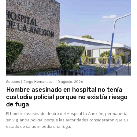
Sucesos
Jorge Hernandez
-
10 agosto, 2026
Hombre asesinado en hospital no tenía
custodia policial porque no existía riesgo
de fuga
El hombre asesinado dentro del Hospital La Anexión, permanecía
sin vigilancia policial porque las autoridades consideraron que su
estado de salud impedía una fuga.