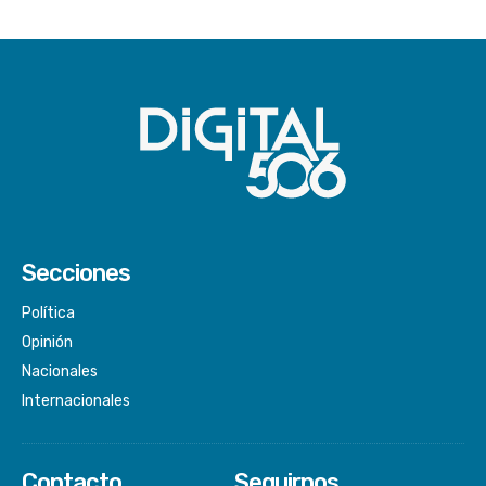
Secciones
Política
Opinión
Nacionales
Internacionales
Contacto
Seguirnos