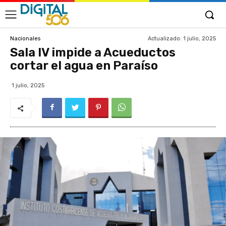
Actualizado:
1 julio, 2025
Nacionales
Sala IV impide a Acueductos
cortar el agua en Paraíso
1 julio, 2025