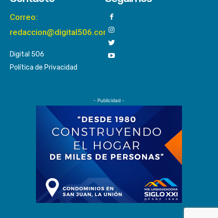
Correo:
redaccion@digital506.com
Digital 506
Política de Privacidad
- Publicidad -