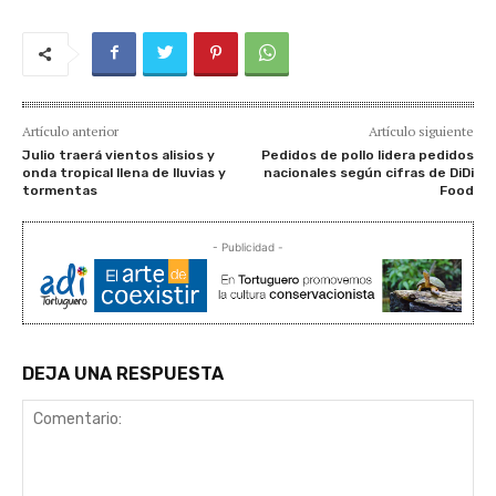
Artículo anterior
Artículo siguiente
Julio traerá vientos alisios y
Pedidos de pollo lidera pedidos
onda tropical llena de lluvias y
nacionales según cifras de DiDi
tormentas
Food
- Publicidad -
DEJA UNA RESPUESTA