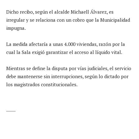
Dicho recibo, según el alcalde Michaell Álvarez, es
irregular y se relaciona con un cobro que la Municipalidad
impugna.
La medida afectaría a unas 4.000 viviendas, razón por la
cual la Sala exigió garantizar el acceso al líquido vital.
Mientras se define la disputa por vías judiciales, el servicio
debe mantenerse sin interrupciones, según lo dictado por
los magistrados constitucionales.
_____