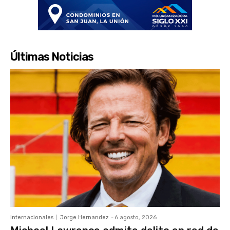
Últimas Noticias
Internacionales
Jorge Hernandez
-
6 agosto, 2026