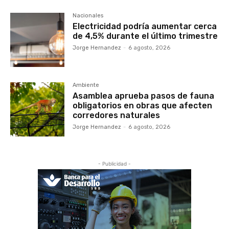
Nacionales
Electricidad podría aumentar cerca
de 4,5% durante el último trimestre
Jorge Hernandez
-
6 agosto, 2026
Ambiente
Asamblea aprueba pasos de fauna
obligatorios en obras que afecten
corredores naturales
Jorge Hernandez
-
6 agosto, 2026
- Publicidad -