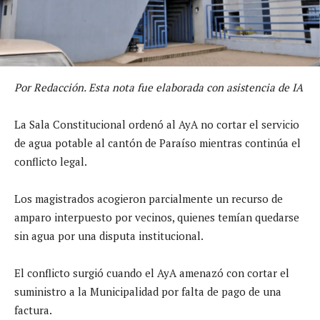
Por Redacción. Esta nota fue elaborada con asistencia de IA
La Sala Constitucional ordenó al AyA no cortar el servicio
de agua potable al cantón de Paraíso mientras continúa el
conflicto legal.
Los magistrados acogieron parcialmente un recurso de
amparo interpuesto por vecinos, quienes temían quedarse
sin agua por una disputa institucional.
El conflicto surgió cuando el AyA amenazó con cortar el
suministro a la Municipalidad por falta de pago de una
factura.