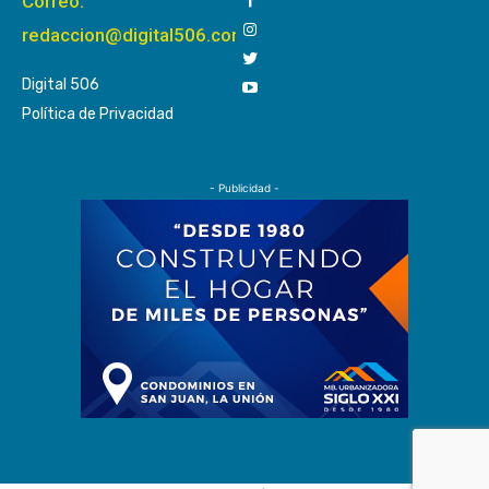
Correo:
redaccion@digital506.com
Digital 506
Política de Privacidad
- Publicidad -