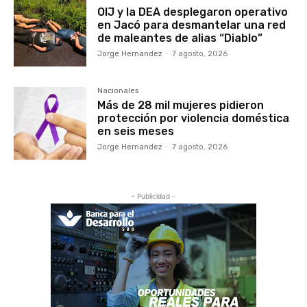
OIJ y la DEA desplegaron operativo
en Jacó para desmantelar una red
de maleantes de alias “Diablo”
Jorge Hernandez
-
7 agosto, 2026
Nacionales
Más de 28 mil mujeres pidieron
protección por violencia doméstica
en seis meses
Jorge Hernandez
-
7 agosto, 2026
- Publicidad -