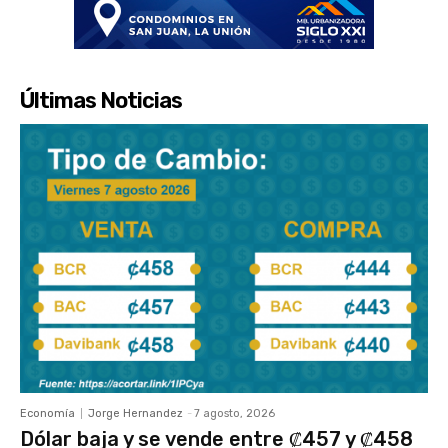
Últimas Noticias
Economía
Jorge Hernandez
-
7 agosto, 2026
Dólar baja y se vende entre ₡457 y ₡458