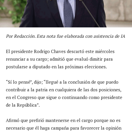
Por Redacción. Esta nota fue elaborada con asistencia de IA
El presidente Rodrigo Chaves descartó este miércoles
renunciar a su cargo; admitió que evaluó dimitir para
postularse a diputado en las próximas elecciones.
“Sí lo pensé”, dijo; “llegué a la conclusión de que puedo
contribuir a la patria en cualquiera de las dos posiciones,
en el Congreso que sigue o continuando como presidente
de la República”.
Afirmó que prefirió mantenerse en el cargo porque no es
necesario que él haga campaña para favorecer la opinión