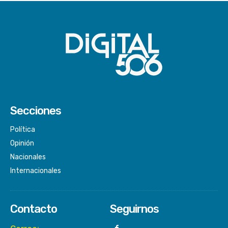
Secciones
Política
Opinión
Nacionales
Internacionales
Contacto
Seguirnos