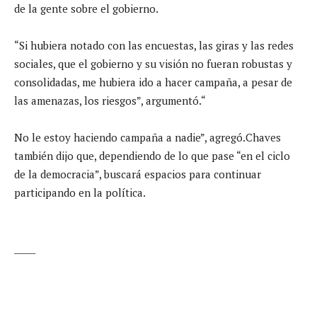
de la gente sobre el gobierno.
“Si hubiera notado con las encuestas, las giras y las redes
sociales, que el gobierno y su visión no fueran robustas y
consolidadas, me hubiera ido a hacer campaña, a pesar de
las amenazas, los riesgos”, argumentó.“
No le estoy haciendo campaña a nadie”, agregó.Chaves
también dijo que, dependiendo de lo que pase “en el ciclo
de la democracia”, buscará espacios para continuar
participando en la política.
_____