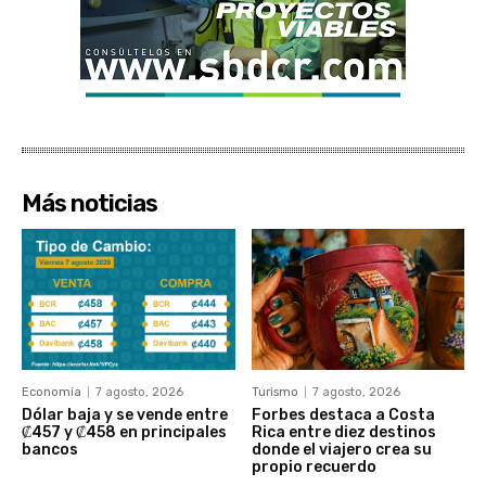
Más noticias
Economía
7 agosto, 2026
Turismo
7 agosto, 2026
Dólar baja y se vende entre
Forbes destaca a Costa
₡457 y ₡458 en principales
Rica entre diez destinos
bancos
donde el viajero crea su
propio recuerdo