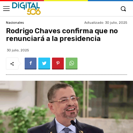
Actualizado:
30 julio, 2025
Nacionales
Rodrigo Chaves confirma que no
renunciará a la presidencia
30 julio, 2025