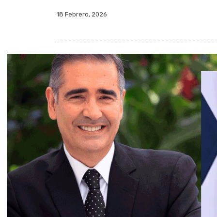
18 Febrero, 2026