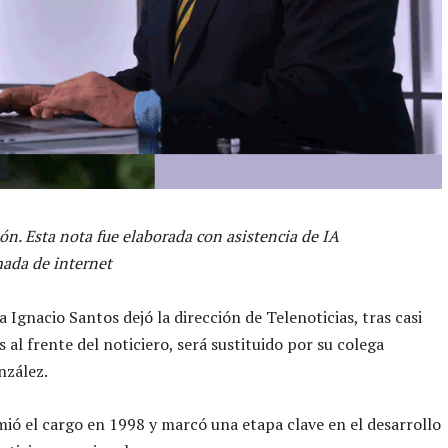
ón. Esta nota fue elaborada con asistencia de IA
ada de internet
a Ignacio Santos dejó la dirección de Telenoticias, tras casi
 al frente del noticiero, será sustituido por su colega
nzález.
ió el cargo en 1998 y marcó una etapa clave en el desarrollo