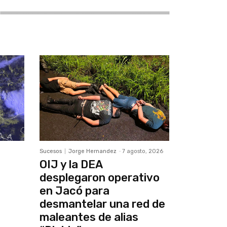
Sucesos
Jorge Hernandez
-
7 agosto, 2026
OIJ y la DEA
desplegaron operativo
en Jacó para
desmantelar una red de
maleantes de alias