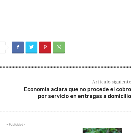
a
Artículo siguiente
Economía aclara que no procede el cobro
por servicio en entregas a domicilio
- Publicidad -