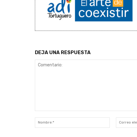
DEJA UNA RESPUESTA
Comentario:
Nombre:*