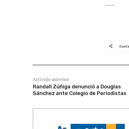
_____
Cuot
Artículo anterior
Randall Zúñiga denunció a Douglas
Sánchez ante Colegio de Periodistas