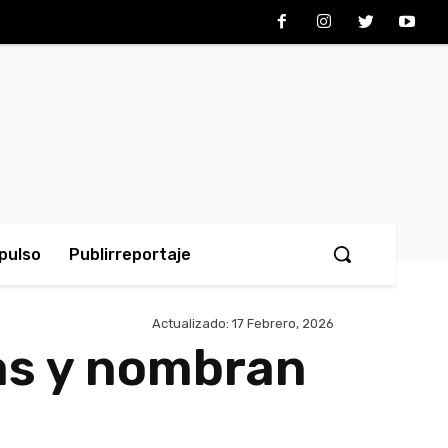
pulso
Publirreportaje
Actualizado:
17 Febrero, 2026
ias y nombran