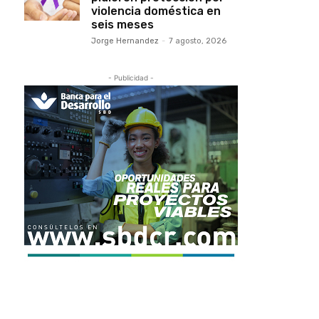
violencia doméstica en
seis meses
Jorge Hernandez
-
7 agosto, 2026
- Publicidad -