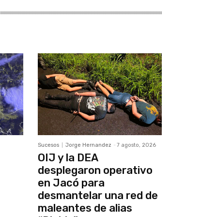
Sucesos
Jorge Hernandez
-
7 agosto, 2026
OIJ y la DEA
desplegaron operativo
en Jacó para
desmantelar una red de
maleantes de alias