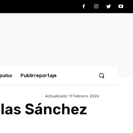
pulso
Publirreportaje
Actualizado:
17 Febrero, 2026
glas Sánchez