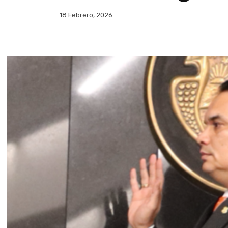
18 Febrero, 2026