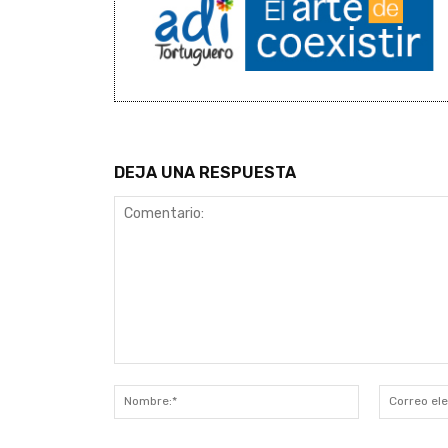
DEJA UNA RESPUESTA
Comentario:
Nombre:*