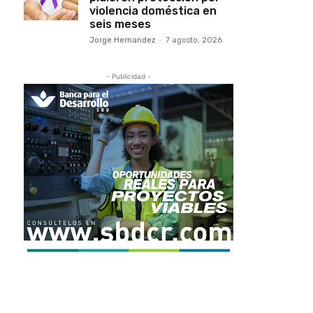
violencia doméstica en
seis meses
Jorge Hernandez
-
7 agosto, 2026
- Publicidad -