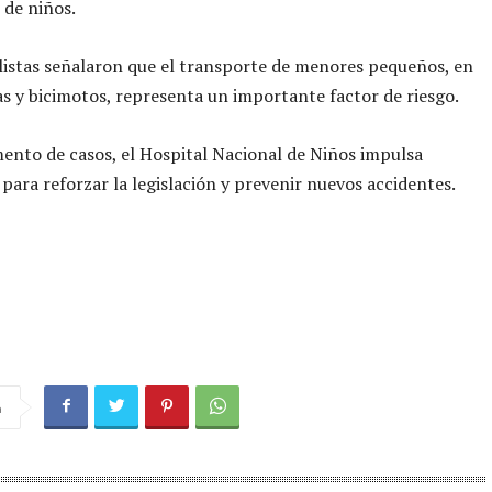
 de niños.
listas señalaron que el transporte de menores pequeños, en
s y bicimotos, representa un importante factor de riesgo.
ento de casos, el Hospital Nacional de Niños impulsa
para reforzar la legislación y prevenir nuevos accidentes.
a