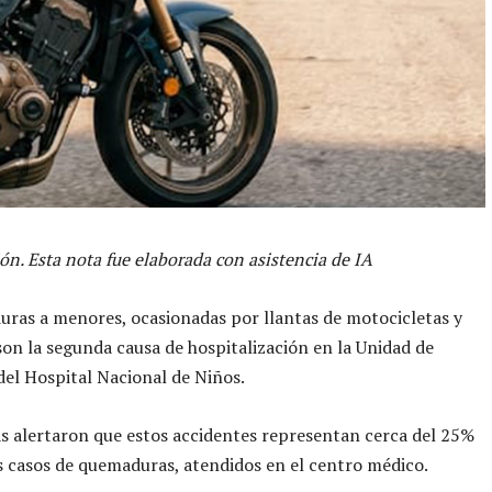
ón. Esta nota fue elaborada con asistencia de IA
ras a menores, ocasionadas por llantas de motocicletas y
son la segunda causa de hospitalización en la Unidad de
el Hospital Nacional de Niños.
as alertaron que estos accidentes representan cerca del 25%
s casos de quemaduras, atendidos en el centro médico.