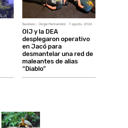
Sucesos
Jorge Hernandez
-
7 agosto, 2026
OIJ y la DEA
desplegaron operativo
en Jacó para
desmantelar una red de
maleantes de alias
“Diablo”