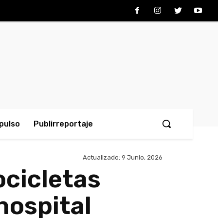
pulso
Publirreportaje
Actualizado:
9 Junio, 2026
cicletas
hospital