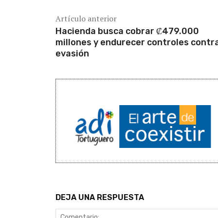
Artículo anterior
Hacienda busca cobrar ₡479.000
millones y endurecer controles contr
evasión
DEJA UNA RESPUESTA