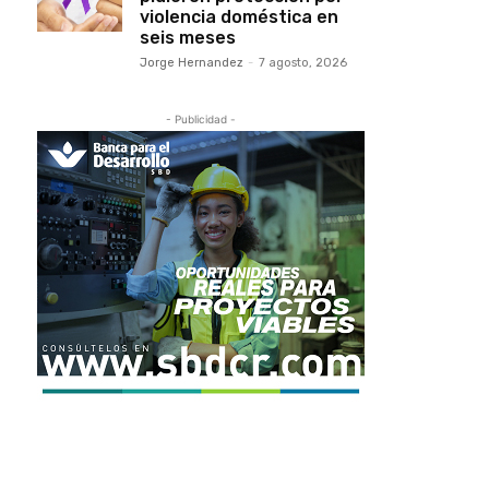
violencia doméstica en
seis meses
Jorge Hernandez
-
7 agosto, 2026
- Publicidad -