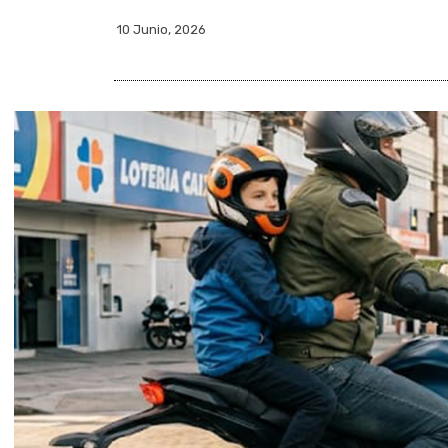
10 Junio, 2026