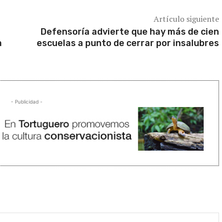
Artículo siguiente
Defensoría advierte que hay más de cien
a
escuelas a punto de cerrar por insalubres
- Publicidad -