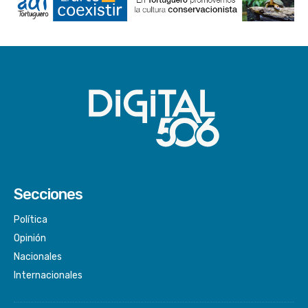
Secciones
Política
Opinión
Nacionales
Internacionales