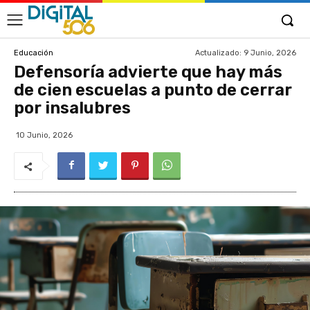
Actualizado:
9 Junio, 2026
Educación
Defensoría advierte que hay más
de cien escuelas a punto de cerrar
por insalubres
10 Junio, 2026