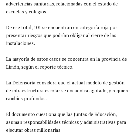
advertencias sanitarias, relacionadas con el estado de
escuelas y colegios.
De ese total, 101 se encuentran en categoría roja por
presentar riesgos que podrían obligar al cierre de las
instalaciones.
La mayoría de estos casos se concentra en la provincia de
Limón, según el reporte técnico.
La Defensoría considera que el actual modelo de gestión
de infraestructura escolar se encuentra agotado, y requiere
cambios profundos.
El documento cuestiona que las Juntas de Educación,
asuman responsabilidades técnicas y administrativas para
ejecutar obras millonarias.