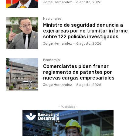
Jorge Hernandez
-
6 agosto, 2026
Nacionales
Ministro de seguridad denuncia a
exjerarcas por no tramitar informe
sobre 122 policías investigados
Jorge Hernandez
-
6 agosto, 2026
Economía
Comerciantes piden frenar
reglamento de patentes por
nuevas cargas empresariales
Jorge Hernandez
-
6 agosto, 2026
- Publicidad -