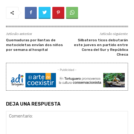
Artículo anterior
Artículo siguiente
Quemaduras por llantas de
Silbateros ticos debutarán
motocicletas envían dos niños
este jueves en partido entre
por semana al hospital
Corea del Sur y República
Checa
- Publicidad -
DEJA UNA RESPUESTA