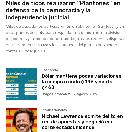
Miles de ticos realizaron “Plantones” en
defensa de la democracia y la
independencia judicial
Miles de ciudadanos participaron en un plantón en San José , y en
otros puntos del país, para respaldar a la democracia, la división
de poderes y la independencia judicial, tras las recientes disputas
entre el Poder Ejecutivo y los diputados del partido de gobierno,
contra el Poder Judicial.
Economía
Dólar mantiene pocas variaciones
la compra ronda ¢446 y venta
¢460
Jorge Hernandez
-
6 agosto, 2026
Internacionales
Michael Lawrence admite delito en
red de apuestas y negoció con
corte estadounidense