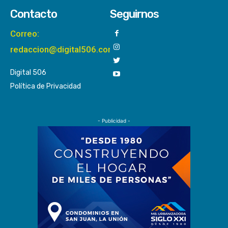
Contacto
Seguirnos
Correo:
redaccion@digital506.com
Digital 506
Política de Privacidad
- Publicidad -