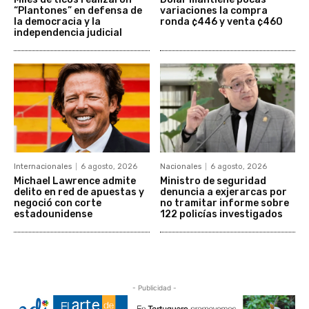
“Plantones” en defensa de
variaciones la compra
la democracia y la
ronda ¢446 y venta ¢460
independencia judicial
Internacionales
6 agosto, 2026
Nacionales
6 agosto, 2026
Michael Lawrence admite
Ministro de seguridad
delito en red de apuestas y
denuncia a exjerarcas por
negoció con corte
no tramitar informe sobre
estadounidense
122 policías investigados
- Publicidad -