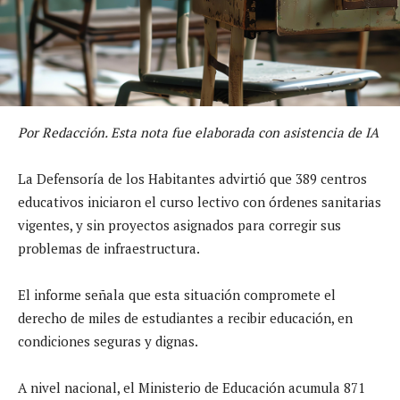
Por Redacción. Esta nota fue elaborada con asistencia de IA
La Defensoría de los Habitantes advirtió que 389 centros
educativos iniciaron el curso lectivo con órdenes sanitarias
vigentes, y sin proyectos asignados para corregir sus
problemas de infraestructura.
El informe señala que esta situación compromete el
derecho de miles de estudiantes a recibir educación, en
condiciones seguras y dignas.
A nivel nacional, el Ministerio de Educación acumula 871