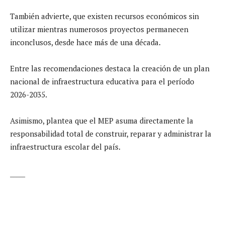
También advierte, que existen recursos económicos sin
utilizar mientras numerosos proyectos permanecen
inconclusos, desde hace más de una década.
Entre las recomendaciones destaca la creación de un plan
nacional de infraestructura educativa para el período
2026-2035.
Asimismo, plantea que el MEP asuma directamente la
responsabilidad total de construir, reparar y administrar la
infraestructura escolar del país.
_____