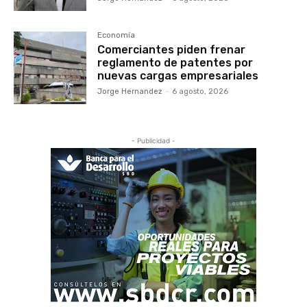
Economía
Comerciantes piden frenar
reglamento de patentes por
nuevas cargas empresariales
Jorge Hernandez
-
6 agosto, 2026
- Publicidad -