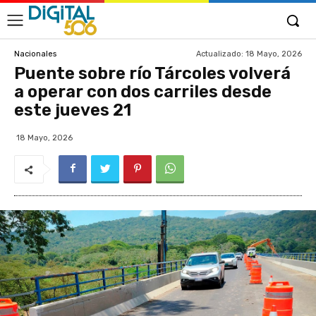
Actualizado:
18 Mayo, 2026
Nacionales
Puente sobre río Tárcoles volverá
a operar con dos carriles desde
este jueves 21
18 Mayo, 2026