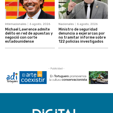
Internacionales
6 agosto, 2026
Nacionales
6 agosto, 2026
Michael Lawrence admite
Ministro de seguridad
delito en red de apuestas y
denuncia a exjerarcas por
negoció con corte
no tramitar informe sobre
estadounidense
122 policías investigados
- Publicidad -