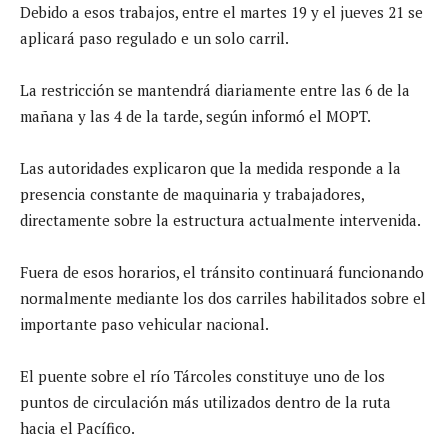
Debido a esos trabajos, entre el martes 19 y el jueves 21 se
aplicará paso regulado e un solo carril.
La restricción se mantendrá diariamente entre las 6 de la
mañana y las 4 de la tarde, según informó el MOPT.
Las autoridades explicaron que la medida responde a la
presencia constante de maquinaria y trabajadores,
directamente sobre la estructura actualmente intervenida.
Fuera de esos horarios, el tránsito continuará funcionando
normalmente mediante los dos carriles habilitados sobre el
importante paso vehicular nacional.
El puente sobre el río Tárcoles constituye uno de los
puntos de circulación más utilizados dentro de la ruta
hacia el Pacífico.