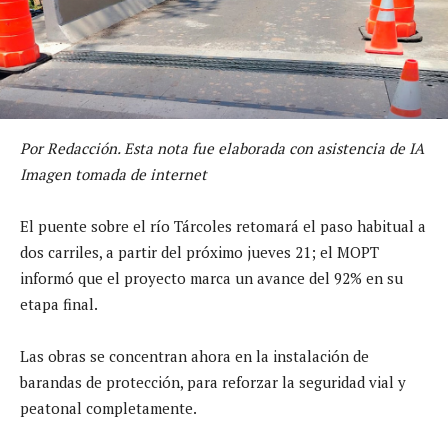
Por Redacción. Esta nota fue elaborada con asistencia de IA
Imagen tomada de internet
El puente sobre el río Tárcoles retomará el paso habitual a
dos carriles, a partir del próximo jueves 21; el MOPT
informó que el proyecto marca un avance del 92% en su
etapa final.
Las obras se concentran ahora en la instalación de
barandas de protección, para reforzar la seguridad vial y
peatonal completamente.