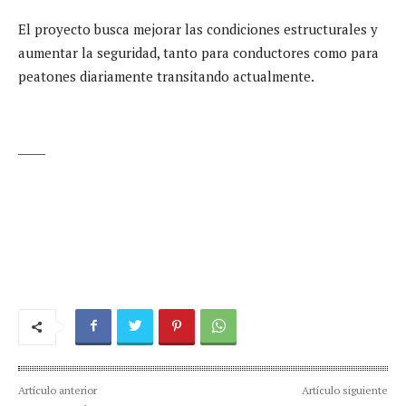
El proyecto busca mejorar las condiciones estructurales y
aumentar la seguridad, tanto para conductores como para
peatones diariamente transitando actualmente.
_____
Artículo anterior
Artículo siguiente