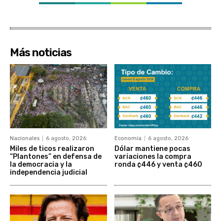
Más noticias
Nacionales
6 agosto, 2026
Economía
6 agosto, 2026
Miles de ticos realizaron
Dólar mantiene pocas
“Plantones” en defensa de
variaciones la compra
la democracia y la
ronda ¢446 y venta ¢460
independencia judicial