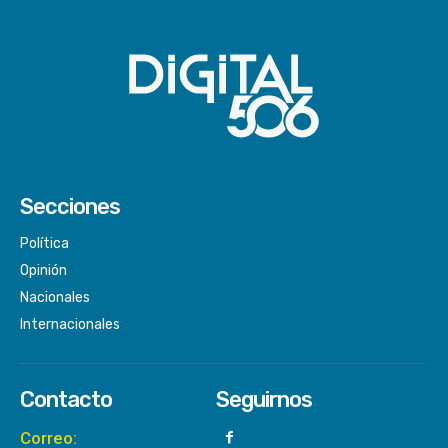
Secciones
Política
Opinión
Nacionales
Internacionales
Contacto
Seguirnos
Correo: