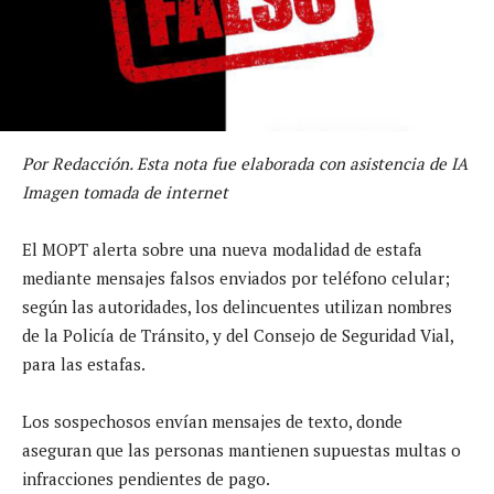
Por Redacción. Esta nota fue elaborada con asistencia de IA
Imagen tomada de internet
El MOPT alerta sobre una nueva modalidad de estafa
mediante mensajes falsos enviados por teléfono celular;
según las autoridades, los delincuentes utilizan nombres
de la Policía de Tránsito, y del Consejo de Seguridad Vial,
para las estafas.
Los sospechosos envían mensajes de texto, donde
aseguran que las personas mantienen supuestas multas o
infracciones pendientes de pago.