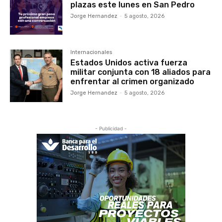
plazas este lunes en San Pedro
Jorge Hernandez
-
5 agosto, 2026
Internacionales
Estados Unidos activa fuerza
militar conjunta con 18 aliados para
enfrentar al crimen organizado
Jorge Hernandez
-
5 agosto, 2026
- Publicidad -