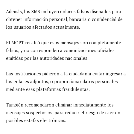
Además, los SMS incluyen enlaces falsos diseñados para
obtener información personal, bancaria o confidencial de
los usuarios afectados actualmente.
El MOPT recalcó que esos mensajes son completamente
falsos, y no corresponden a comunicaciones oficiales
emitidas por las autoridades nacionales.
Las instituciones pidieron a la ciudadanía evitar ingresar a
los enlaces adjuntos, o proporcionar datos personales
mediante esas plataformas fraudulentas.
También recomendaron eliminar inmediatamente los
mensajes sospechosos, para reducir el riesgo de caer en
posibles estafas electrónicas.