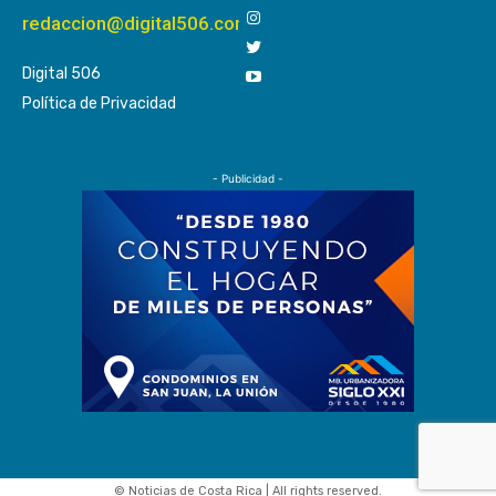
redaccion@digital506.com
Digital 506
Política de Privacidad
- Publicidad -
© Noticias de Costa Rica | All rights reserved.