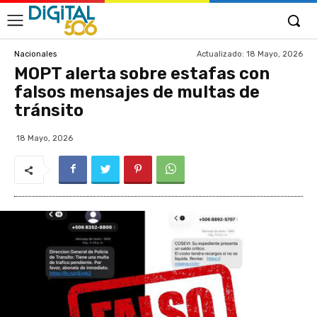
Actualizado:
18 Mayo, 2026
Nacionales
MOPT alerta sobre estafas con
falsos mensajes de multas de
tránsito
18 Mayo, 2026