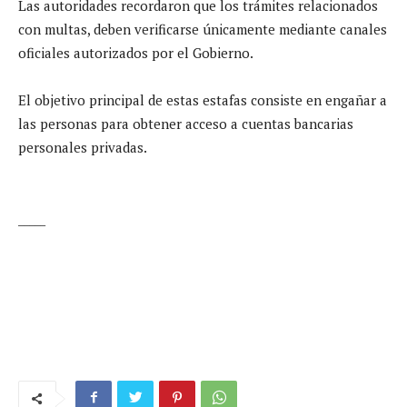
Las autoridades recordaron que los trámites relacionados
con multas, deben verificarse únicamente mediante canales
oficiales autorizados por el Gobierno.
El objetivo principal de estas estafas consiste en engañar a
las personas para obtener acceso a cuentas bancarias
personales privadas.
_____