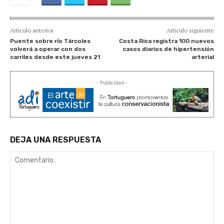
Artículo anterior
Artículo siguiente
Puente sobre río Tárcoles
Costa Rica registra 100 nuevos
volverá a operar con dos
casos diarios de hipertensión
carriles desde este jueves 21
arterial
- Publicidad -
DEJA UNA RESPUESTA