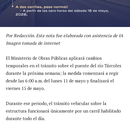
Por Redacción. Esta nota fue elaborada con asistencia de IA
Imagen tomada de internet
El Ministerio de Obras Públicas aplicará cambios
temporales en el tránsito sobre el puente del río Tárcoles
durante la próxima semana; la medida comenzará a regir
desde las 6:00 a.m. del lunes 11 de mayo y finalizará el
viernes 15 de mayo.
Durante ese periodo, el tránsito vehicular sobre la
estructura funcionará únicamente por un carril habilitado
durante todo el día.