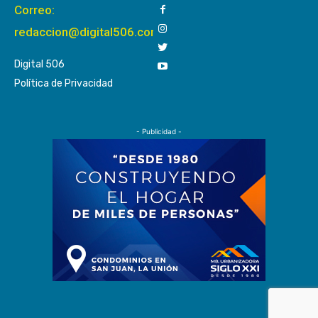
Correo:
redaccion@digital506.com
Digital 506
Política de Privacidad
- Publicidad -