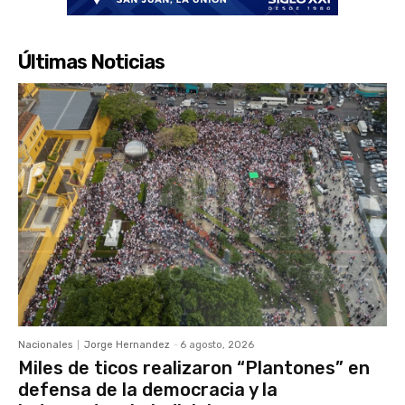
Últimas Noticias
Nacionales
Jorge Hernandez
-
6 agosto, 2026
Miles de ticos realizaron “Plantones” en
defensa de la democracia y la