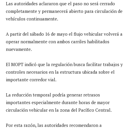
Las autoridades aclararon que el paso no será cerrado
completamente y permanecerá abierto para circulación de
vehículos continuamente.
A partir del sábado 16 de mayo el flujo vehicular volverá a
operar normalmente con ambos carriles habilitados
nuevamente.
El MOPT indicó que la regulación busca facilitar trabajos y
controles necesarios en la estructura ubicada sobre el
importante corredor vial.
La reducción temporal podría generar retrasos
importantes especialmente durante horas de mayor
circulación vehicular en la zona del Pacífico Central.
Por esta razón, las autoridades recomendaron a