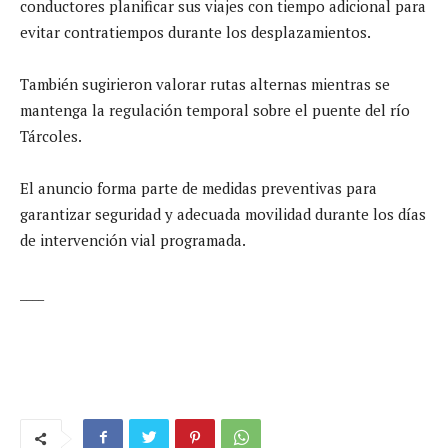
conductores planificar sus viajes con tiempo adicional para
evitar contratiempos durante los desplazamientos.
También sugirieron valorar rutas alternas mientras se
mantenga la regulación temporal sobre el puente del río
Tárcoles.
El anuncio forma parte de medidas preventivas para
garantizar seguridad y adecuada movilidad durante los días
de intervención vial programada.
____