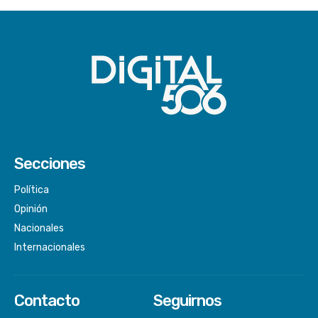
Secciones
Política
Opinión
Nacionales
Internacionales
Contacto
Seguirnos