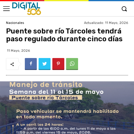
Actualizado:
11 Mayo, 2026
Nacionales
Puente sobre río Tárcoles tendrá
paso regulado durante cinco días
11 Mayo, 2026