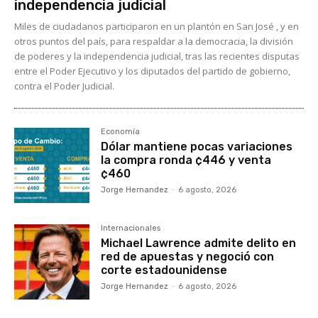
independencia judicial
Miles de ciudadanos participaron en un plantón en San José , y en
otros puntos del país, para respaldar a la democracia, la división
de poderes y la independencia judicial, tras las recientes disputas
entre el Poder Ejecutivo y los diputados del partido de gobierno,
contra el Poder Judicial.
Economía
Dólar mantiene pocas variaciones
la compra ronda ¢446 y venta
¢460
Jorge Hernandez
-
6 agosto, 2026
Internacionales
Michael Lawrence admite delito en
red de apuestas y negoció con
corte estadounidense
Jorge Hernandez
-
6 agosto, 2026