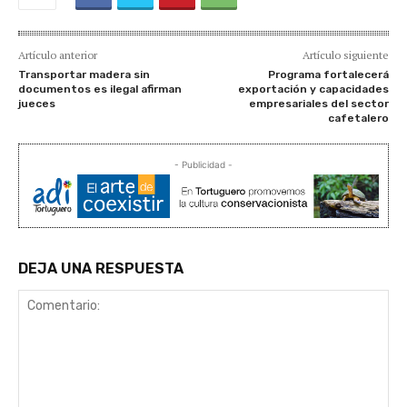
Artículo anterior
Artículo siguiente
Transportar madera sin
Programa fortalecerá
documentos es ilegal afirman
exportación y capacidades
jueces
empresariales del sector
cafetalero
- Publicidad -
DEJA UNA RESPUESTA