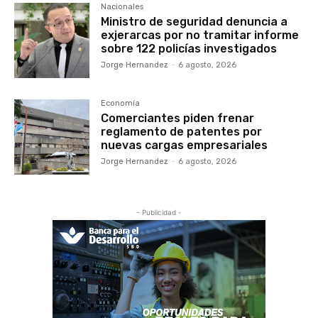
Nacionales
Ministro de seguridad denuncia a
exjerarcas por no tramitar informe
sobre 122 policías investigados
Jorge Hernandez
-
6 agosto, 2026
Economía
Comerciantes piden frenar
reglamento de patentes por
nuevas cargas empresariales
Jorge Hernandez
-
6 agosto, 2026
- Publicidad -