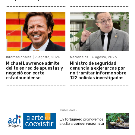
Internacionales
6 agosto, 2026
Nacionales
6 agosto, 2026
Michael Lawrence admite
Ministro de seguridad
delito en red de apuestas y
denuncia a exjerarcas por
negoció con corte
no tramitar informe sobre
estadounidense
122 policías investigados
- Publicidad -