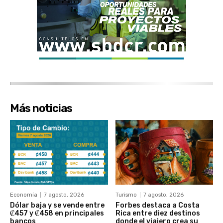
Más noticias
Economía
7 agosto, 2026
Turismo
7 agosto, 2026
Dólar baja y se vende entre
Forbes destaca a Costa
₡457 y ₡458 en principales
Rica entre diez destinos
bancos
donde el viajero crea su