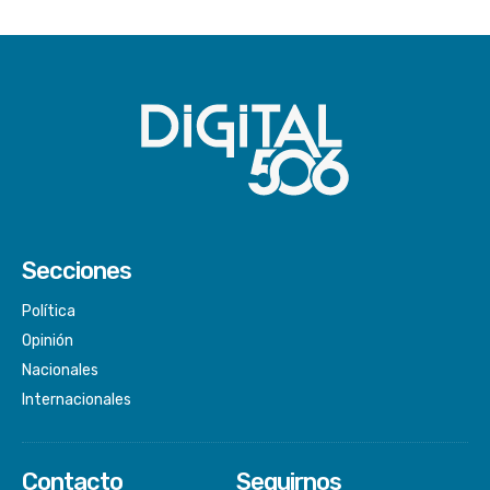
Secciones
Política
Opinión
Nacionales
Internacionales
Contacto
Seguirnos