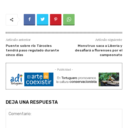
Artículo anterior
Artículo siguiente
Puente sobre río Tárcoles
Monstruo saca a Liberia y
tendrá paso regulado durante
desafiará a florenses por el
cinco días
campeonato
- Publicidad -
DEJA UNA RESPUESTA