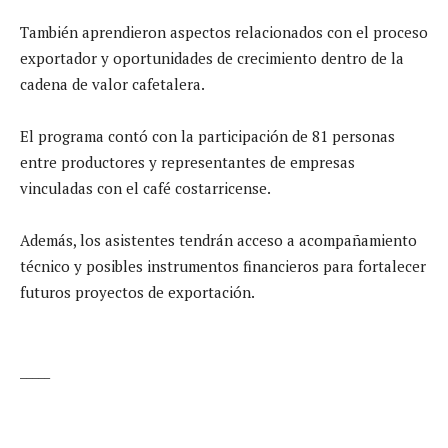
También aprendieron aspectos relacionados con el proceso
exportador y oportunidades de crecimiento dentro de la
cadena de valor cafetalera.
El programa contó con la participación de 81 personas
entre productores y representantes de empresas
vinculadas con el café costarricense.
Además, los asistentes tendrán acceso a acompañamiento
técnico y posibles instrumentos financieros para fortalecer
futuros proyectos de exportación.
_____