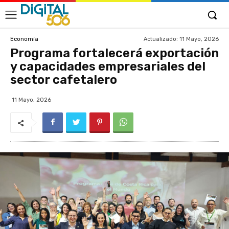
Actualizado:
11 Mayo, 2026
Economía
Programa fortalecerá exportación
y capacidades empresariales del
sector cafetalero
11 Mayo, 2026