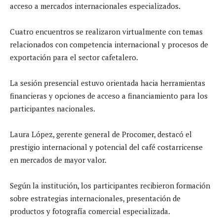
acceso a mercados internacionales especializados.
Cuatro encuentros se realizaron virtualmente con temas
relacionados con competencia internacional y procesos de
exportación para el sector cafetalero.
La sesión presencial estuvo orientada hacia herramientas
financieras y opciones de acceso a financiamiento para los
participantes nacionales.
Laura López, gerente general de Procomer, destacó el
prestigio internacional y potencial del café costarricense
en mercados de mayor valor.
Según la institución, los participantes recibieron formación
sobre estrategias internacionales, presentación de
productos y fotografía comercial especializada.