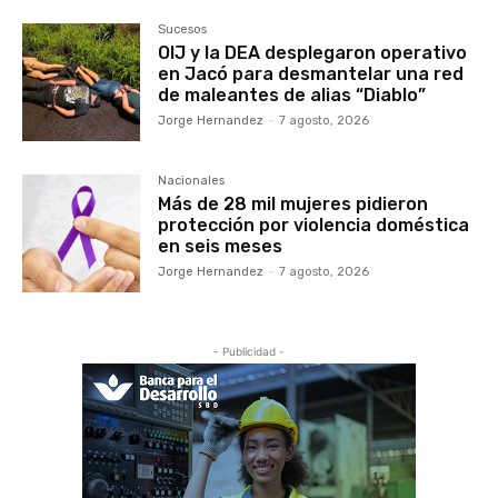
Sucesos
OIJ y la DEA desplegaron operativo
en Jacó para desmantelar una red
de maleantes de alias “Diablo”
Jorge Hernandez
-
7 agosto, 2026
Nacionales
Más de 28 mil mujeres pidieron
protección por violencia doméstica
en seis meses
Jorge Hernandez
-
7 agosto, 2026
- Publicidad -