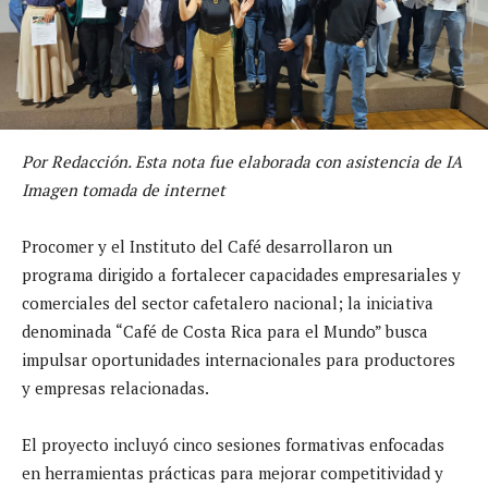
Por Redacción. Esta nota fue elaborada con asistencia de IA
Imagen tomada de internet
Procomer y el Instituto del Café desarrollaron un
programa dirigido a fortalecer capacidades empresariales y
comerciales del sector cafetalero nacional; la iniciativa
denominada “Café de Costa Rica para el Mundo” busca
impulsar oportunidades internacionales para productores
y empresas relacionadas.
El proyecto incluyó cinco sesiones formativas enfocadas
en herramientas prácticas para mejorar competitividad y