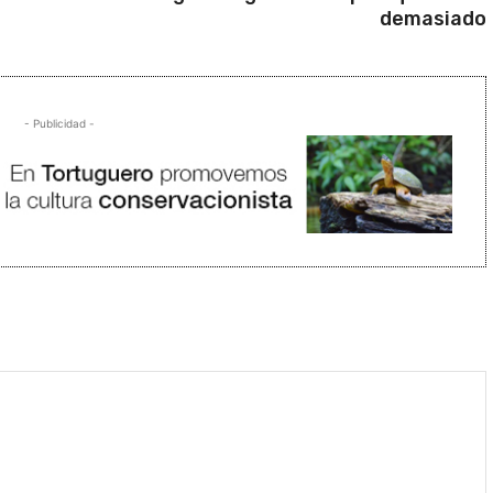
demasiado
- Publicidad -