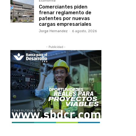
Economía
Comerciantes piden
frenar reglamento de
patentes por nuevas
cargas empresariales
Jorge Hernandez
-
6 agosto, 2026
- Publicidad -