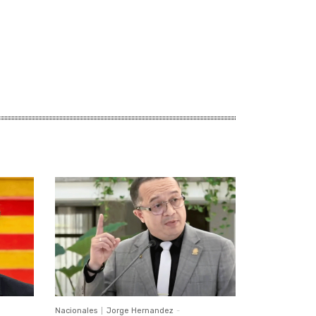
Nacionales
Jorge Hernandez
-