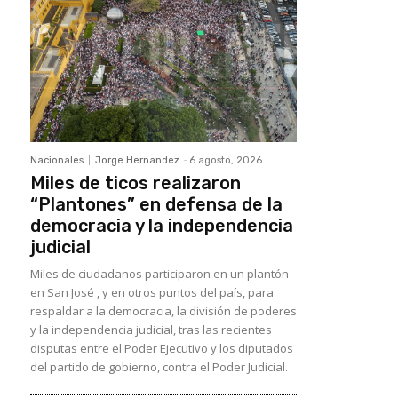
Nacionales
Jorge Hernandez
-
6 agosto, 2026
Miles de ticos realizaron
“Plantones” en defensa de la
democracia y la independencia
judicial
Miles de ciudadanos participaron en un plantón
en San José , y en otros puntos del país, para
respaldar a la democracia, la división de poderes
y la independencia judicial, tras las recientes
disputas entre el Poder Ejecutivo y los diputados
del partido de gobierno, contra el Poder Judicial.