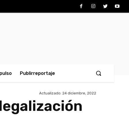
pulso
Publirreportaje
Actualizado:
24 diciembre, 2022
legalización