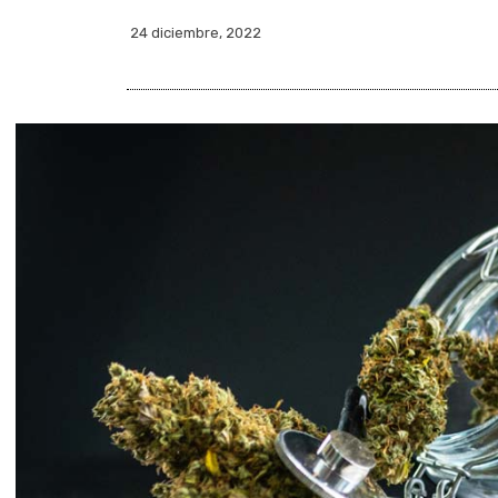
24 diciembre, 2022