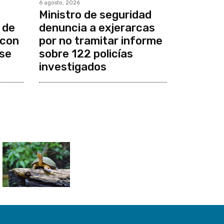
6 agosto, 2026
Ministro de seguridad
 de
denuncia a exjerarcas
 con
por no tramitar informe
se
sobre 122 policías
investigados