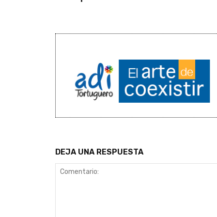
DEJA UNA RESPUESTA