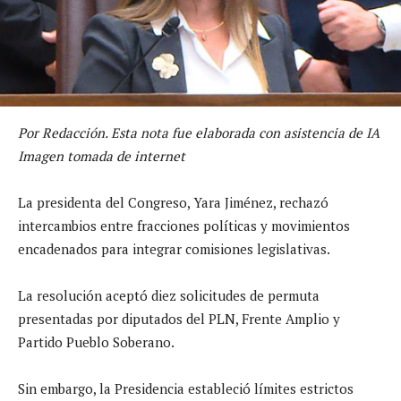
Por Redacción. Esta nota fue elaborada con asistencia de IA
Imagen tomada de internet
La presidenta del Congreso, Yara Jiménez, rechazó
intercambios entre fracciones políticas y movimientos
encadenados para integrar comisiones legislativas.
La resolución aceptó diez solicitudes de permuta
presentadas por diputados del PLN, Frente Amplio y
Partido Pueblo Soberano.
Sin embargo, la Presidencia estableció límites estrictos