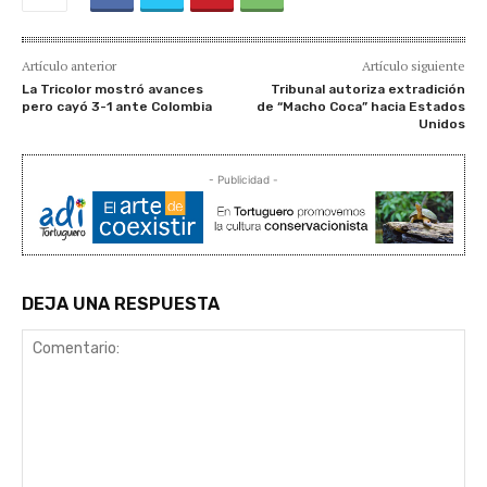
Artículo anterior
Artículo siguiente
La Tricolor mostró avances
Tribunal autoriza extradición
pero cayó 3-1 ante Colombia
de “Macho Coca” hacia Estados
Unidos
- Publicidad -
DEJA UNA RESPUESTA