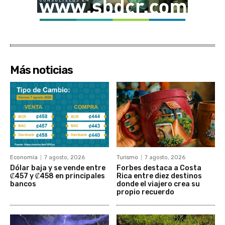
Más noticias
Economía
7 agosto, 2026
Turismo
7 agosto, 2026
Dólar baja y se vende entre
Forbes destaca a Costa
₡457 y ₡458 en principales
Rica entre diez destinos
bancos
donde el viajero crea su
propio recuerdo