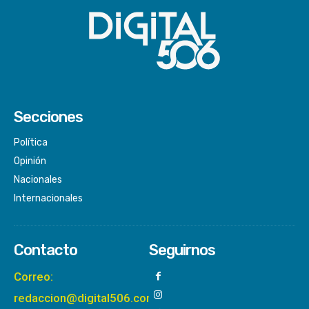
Secciones
Política
Opinión
Nacionales
Internacionales
Contacto
Seguirnos
Correo:
redaccion@digital506.com