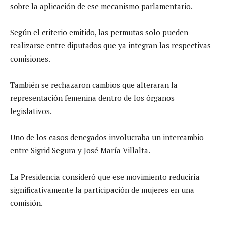
sobre la aplicación de ese mecanismo parlamentario.
Según el criterio emitido, las permutas solo pueden
realizarse entre diputados que ya integran las respectivas
comisiones.
También se rechazaron cambios que alteraran la
representación femenina dentro de los órganos
legislativos.
Uno de los casos denegados involucraba un intercambio
entre Sigrid Segura y José María Villalta.
La Presidencia consideró que ese movimiento reduciría
significativamente la participación de mujeres en una
comisión.