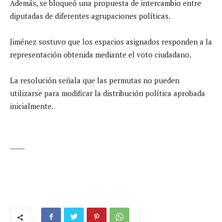
Además, se bloqueó una propuesta de intercambio entre
diputadas de diferentes agrupaciones políticas.
Jiménez sostuvo que los espacios asignados responden a la
representación obtenida mediante el voto ciudadano.
La resolución señala que las permutas no pueden
utilizarse para modificar la distribución política aprobada
inicialmente.
_____