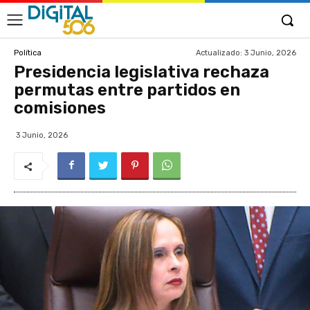
Actualizado:
3 Junio, 2026
Política
Presidencia legislativa rechaza
permutas entre partidos en
comisiones
3 Junio, 2026