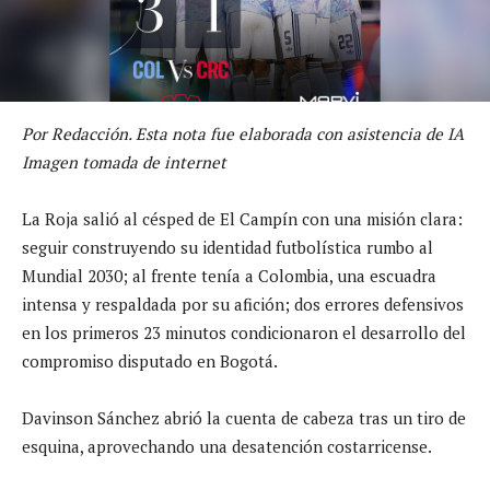
Por Redacción. Esta nota fue elaborada con asistencia de IA
Imagen tomada de internet
La Roja salió al césped de El Campín con una misión clara:
seguir construyendo su identidad futbolística rumbo al
Mundial 2030; al frente tenía a Colombia, una escuadra
intensa y respaldada por su afición; dos errores defensivos
en los primeros 23 minutos condicionaron el desarrollo del
compromiso disputado en Bogotá.
Davinson Sánchez abrió la cuenta de cabeza tras un tiro de
esquina, aprovechando una desatención costarricense.