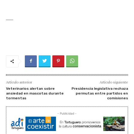
____
Artículo anterior
Artículo siguiente
Veterinarios alertan sobre
Presidencia legislativa rechaza
ansiedad en mascotas durante
permutas entre partidos en
tormentas
comisiones
- Publicidad -