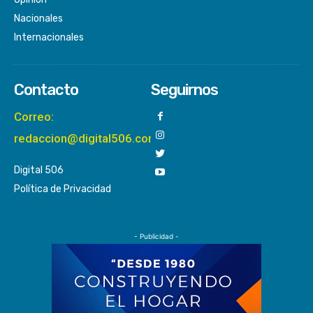
Nacionales
Internacionales
Contacto
Seguirnos
Correo:
redaccion@digital506.com
Digital 506
Política de Privacidad
- Publicidad -