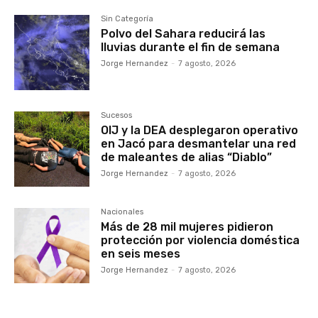
Sin Categoría
Polvo del Sahara reducirá las
lluvias durante el fin de semana
Jorge Hernandez
-
7 agosto, 2026
Sucesos
OIJ y la DEA desplegaron operativo
en Jacó para desmantelar una red
de maleantes de alias “Diablo”
Jorge Hernandez
-
7 agosto, 2026
Nacionales
Más de 28 mil mujeres pidieron
protección por violencia doméstica
en seis meses
Jorge Hernandez
-
7 agosto, 2026