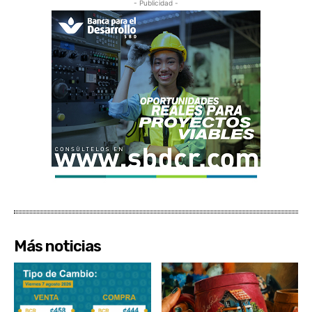
- Publicidad -
Más noticias