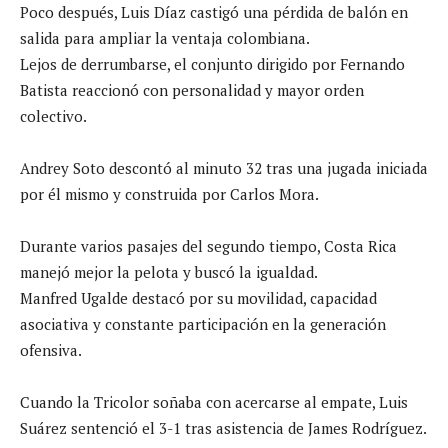
Poco después, Luis Díaz castigó una pérdida de balón en
salida para ampliar la ventaja colombiana.
Lejos de derrumbarse, el conjunto dirigido por Fernando
Batista reaccionó con personalidad y mayor orden
colectivo.
Andrey Soto descontó al minuto 32 tras una jugada iniciada
por él mismo y construida por Carlos Mora.
Durante varios pasajes del segundo tiempo, Costa Rica
manejó mejor la pelota y buscó la igualdad.
Manfred Ugalde destacó por su movilidad, capacidad
asociativa y constante participación en la generación
ofensiva.
Cuando la Tricolor soñaba con acercarse al empate, Luis
Suárez sentenció el 3-1 tras asistencia de James Rodríguez.