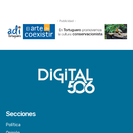
- Publicidad -
Secciones
Política
Opinión