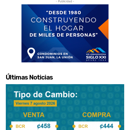
- Publicidad -
Últimas Noticias