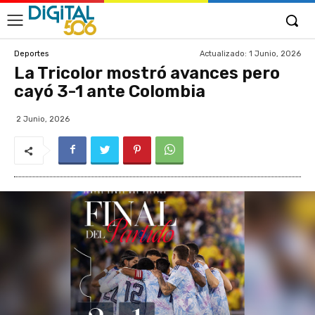
Actualizado:
1 Junio, 2026
Deportes
La Tricolor mostró avances pero
cayó 3-1 ante Colombia
2 Junio, 2026