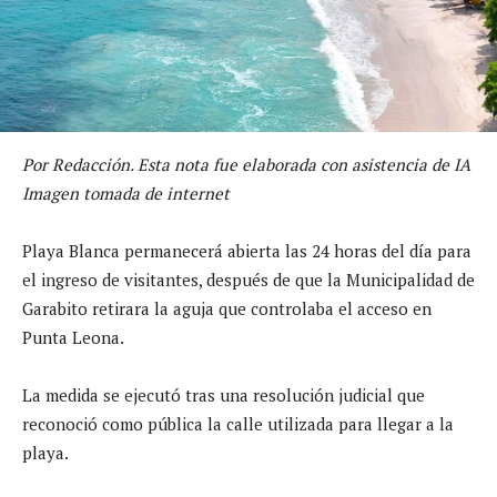
Por Redacción. Esta nota fue elaborada con asistencia de IA
Imagen tomada de internet
Playa Blanca permanecerá abierta las 24 horas del día para
el ingreso de visitantes, después de que la Municipalidad de
Garabito retirara la aguja que controlaba el acceso en
Punta Leona.
La medida se ejecutó tras una resolución judicial que
reconoció como pública la calle utilizada para llegar a la
playa.