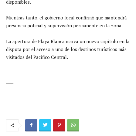
disponibles.
Mientras tanto, el gobierno local confirmó que mantendrá
presencia policial y supervisión permanente en la zona.
La apertura de Playa Blanca marca un nuevo capítulo en la
disputa por el acceso a uno de los destinos turísticos más
visitados del Pacífico Central.
____