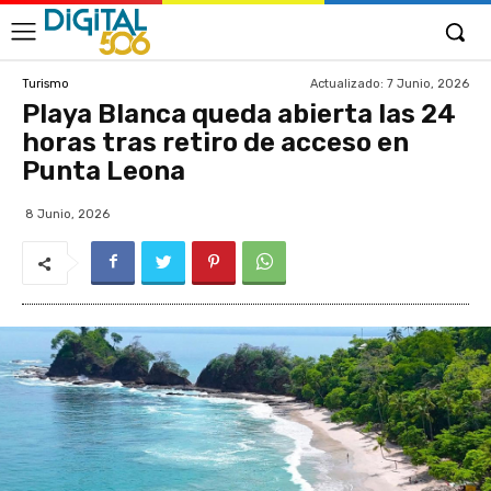
Actualizado:
7 Junio, 2026
Turismo
Playa Blanca queda abierta las 24
horas tras retiro de acceso en
Punta Leona
8 Junio, 2026