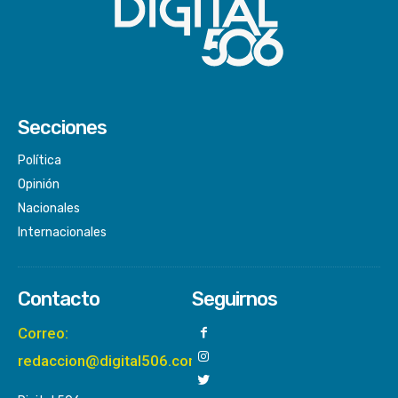
Secciones
Política
Opinión
Nacionales
Internacionales
Contacto
Seguirnos
Correo:
redaccion@digital506.com