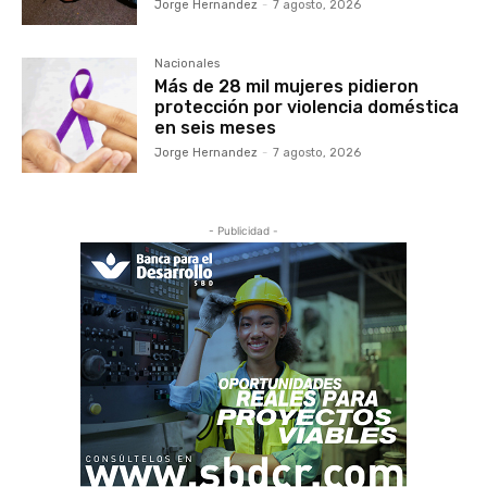
Jorge Hernandez
-
7 agosto, 2026
Nacionales
Más de 28 mil mujeres pidieron
protección por violencia doméstica
en seis meses
Jorge Hernandez
-
7 agosto, 2026
- Publicidad -