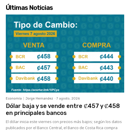
Últimas Noticias
Economía
Jorge Hernandez
-
7 agosto, 2026
Dólar baja y se vende entre ₡457 y ₡458
en principales bancos
El dólar inicia este viernes con precios más bajos; según los datos
publicados por el Banco Central, el Banco de Costa Rica compra