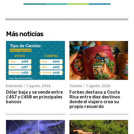
Más noticias
Economía
7 agosto, 2026
Turismo
7 agosto, 2026
Dólar baja y se vende entre
Forbes destaca a Costa
₡457 y ₡458 en principales
Rica entre diez destinos
bancos
donde el viajero crea su
propio recuerdo