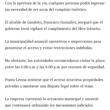
Con la apertura de la vía, cualquier persona podrá ingresar
sin necesidad de ser socia del complejo turístico.
El alcalde de Garabito, Francisco González, aseguró que el
gobierno local vigilará el cumplimiento del libre tránsito.
La municipalidad anunció operativos e inspecciones para
garantizar el acceso y evitar restricciones indebidas.
No obstante, las autoridades recomendaron visitar la playa
entre las 6:00 a.m. y las 6:00 p.m. por razones de seguridad.
Punta Leona sostiene que el acceso atraviesa propiedades
privadas y mantiene una disputa legal sobre el tema.
La empresa cuestionó la actuación municipal y anunció
que continuará utilizando los mecanismos judiciales