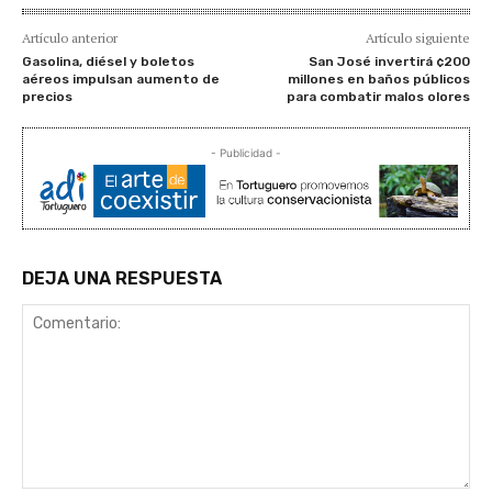
Artículo anterior
Artículo siguiente
Gasolina, diésel y boletos
San José invertirá ¢200
aéreos impulsan aumento de
millones en baños públicos
precios
para combatir malos olores
- Publicidad -
DEJA UNA RESPUESTA