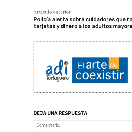
Artículo anterior
Policía alerta sobre cuidadores que r
tarjetas y dinero a los adultos mayor
DEJA UNA RESPUESTA