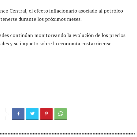
nco Central, el efecto inflacionario asociado al petróleo
tenerse durante los próximos meses.
ades continúan monitoreando la evolución de los precios
ales y su impacto sobre la economía costarricense.
a