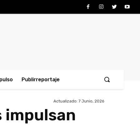
pulso
Publirreportaje
Actualizado:
7 Junio, 2026
s impulsan