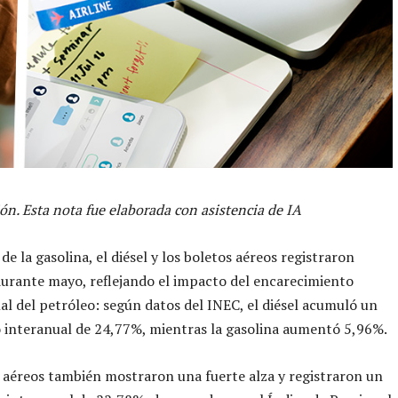
ón. Esta nota fue elaborada con asistencia de IA
de la gasolina, el diésel y los boletos aéreos registraron
urante mayo, reflejando el impacto del encarecimiento
al del petróleo: según datos del INEC, el diésel acumuló un
 interanual de 24,77%, mientras la gasolina aumentó 5,96%.
 aéreos también mostraron una fuerte alza y registraron un