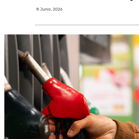
8 Junio, 2026