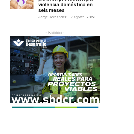
violencia doméstica en
seis meses
Jorge Hernandez
-
7 agosto, 2026
- Publicidad -