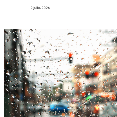
2 julio, 2026