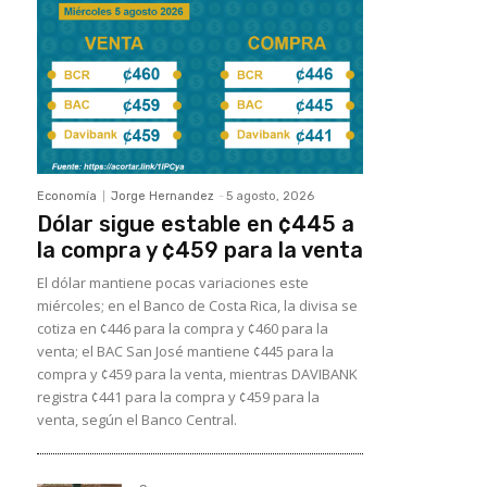
Economía
Jorge Hernandez
-
5 agosto, 2026
Dólar sigue estable en ¢445 a
la compra y ¢459 para la venta
El dólar mantiene pocas variaciones este
miércoles; en el Banco de Costa Rica, la divisa se
cotiza en ¢446 para la compra y ¢460 para la
venta; el BAC San José mantiene ¢445 para la
compra y ¢459 para la venta, mientras DAVIBANK
registra ¢441 para la compra y ¢459 para la
venta, según el Banco Central.