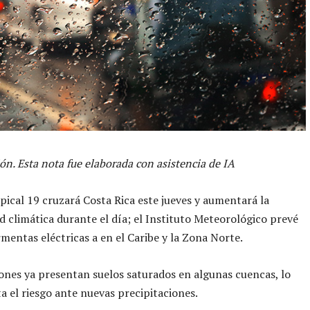
ón. Esta nota fue elaborada con asistencia de IA
pical 19 cruzará Costa Rica este jueves y aumentará la
ad climática durante el día; el Instituto Meteorológico prevé
ormentas eléctricas a en el Caribe y la Zona Norte.
nes ya presentan suelos saturados en algunas cuencas, lo
 el riesgo ante nuevas precipitaciones.