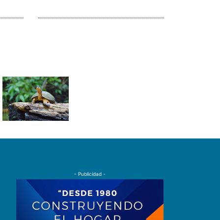
- Publicidad -