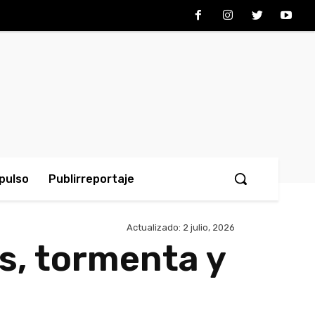
pulso
Publirreportaje
Actualizado:
2 julio, 2026
as, tormenta y