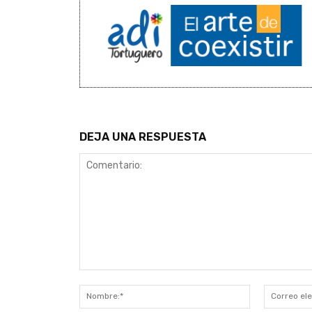
DEJA UNA RESPUESTA
Comentario:
Nombre:*