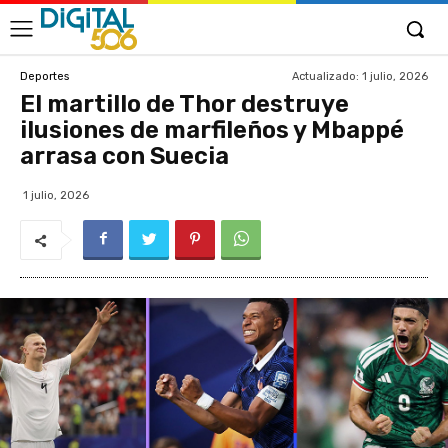
Actualizado:
1 julio, 2026
Deportes
El martillo de Thor destruye
ilusiones de marfileños y Mbappé
arrasa con Suecia
1 julio, 2026