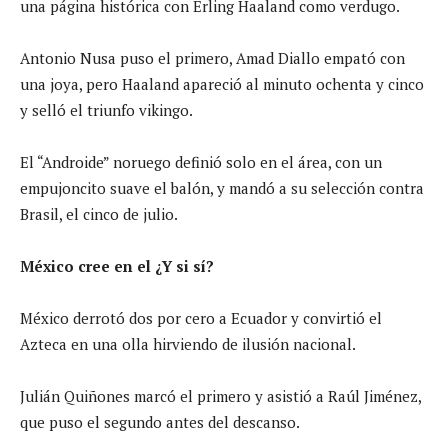
una página histórica con Erling Haaland como verdugo.
Antonio Nusa puso el primero, Amad Diallo empató con
una joya, pero Haaland apareció al minuto ochenta y cinco
y selló el triunfo vikingo.
El “Androide” noruego definió solo en el área, con un
empujoncito suave el balón, y mandó a su selección contra
Brasil, el cinco de julio.
México cree en el ¿Y si sí?
México derrotó dos por cero a Ecuador y convirtió el
Azteca en una olla hirviendo de ilusión nacional.
Julián Quiñones marcó el primero y asistió a Raúl Jiménez,
que puso el segundo antes del descanso.