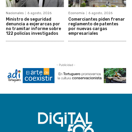
Nacionales
6 agosto, 2026
Economía
6 agosto, 2026
Ministro de seguridad
Comerciantes piden frenar
denuncia a exjerarcas por
reglamento de patentes
no tramitar informe sobre
por nuevas cargas
122 policías investigados
empresariales
- Publicidad -