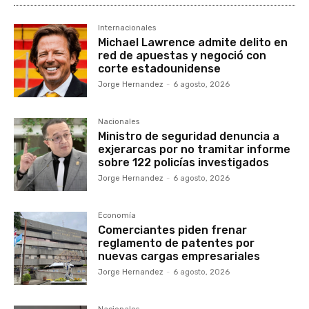
Internacionales
Michael Lawrence admite delito en
red de apuestas y negoció con
corte estadounidense
Jorge Hernandez
-
6 agosto, 2026
Nacionales
Ministro de seguridad denuncia a
exjerarcas por no tramitar informe
sobre 122 policías investigados
Jorge Hernandez
-
6 agosto, 2026
Economía
Comerciantes piden frenar
reglamento de patentes por
nuevas cargas empresariales
Jorge Hernandez
-
6 agosto, 2026