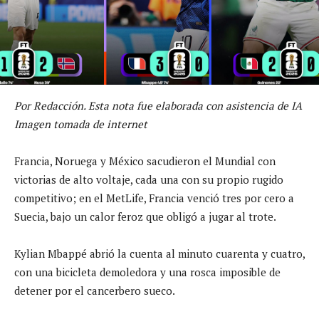
Por Redacción. Esta nota fue elaborada con asistencia de IA
Imagen tomada de internet
Francia, Noruega y México sacudieron el Mundial con
victorias de alto voltaje, cada una con su propio rugido
competitivo; en el MetLife, Francia venció tres por cero a
Suecia, bajo un calor feroz que obligó a jugar al trote.
Kylian Mbappé abrió la cuenta al minuto cuarenta y cuatro,
con una bicicleta demoledora y una rosca imposible de
detener por el cancerbero sueco.