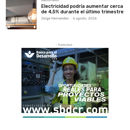
Nacionales
Electricidad podría aumentar cerca
de 4,5% durante el último trimestre
Jorge Hernandez
-
6 agosto, 2026
- Publicidad -