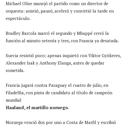
Michael Olise manejó el partido como un director de
orquesta: asistió, pausó, aceleró y convirtió la tarde en
espectáculo.
Bradley Barcola marcó el segundo y Mbappé cerró la
función al minuto setenta y tres, con Francia ya desatada.
Suecia resistió poco; apenas inquietó con Viktor Gyökeres,
Alexander Isak y Anthony Elanga, antes de quedar
sometida.
Francia jugará contra Paraguay el cuatro de julio, en
Filadelfia, con pinta de candidato al título de campeón
mundial
Haaland, el martillo noruego
.
Noruega venció dos por uno a Costa de Marfil y escribió