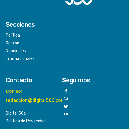
Secciones
Política
Opinión
Nacionales
Internacionales
Contacto
Seguirnos
Correo:
redaccion@digital506.com
Digital 506
Política de Privacidad