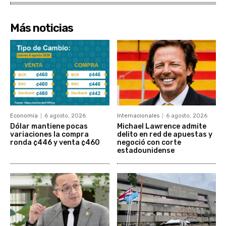
Más noticias
Economía
6 agosto, 2026
Internacionales
6 agosto, 2026
Dólar mantiene pocas
Michael Lawrence admite
variaciones la compra
delito en red de apuestas y
ronda ¢446 y venta ¢460
negoció con corte
estadounidense