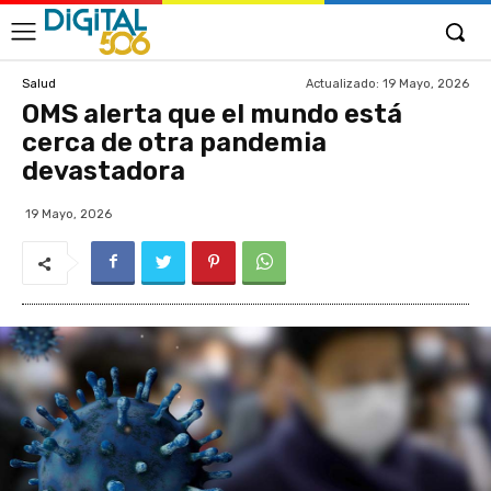
Actualizado:
19 Mayo, 2026
Salud
OMS alerta que el mundo está
cerca de otra pandemia
devastadora
19 Mayo, 2026