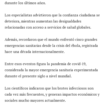
durante los últimos años.
Los especialistas advirtieron que la confianza ciudadana se
deteriora, mientras aumentan las desigualdades
relacionadas con acceso a servicios de salud globales.
Además, recordaron que el mundo enfrentó cinco grandes
emergencias sanitarias desde la crisis del ébola, registrada
hace una década internacionalmente.
Entre esos eventos figura la pandemia de covid-19,
considerada la mayor emergencia sanitaria experimentada
durante el presente siglo a nivel mundial.
Los científicos indicaron que los brotes infecciosos son
cada vez más frecuentes, y generan impactos económicos y
sociales mucho mayores actualmente.