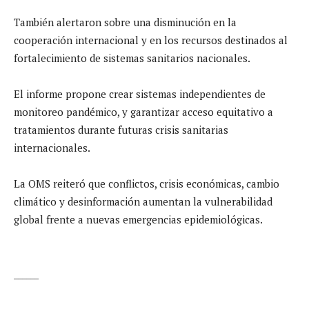
También alertaron sobre una disminución en la
cooperación internacional y en los recursos destinados al
fortalecimiento de sistemas sanitarios nacionales.
El informe propone crear sistemas independientes de
monitoreo pandémico, y garantizar acceso equitativo a
tratamientos durante futuras crisis sanitarias
internacionales.
La OMS reiteró que conflictos, crisis económicas, cambio
climático y desinformación aumentan la vulnerabilidad
global frente a nuevas emergencias epidemiológicas.
______