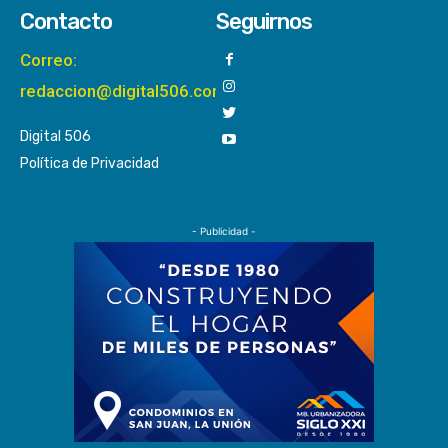
Contacto
Seguirnos
Correo:
redaccion@digital506.com
Digital 506
Política de Privacidad
- Publicidad -