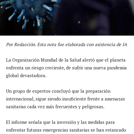
Por Redacción. Esta nota fue elaborada con asistencia de IA
La Organización Mundial de la Salud alertó que el planeta
enfrenta un riesgo creciente, de sufrir una nueva pandemia
global devastadora.
Un grupo de expertos concluyó que la preparación
internacional, sigue siendo insuficiente frente a amenazas
sanitarias cada vez más frecuentes y peligrosas.
El informe señala que la inversión y las medidas para
enfrentar futuras emergencias sanitarias se han estancado