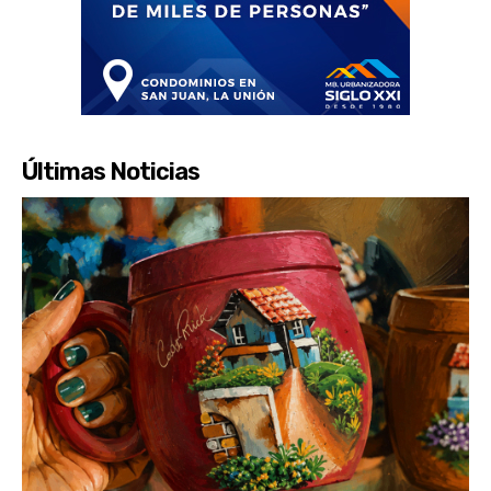
Últimas Noticias