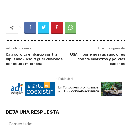
Artículo anterior
Artículo siguiente
Caja solicita embargo contra
USA impone nuevas sanciones
diputado José Miguel Villalobos
contra ministros y policías
por deuda millonaria
cubanos
- Publicidad -
DEJA UNA RESPUESTA