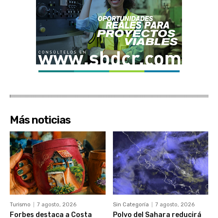
Más noticias
Turismo
7 agosto, 2026
Sin Categoría
7 agosto, 2026
Forbes destaca a Costa
Polvo del Sahara reducirá