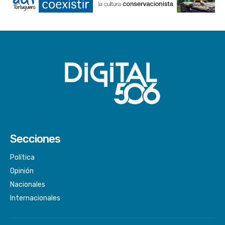
Secciones
Política
Opinión
Nacionales
Internacionales