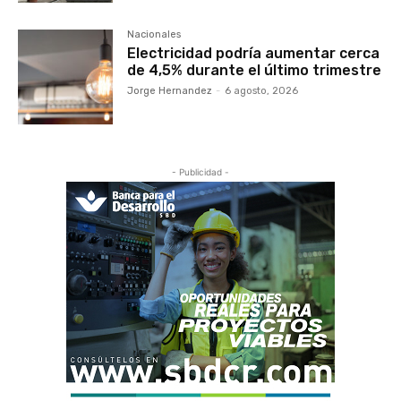
Nacionales
Electricidad podría aumentar cerca
de 4,5% durante el último trimestre
Jorge Hernandez
-
6 agosto, 2026
- Publicidad -