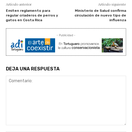
Artículo anterior
Artículo siguiente
Emiten reglamento para
Ministerio de Salud confirma
regular criaderos de perros y
circulación de nuevo tipo de
gatos en Costa Rica
influenza
- Publicidad -
DEJA UNA RESPUESTA
Comentario: