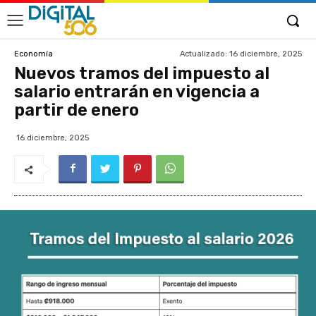
Actualizado:
16 diciembre, 2025
Economía
Nuevos tramos del impuesto al
salario entrarán en vigencia a
partir de enero
16 diciembre, 2025