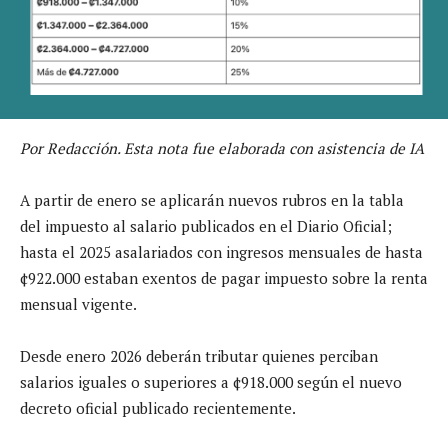
Por Redacción. Esta nota fue elaborada con asistencia de IA
A partir de enero se aplicarán nuevos rubros en la tabla
del impuesto al salario publicados en el Diario Oficial;
hasta el 2025 asalariados con ingresos mensuales de hasta
¢922.000 estaban exentos de pagar impuesto sobre la renta
mensual vigente.
Desde enero 2026 deberán tributar quienes perciban
salarios iguales o superiores a ¢918.000 según el nuevo
decreto oficial publicado recientemente.