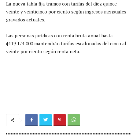
La nueva tabla fija tramos con tarifas del diez quince
veinte y veinticinco por ciento según ingresos mensuales
gravados actuales.
Las personas jurídicas con renta bruta anual hasta
¢119.174.000 mantendrán tarifas escalonadas del cinco al
veinte por ciento según renta neta.
____