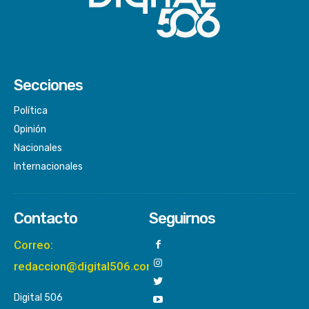
Secciones
Política
Opinión
Nacionales
Internacionales
Contacto
Seguirnos
Correo:
redaccion@digital506.com
Digital 506