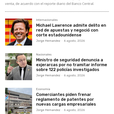
venta, de acuerdo con el reporte diario del Banco Central.
Internacionales
Michael Lawrence admite delito en
red de apuestas y negoció con
corte estadounidense
Jorge Hernandez
-
6 agosto, 2026
Nacionales
Ministro de seguridad denuncia a
exjerarcas por no tramitar informe
sobre 122 policías investigados
Jorge Hernandez
-
6 agosto, 2026
Economía
Comerciantes piden frenar
reglamento de patentes por
nuevas cargas empresariales
Jorge Hernandez
-
6 agosto, 2026