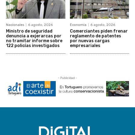
Nacionales
6 agosto, 2026
Economía
6 agosto, 2026
Ministro de seguridad
Comerciantes piden frenar
denuncia a exjerarcas por
reglamento de patentes
no tramitar informe sobre
por nuevas cargas
122 policías investigados
empresariales
- Publicidad -