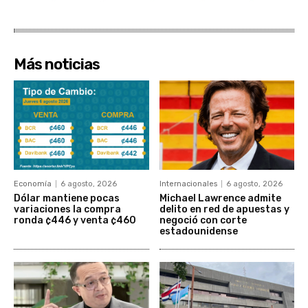
Más noticias
Economía
6 agosto, 2026
Internacionales
6 agosto, 2026
Dólar mantiene pocas
Michael Lawrence admite
variaciones la compra
delito en red de apuestas y
ronda ¢446 y venta ¢460
negoció con corte
estadounidense