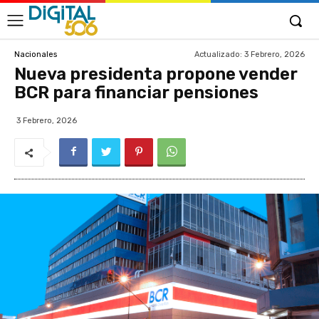
Actualizado:
3 Febrero, 2026
Nacionales
Nueva presidenta propone vender
BCR para financiar pensiones
3 Febrero, 2026