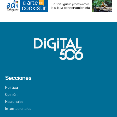
Secciones
Política
Opinión
Nacionales
Internacionales