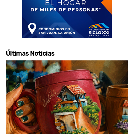
Últimas Noticias