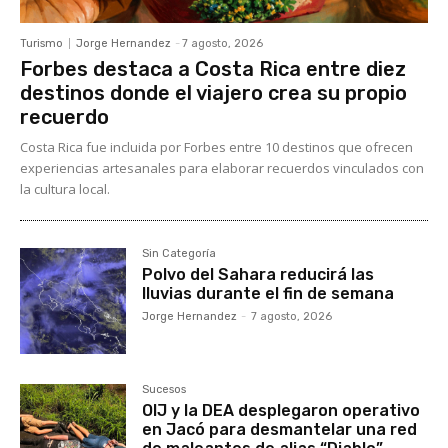
Turismo
Jorge Hernandez
-
7 agosto, 2026
Forbes destaca a Costa Rica entre diez
destinos donde el viajero crea su propio
recuerdo
Costa Rica fue incluida por Forbes entre 10 destinos que ofrecen
experiencias artesanales para elaborar recuerdos vinculados con
la cultura local.
Sin Categoría
Polvo del Sahara reducirá las
lluvias durante el fin de semana
Jorge Hernandez
-
7 agosto, 2026
Sucesos
OIJ y la DEA desplegaron operativo
en Jacó para desmantelar una red