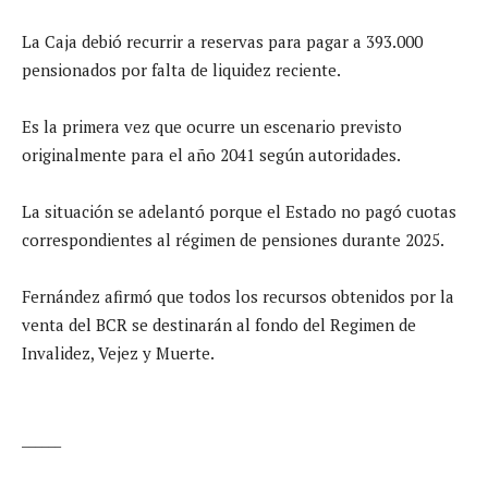
La Caja debió recurrir a reservas para pagar a 393.000
pensionados por falta de liquidez reciente.
Es la primera vez que ocurre un escenario previsto
originalmente para el año 2041 según autoridades.
La situación se adelantó porque el Estado no pagó cuotas
correspondientes al régimen de pensiones durante 2025.
Fernández afirmó que todos los recursos obtenidos por la
venta del BCR se destinarán al fondo del Regimen de
Invalidez, Vejez y Muerte.
______