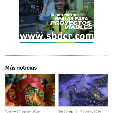
Más noticias
Turismo
7 agosto, 2026
Sin Categoría
7 agosto, 2026