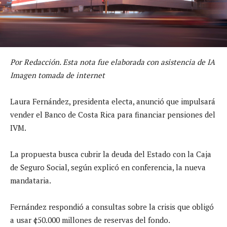
Por Redacción. Esta nota fue elaborada con asistencia de IA
Imagen tomada de internet
Laura Fernández, presidenta electa, anunció que impulsará
vender el Banco de Costa Rica para financiar pensiones del
IVM.
La propuesta busca cubrir la deuda del Estado con la Caja
de Seguro Social, según explicó en conferencia, la nueva
mandataria.
Fernández respondió a consultas sobre la crisis que obligó
a usar ¢50.000 millones de reservas del fondo.