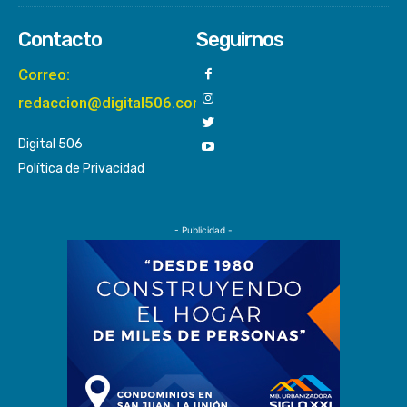
Contacto
Seguirnos
Correo:
redaccion@digital506.com
Digital 506
Política de Privacidad
- Publicidad -