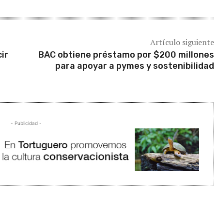
Artículo siguiente
ir
BAC obtiene préstamo por $200 millones
para apoyar a pymes y sostenibilidad
- Publicidad -