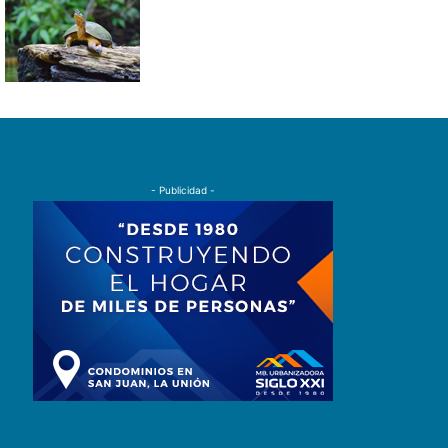
- Publicidad -