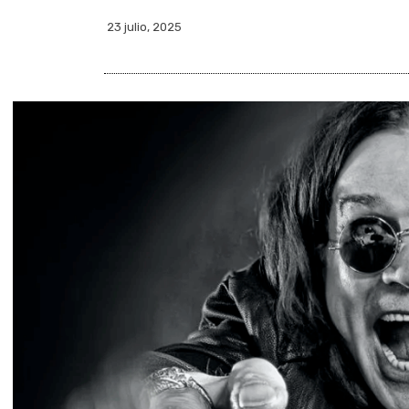
23 julio, 2025