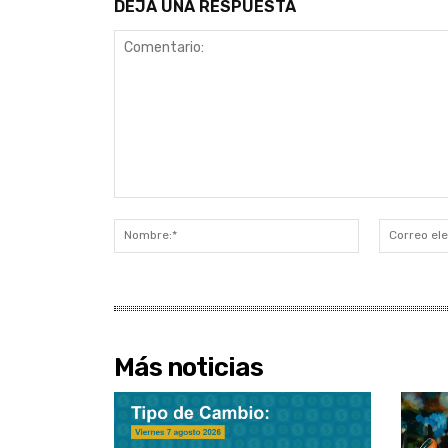
DEJA UNA RESPUESTA
Comentario:
Nombre:*
Más noticias