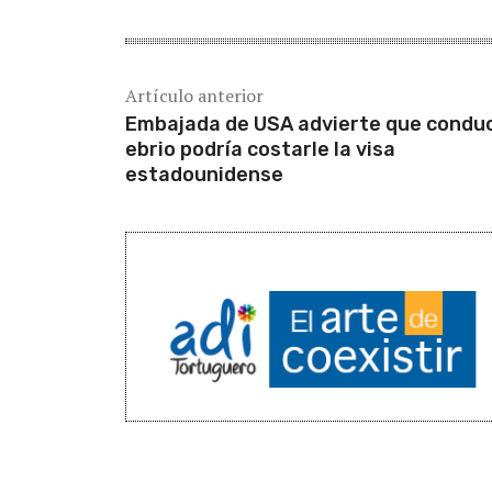
Artículo anterior
Embajada de USA advierte que conduc
ebrio podría costarle la visa
estadounidense