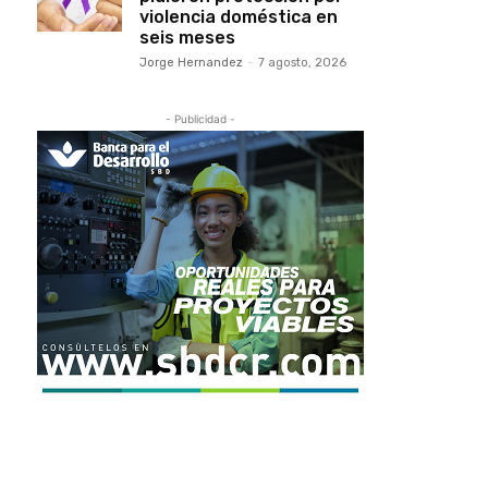
violencia doméstica en
seis meses
Jorge Hernandez
-
7 agosto, 2026
- Publicidad -