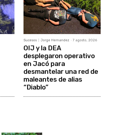
Sucesos
Jorge Hernandez
-
7 agosto, 2026
OIJ y la DEA
desplegaron operativo
en Jacó para
desmantelar una red de
maleantes de alias
“Diablo”