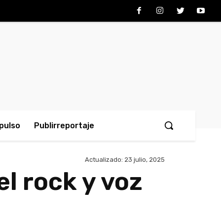
pulso
Publirreportaje
Actualizado:
23 julio, 2025
l rock y voz