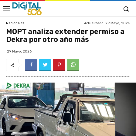
Actualizado:
29 Mayo, 2026
Nacionales
MOPT analiza extender permiso a
Dekra por otro año más
29 Mayo, 2026