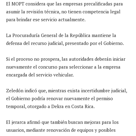
El MOPT considera que las empresas precalificadas para
asumir la revisión técnica, no tienen competencia legal
para brindar ese servicio actualmente.
La Procuraduría General de la República mantiene la
defensa del recurso judicial, presentado por el Gobierno.
Si el proceso no prospera, las autoridades deberán iniciar
nuevamente el concurso para seleccionar a la empresa
encargada del servicio vehicular.
Zeledón indicó que, mientras exista incertidumbre judicial,
el Gobierno podría renovar nuevamente el permiso
temporal, otorgado a Dekra en Costa Rica.
El jerarca afirmó que también buscan mejoras para los
usuarios, mediante renovación de equipos y posibles