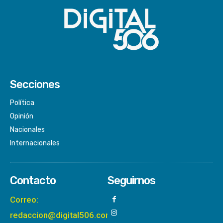
Secciones
Política
Opinión
Nacionales
Internacionales
Contacto
Seguirnos
Correo:
redaccion@digital506.com