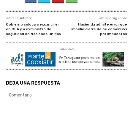
Artículo anterior
Artículo siguiente
Gobierno coloca a excanciller
Hacienda admite error que
en OEA y a exministro de
impidió cierre de 36 comercios
seguridad en Naciones Unidas
por impuestos
- Publicidad -
DEJA UNA RESPUESTA