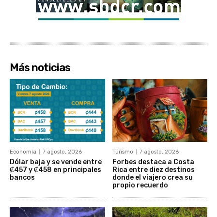
Más noticias
Economía
7 agosto, 2026
Turismo
7 agosto, 2026
Dólar baja y se vende entre
Forbes destaca a Costa
₡457 y ₡458 en principales
Rica entre diez destinos
bancos
donde el viajero crea su
propio recuerdo