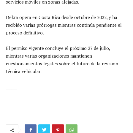
servicios móviles en zonas alejadas.
Dekra opera en Costa Rica desde octubre de 2022, y ha
recibido varias prórrogas mientras continúa pendiente el
proceso definitivo.
El permiso vigente concluye el próximo 27 de julio,
mientras varias organizaciones mantienen
cuestionamientos legales sobre el futuro de la revisión
técnica vehicular.
______