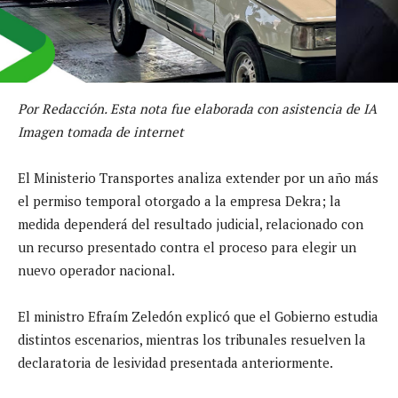
Por Redacción. Esta nota fue elaborada con asistencia de IA
Imagen tomada de internet
El Ministerio Transportes analiza extender por un año más
el permiso temporal otorgado a la empresa Dekra; la
medida dependerá del resultado judicial, relacionado con
un recurso presentado contra el proceso para elegir un
nuevo operador nacional.
El ministro Efraím Zeledón explicó que el Gobierno estudia
distintos escenarios, mientras los tribunales resuelven la
declaratoria de lesividad presentada anteriormente.