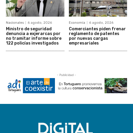
Nacionales
6 agosto, 2026
Economía
6 agosto, 2026
Ministro de seguridad
Comerciantes piden frenar
denuncia a exjerarcas por
reglamento de patentes
no tramitar informe sobre
por nuevas cargas
122 policías investigados
empresariales
- Publicidad -