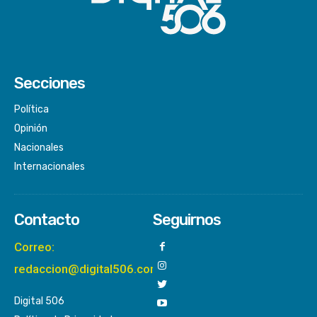
Secciones
Política
Opinión
Nacionales
Internacionales
Contacto
Seguirnos
Correo:
redaccion@digital506.com
Digital 506