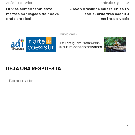
Artículo anterior
Artículo siguiente
Lluvias aumentarán este
Joven brasileña muere en salto
martes por llegada de nueva
con cuerda tras caer 40
onda tropical
metros al vacío
- Publicidad -
DEJA UNA RESPUESTA
Comentario: