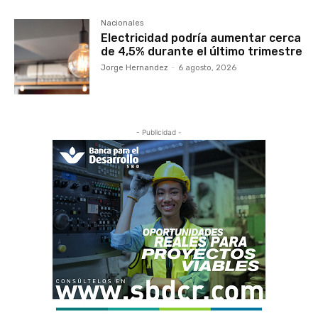
Nacionales
Electricidad podría aumentar cerca
de 4,5% durante el último trimestre
Jorge Hernandez
-
6 agosto, 2026
- Publicidad -