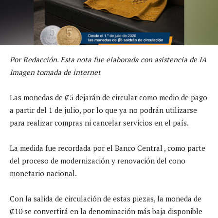
Por Redacción. Esta nota fue elaborada con asistencia de IA
Imagen tomada de internet
Las monedas de ₡5 dejarán de circular como medio de pago
a partir del 1 de julio, por lo que ya no podrán utilizarse
para realizar compras ni cancelar servicios en el país.
La medida fue recordada por el Banco Central , como parte
del proceso de modernización y renovación del cono
monetario nacional.
Con la salida de circulación de estas piezas, la moneda de
₡10 se convertirá en la denominación más baja disponible