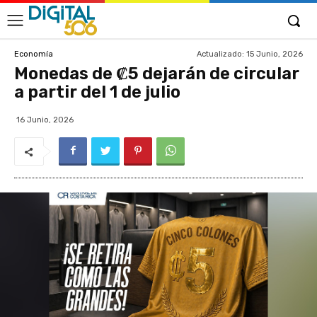
Actualizado:
15 Junio, 2026
Economía
Monedas de ₡5 dejarán de circular
a partir del 1 de julio
16 Junio, 2026