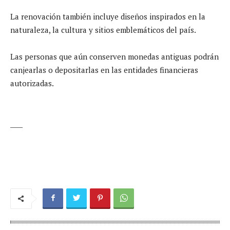
La renovación también incluye diseños inspirados en la
naturaleza, la cultura y sitios emblemáticos del país.
Las personas que aún conserven monedas antiguas podrán
canjearlas o depositarlas en las entidades financieras
autorizadas.
____