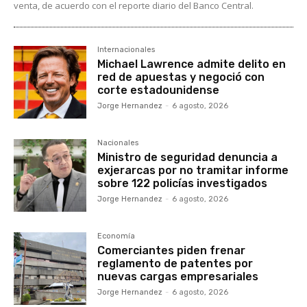
venta, de acuerdo con el reporte diario del Banco Central.
Internacionales
Michael Lawrence admite delito en
red de apuestas y negoció con
corte estadounidense
Jorge Hernandez
-
6 agosto, 2026
Nacionales
Ministro de seguridad denuncia a
exjerarcas por no tramitar informe
sobre 122 policías investigados
Jorge Hernandez
-
6 agosto, 2026
Economía
Comerciantes piden frenar
reglamento de patentes por
nuevas cargas empresariales
Jorge Hernandez
-
6 agosto, 2026