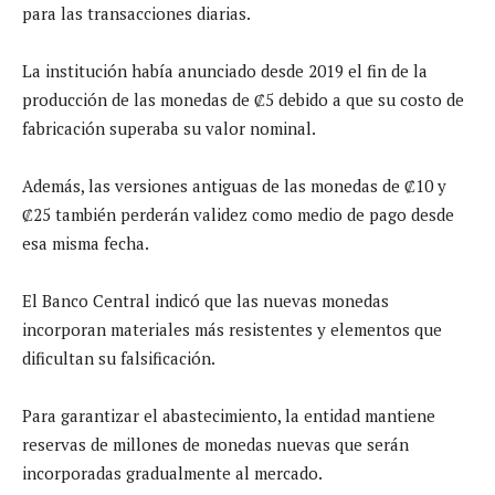
para las transacciones diarias.
La institución había anunciado desde 2019 el fin de la
producción de las monedas de ₡5 debido a que su costo de
fabricación superaba su valor nominal.
Además, las versiones antiguas de las monedas de ₡10 y
₡25 también perderán validez como medio de pago desde
esa misma fecha.
El Banco Central indicó que las nuevas monedas
incorporan materiales más resistentes y elementos que
dificultan su falsificación.
Para garantizar el abastecimiento, la entidad mantiene
reservas de millones de monedas nuevas que serán
incorporadas gradualmente al mercado.