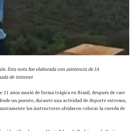
ón. Esta nota fue elaborada con asistencia de IA
ada de internet
e 21 años murió de forma trágica en Brasil, después de caer
esde un puente, durante una actividad de deporte extremo,
untamente los instructores olvidaron colocar la cuerda de