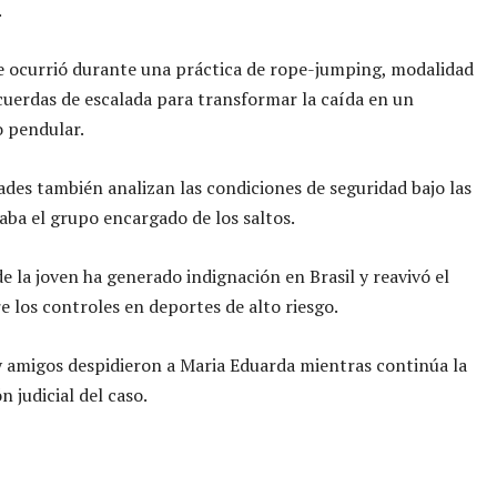
.
e ocurrió durante una práctica de rope-jumping, modalidad
 cuerdas de escalada para transformar la caída en un
 pendular.
ades también analizan las condiciones de seguridad bajo las
aba el grupo encargado de los saltos.
e la joven ha generado indignación en Brasil y reavivó el
e los controles en deportes de alto riesgo.
y amigos despidieron a Maria Eduarda mientras continúa la
n judicial del caso.