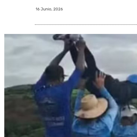
16 Junio, 2026