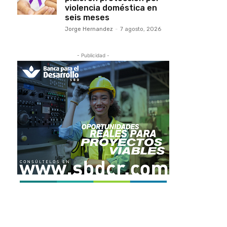
violencia doméstica en
seis meses
Jorge Hernandez
-
7 agosto, 2026
- Publicidad -