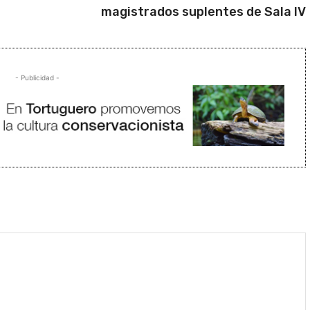
magistrados suplentes de Sala IV
- Publicidad -