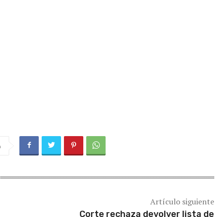
a
Artículo siguiente
Corte rechaza devolver lista de