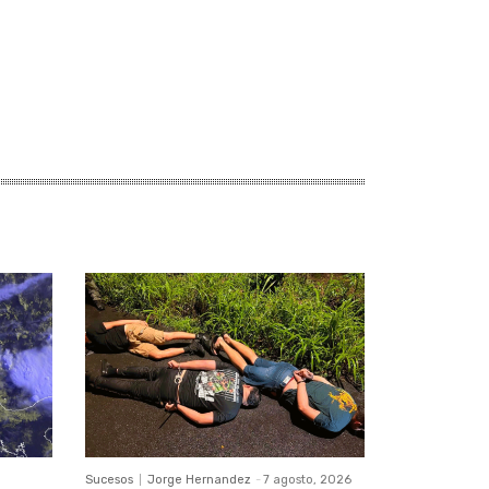
Sucesos
Jorge Hernandez
-
7 agosto, 2026