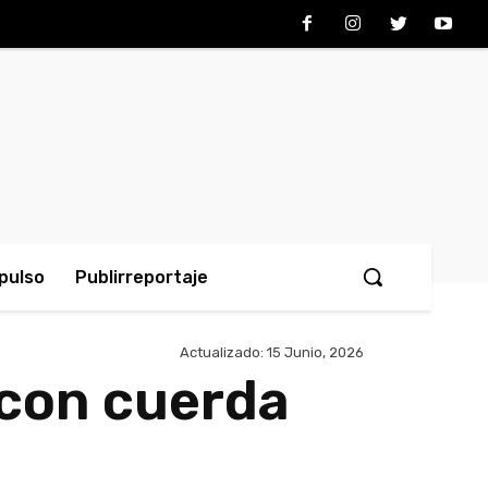
pulso
Publirreportaje
Actualizado:
15 Junio, 2026
 con cuerda