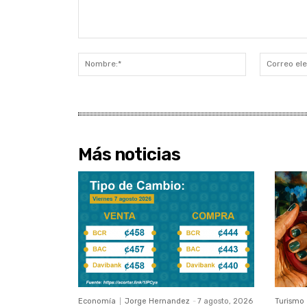
Comentario:
Nombre:*
Más noticias
Economía
Jorge Hernandez
-
7 agosto, 2026
Turismo