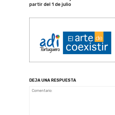
partir del 1 de julio
DEJA UNA RESPUESTA