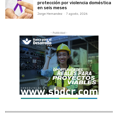
protección por violencia doméstica
en seis meses
Jorge Hernandez
-
7 agosto, 2026
- Publicidad -