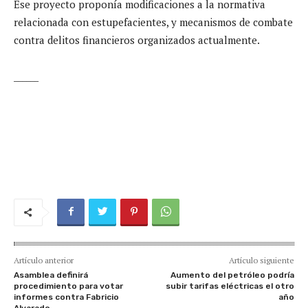
Ese proyecto proponía modificaciones a la normativa
relacionada con estupefacientes, y mecanismos de combate
contra delitos financieros organizados actualmente.
______
Artículo anterior
Artículo siguiente
Asamblea definirá
Aumento del petróleo podría
procedimiento para votar
subir tarifas eléctricas el otro
informes contra Fabricio
año
Alvarado