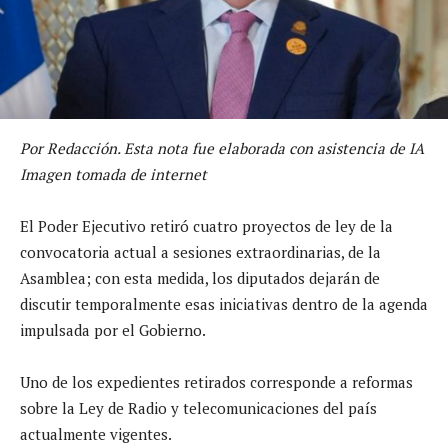
Por Redacción. Esta nota fue elaborada con asistencia de IA
Imagen tomada de internet
El Poder Ejecutivo retiró cuatro proyectos de ley de la
convocatoria actual a sesiones extraordinarias, de la
Asamblea; con esta medida, los diputados dejarán de
discutir temporalmente esas iniciativas dentro de la agenda
impulsada por el Gobierno.
Uno de los expedientes retirados corresponde a reformas
sobre la Ley de Radio y telecomunicaciones del país
actualmente vigentes.