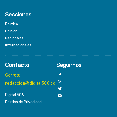
Secciones
Política
Opinión
Nacionales
Internacionales
Contacto
Seguirnos
Correo:
redaccion@digital506.com
Digital 506
Política de Privacidad