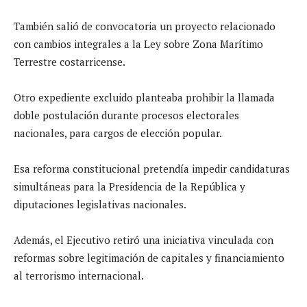
También salió de convocatoria un proyecto relacionado
con cambios integrales a la Ley sobre Zona Marítimo
Terrestre costarricense.
Otro expediente excluido planteaba prohibir la llamada
doble postulación durante procesos electorales
nacionales, para cargos de elección popular.
Esa reforma constitucional pretendía impedir candidaturas
simultáneas para la Presidencia de la República y
diputaciones legislativas nacionales.
Además, el Ejecutivo retiró una iniciativa vinculada con
reformas sobre legitimación de capitales y financiamiento
al terrorismo internacional.