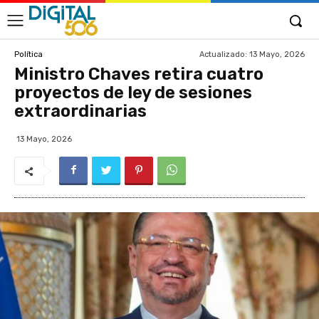
Actualizado:
13 Mayo, 2026
Política
Ministro Chaves retira cuatro
proyectos de ley de sesiones
extraordinarias
13 Mayo, 2026