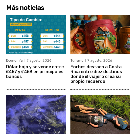
Más noticias
Economía
7 agosto, 2026
Turismo
7 agosto, 2026
Dólar baja y se vende entre
Forbes destaca a Costa
₡457 y ₡458 en principales
Rica entre diez destinos
bancos
donde el viajero crea su
propio recuerdo