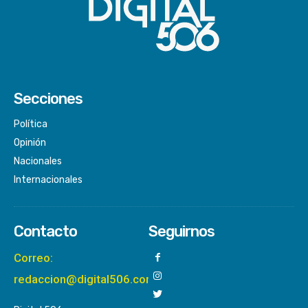
Secciones
Política
Opinión
Nacionales
Internacionales
Contacto
Seguirnos
Correo:
redaccion@digital506.com