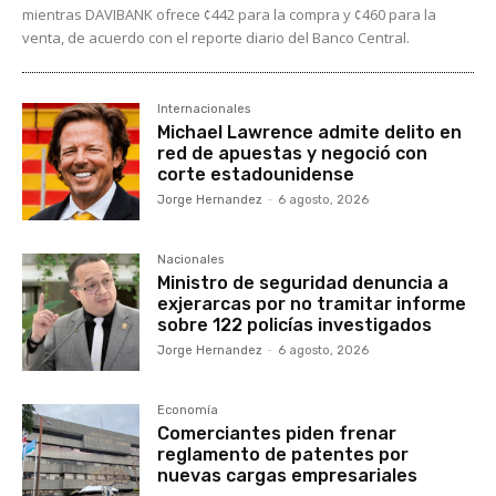
mientras DAVIBANK ofrece ¢442 para la compra y ¢460 para la
venta, de acuerdo con el reporte diario del Banco Central.
Internacionales
Michael Lawrence admite delito en
red de apuestas y negoció con
corte estadounidense
Jorge Hernandez
-
6 agosto, 2026
Nacionales
Ministro de seguridad denuncia a
exjerarcas por no tramitar informe
sobre 122 policías investigados
Jorge Hernandez
-
6 agosto, 2026
Economía
Comerciantes piden frenar
reglamento de patentes por
nuevas cargas empresariales