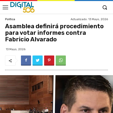
Actualizado:
13 Mayo, 2026
Política
Asamblea definirá procedimiento
para votar informes contra
Fabricio Alvarado
13 Mayo, 2026