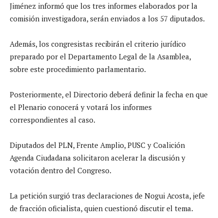
Jiménez informó que los tres informes elaborados por la
comisión investigadora, serán enviados a los 57 diputados.
Además, los congresistas recibirán el criterio jurídico
preparado por el Departamento Legal de la Asamblea,
sobre este procedimiento parlamentario.
Posteriormente, el Directorio deberá definir la fecha en que
el Plenario conocerá y votará los informes
correspondientes al caso.
Diputados del PLN, Frente Amplio, PUSC y Coalición
Agenda Ciudadana solicitaron acelerar la discusión y
votación dentro del Congreso.
La petición surgió tras declaraciones de Nogui Acosta, jefe
de fracción oficialista, quien cuestionó discutir el tema.