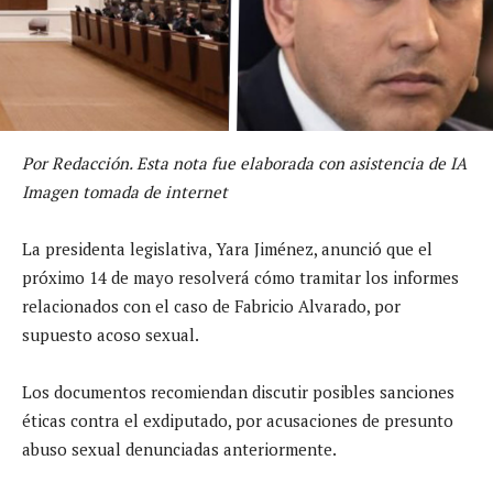
Por Redacción. Esta nota fue elaborada con asistencia de IA
Imagen tomada de internet
La presidenta legislativa, Yara Jiménez, anunció que el
próximo 14 de mayo resolverá cómo tramitar los informes
relacionados con el caso de Fabricio Alvarado, por
supuesto acoso sexual.
Los documentos recomiendan discutir posibles sanciones
éticas contra el exdiputado, por acusaciones de presunto
abuso sexual denunciadas anteriormente.