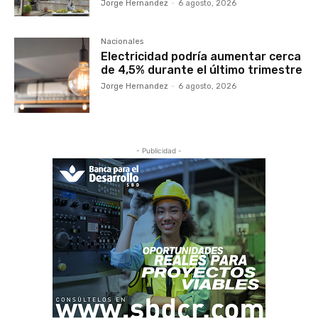
Jorge Hernandez
-
6 agosto, 2026
Nacionales
Electricidad podría aumentar cerca
de 4,5% durante el último trimestre
Jorge Hernandez
-
6 agosto, 2026
- Publicidad -