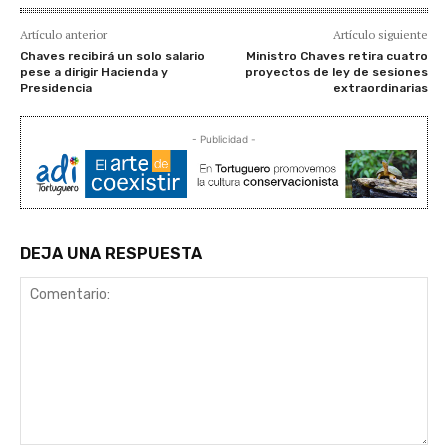
Artículo anterior
Artículo siguiente
Chaves recibirá un solo salario
Ministro Chaves retira cuatro
pese a dirigir Hacienda y
proyectos de ley de sesiones
Presidencia
extraordinarias
- Publicidad -
DEJA UNA RESPUESTA