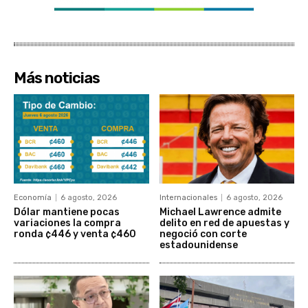
Más noticias
Economía
6 agosto, 2026
Internacionales
6 agosto, 2026
Dólar mantiene pocas
Michael Lawrence admite
variaciones la compra
delito en red de apuestas y
ronda ¢446 y venta ¢460
negoció con corte
estadounidense