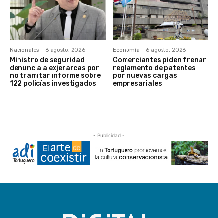
Nacionales
6 agosto, 2026
Economía
6 agosto, 2026
Ministro de seguridad
Comerciantes piden frenar
denuncia a exjerarcas por
reglamento de patentes
no tramitar informe sobre
por nuevas cargas
122 policías investigados
empresariales
- Publicidad -