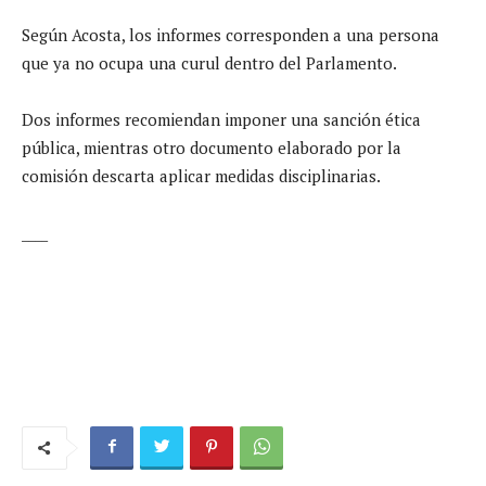
Según Acosta, los informes corresponden a una persona
que ya no ocupa una curul dentro del Parlamento.
Dos informes recomiendan imponer una sanción ética
pública, mientras otro documento elaborado por la
comisión descarta aplicar medidas disciplinarias.
____