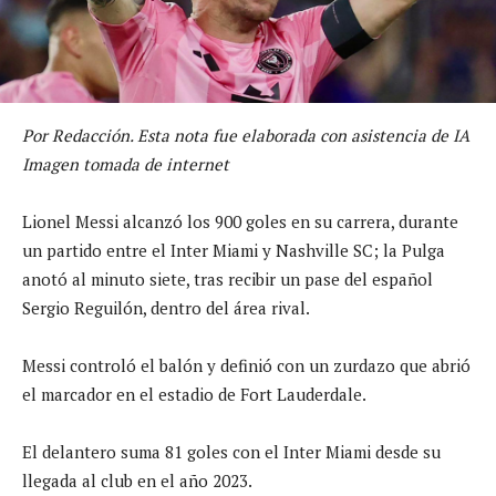
Por Redacción. Esta nota fue elaborada con asistencia de IA
Imagen tomada de internet
Lionel Messi alcanzó los 900 goles en su carrera, durante
un partido entre el Inter Miami y Nashville SC; la Pulga
anotó al minuto siete, tras recibir un pase del español
Sergio Reguilón, dentro del área rival.
Messi controló el balón y definió con un zurdazo que abrió
el marcador en el estadio de Fort Lauderdale.
El delantero suma 81 goles con el Inter Miami desde su
llegada al club en el año 2023.