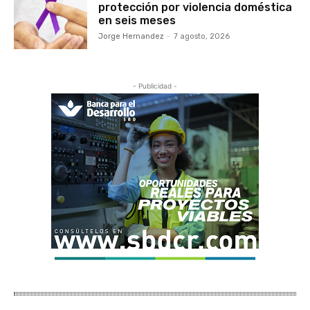
protección por violencia doméstica
en seis meses
Jorge Hernandez
-
7 agosto, 2026
- Publicidad -