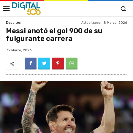
Actualizado:
18 Marzo, 2026
Deportes
Messi anotó el gol 900 de su
fulgurante carrera
19 Marzo, 2026