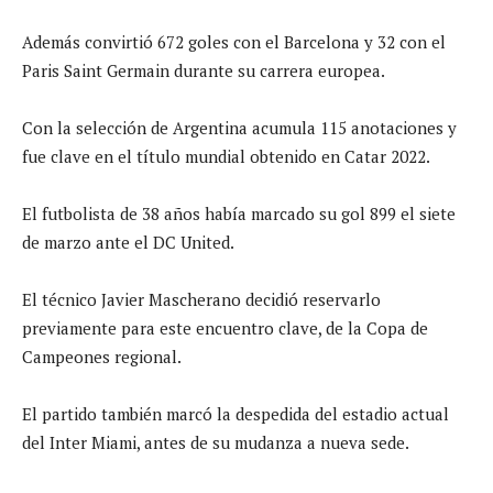
Además convirtió 672 goles con el Barcelona y 32 con el
Paris Saint Germain durante su carrera europea.
Con la selección de Argentina acumula 115 anotaciones y
fue clave en el título mundial obtenido en Catar 2022.
El futbolista de 38 años había marcado su gol 899 el siete
de marzo ante el DC United.
El técnico Javier Mascherano decidió reservarlo
previamente para este encuentro clave, de la Copa de
Campeones regional.
El partido también marcó la despedida del estadio actual
del Inter Miami, antes de su mudanza a nueva sede.