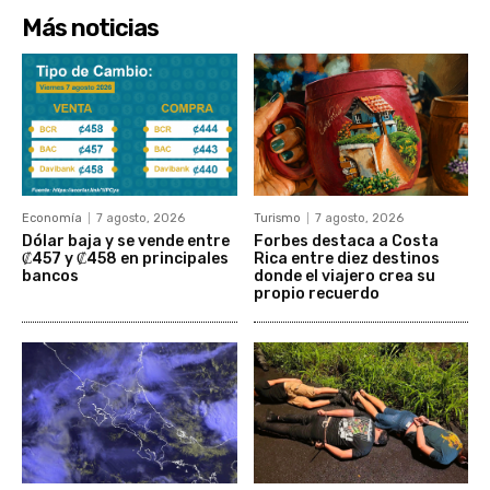
Más noticias
Economía
7 agosto, 2026
Turismo
7 agosto, 2026
Dólar baja y se vende entre
Forbes destaca a Costa
₡457 y ₡458 en principales
Rica entre diez destinos
bancos
donde el viajero crea su
propio recuerdo