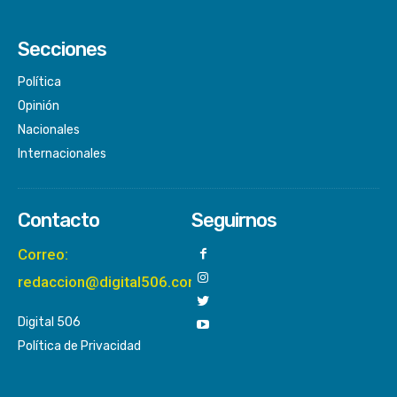
Secciones
Política
Opinión
Nacionales
Internacionales
Contacto
Seguirnos
Correo:
redaccion@digital506.com
Digital 506
Política de Privacidad