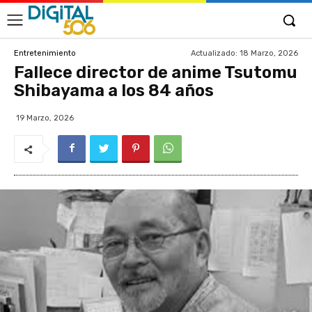
Actualizado:
18 Marzo, 2026
Entretenimiento
Fallece director de anime Tsutomu
Shibayama a los 84 años
19 Marzo, 2026