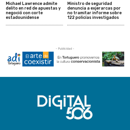
Michael Lawrence admite
Ministro de seguridad
delito en red de apuestas y
denuncia a exjerarcas por
negoció con corte
no tramitar informe sobre
estadounidense
122 policías investigados
- Publicidad -