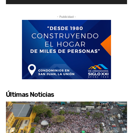
- Publicidad -
Últimas Noticias