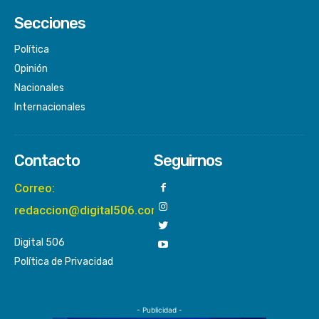
Secciones
Política
Opinión
Nacionales
Internacionales
Contacto
Seguirnos
Correo:
redaccion@digital506.com
Digital 506
Política de Privacidad
- Publicidad -