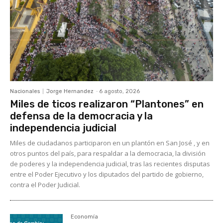
Nacionales
Jorge Hernandez
-
6 agosto, 2026
Miles de ticos realizaron “Plantones” en
defensa de la democracia y la
independencia judicial
Miles de ciudadanos participaron en un plantón en San José , y en
otros puntos del país, para respaldar a la democracia, la división
de poderes y la independencia judicial, tras las recientes disputas
entre el Poder Ejecutivo y los diputados del partido de gobierno,
contra el Poder Judicial.
Economía