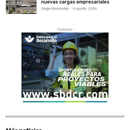
nuevas cargas empresariales
Jorge Hernandez
-
6 agosto, 2026
- Publicidad -