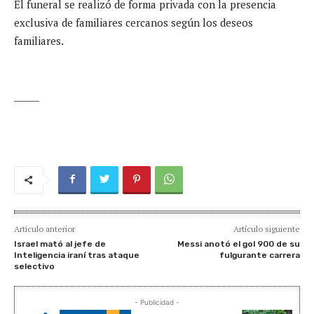
El funeral se realizó de forma privada con la presencia
exclusiva de familiares cercanos según los deseos
familiares.
______
Artículo anterior
Artículo siguiente
Israel mató al jefe de
Messi anotó el gol 900 de su
Inteligencia iraní tras ataque
fulgurante carrera
selectivo
- Publicidad -