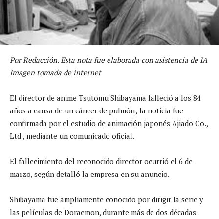
Por Redacción. Esta nota fue elaborada con asistencia de IA
Imagen tomada de internet
El director de anime Tsutomu Shibayama falleció a los 84
años a causa de un cáncer de pulmón; la noticia fue
confirmada por el estudio de animación japonés Ajiado Co.,
Ltd., mediante un comunicado oficial.
El fallecimiento del reconocido director ocurrió el 6 de
marzo, según detalló la empresa en su anuncio.
Shibayama fue ampliamente conocido por dirigir la serie y
las películas de Doraemon, durante más de dos décadas.