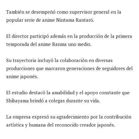
También se desempeñó como supervisor general en la
popular serie de anime Nintama Rantarō.
El director participó además en la producción de la primera
temporada del anime Ranma uno medio.
Su trayectoria incluyó la colaboración en diversas
producciones que marcaron generaciones de seguidores del
anime japonés.
El estudio destacó la amabilidad y el apoyo constante que
Shibayama brindó a colegas durante su vida.
La empresa expresó su agradecimiento por la contribución
artística y humana del reconocido creador japonés.