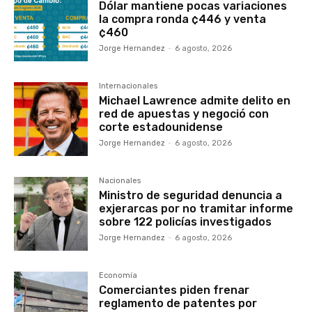
Dólar mantiene pocas variaciones
la compra ronda ¢446 y venta
¢460
Jorge Hernandez
-
6 agosto, 2026
Internacionales
Michael Lawrence admite delito en
red de apuestas y negoció con
corte estadounidense
Jorge Hernandez
-
6 agosto, 2026
Nacionales
Ministro de seguridad denuncia a
exjerarcas por no tramitar informe
sobre 122 policías investigados
Jorge Hernandez
-
6 agosto, 2026
Economía
Comerciantes piden frenar
reglamento de patentes por