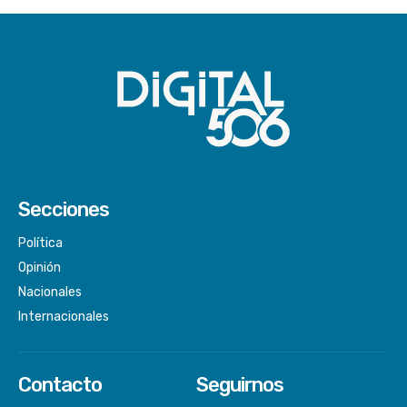
Secciones
Política
Opinión
Nacionales
Internacionales
Contacto
Seguirnos