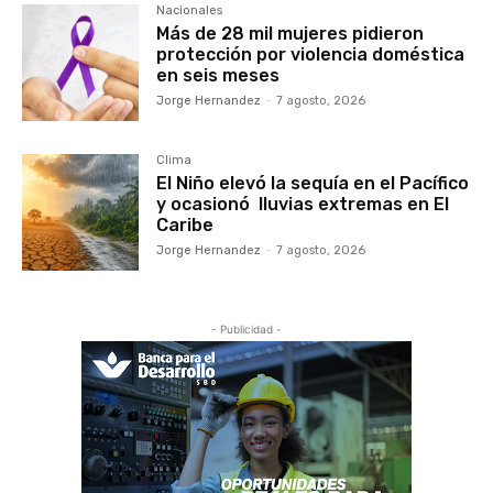
Nacionales
Más de 28 mil mujeres pidieron
protección por violencia doméstica
en seis meses
Jorge Hernandez
-
7 agosto, 2026
Clima
El Niño elevó la sequía en el Pacífico
y ocasionó lluvias extremas en El
Caribe
Jorge Hernandez
-
7 agosto, 2026
- Publicidad -