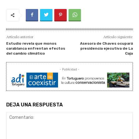
Artículo anterior
Artículo siguiente
Estudio revela que monos
Asesora de Chaves ocupará
carablanca enfrentan efectos
presidencia ejecutiva de La
del cambio climático
Caja
- Publicidad -
DEJA UNA RESPUESTA