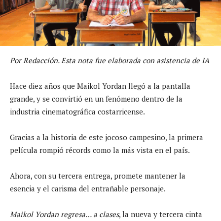
Por Redacción. Esta nota fue elaborada con asistencia de IA
Hace diez años que Maikol Yordan llegó a la pantalla
grande, y se convirtió en un fenómeno dentro de la
industria cinematográfica costarricense.
Gracias a la historia de este jocoso campesino, la primera
película rompió récords como la más vista en el país.
Ahora, con su tercera entrega, promete mantener la
esencia y el carisma del entrañable personaje.
Maikol Yordan regresa… a clases
, la nueva y tercera cinta