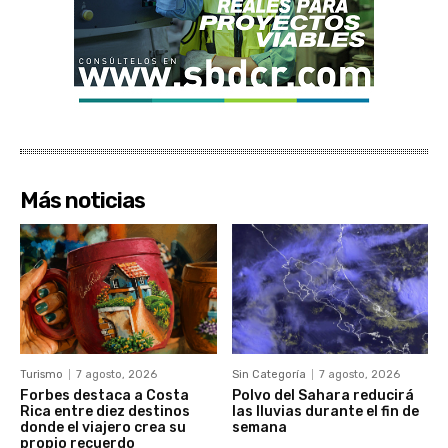
Más noticias
Turismo
7 agosto, 2026
Sin Categoría
7 agosto, 2026
Forbes destaca a Costa
Polvo del Sahara reducirá
Rica entre diez destinos
las lluvias durante el fin de
donde el viajero crea su
semana
propio recuerdo