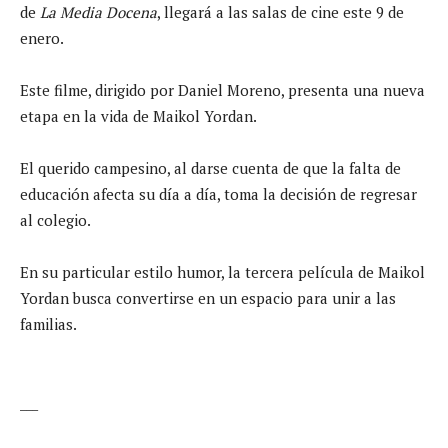
de
La Media Docena
, llegará a las salas de cine este 9 de
enero.
Este filme, dirigido por Daniel Moreno, presenta una nueva
etapa en la vida de Maikol Yordan.
El querido campesino, al darse cuenta de que la falta de
educación afecta su día a día, toma la decisión de regresar
al colegio.
En su particular estilo humor, la tercera película de Maikol
Yordan busca convertirse en un espacio para unir a las
familias.
___