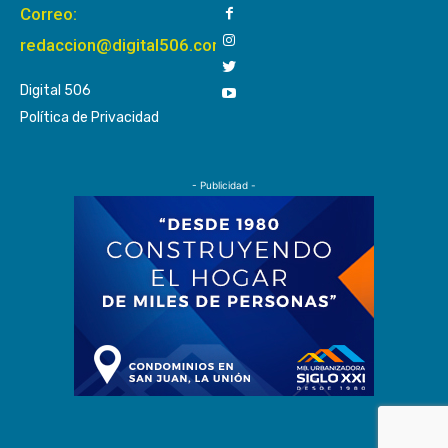
Correo:
redaccion@digital506.com
Digital 506
Política de Privacidad
- Publicidad -