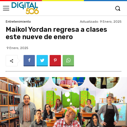
Actualizado:
9 Enero, 2025
Entretenimiento
Maikol Yordan regresa a clases
este nueve de enero
9 Enero, 2025