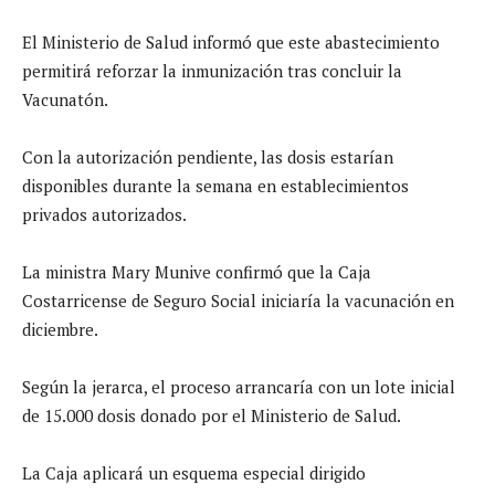
El Ministerio de Salud informó que este abastecimiento
permitirá reforzar la inmunización tras concluir la
Vacunatón.
Con la autorización pendiente, las dosis estarían
disponibles durante la semana en establecimientos
privados autorizados.
La ministra Mary Munive confirmó que la Caja
Costarricense de Seguro Social iniciaría la vacunación en
diciembre.
Según la jerarca, el proceso arrancaría con un lote inicial
de 15.000 dosis donado por el Ministerio de Salud.
La Caja aplicará un esquema especial dirigido