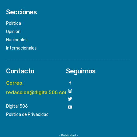
Secciones
Política
Opinión
Nacionales
Internacionales
Contacto
Seguirnos
Correo:
redaccion@digital506.com
Digital 506
Política de Privacidad
- Publicidad -