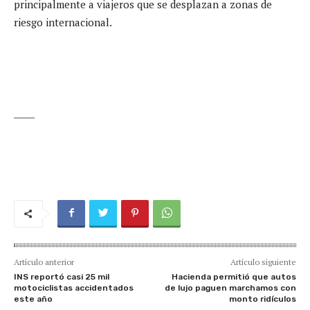
principalmente a viajeros que se desplazan a zonas de
riesgo internacional.
_____
Artículo anterior
Artículo siguiente
INS reportó casi 25 mil
Hacienda permitió que autos
motociclistas accidentados
de lujo paguen marchamos con
este año
monto ridículos