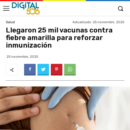
Actualizado:
25 noviembre, 2025
Salud
Llegaron 25 mil vacunas contra
fiebre amarilla para reforzar
inmunización
25 noviembre, 2025