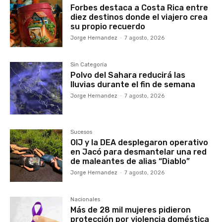
Forbes destaca a Costa Rica entre
diez destinos donde el viajero crea
su propio recuerdo
Jorge Hernandez
-
7 agosto, 2026
Sin Categoría
Polvo del Sahara reducirá las
lluvias durante el fin de semana
Jorge Hernandez
-
7 agosto, 2026
Sucesos
OIJ y la DEA desplegaron operativo
en Jacó para desmantelar una red
de maleantes de alias “Diablo”
Jorge Hernandez
-
7 agosto, 2026
Nacionales
Más de 28 mil mujeres pidieron
protección por violencia doméstica