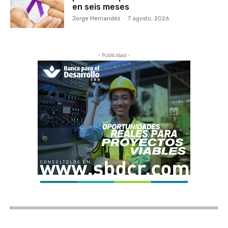
en seis meses
Jorge Hernandez
-
7 agosto, 2026
- Publicidad -