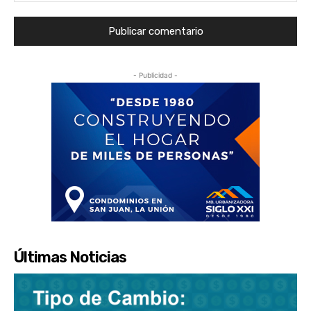
- Publicidad -
Últimas Noticias