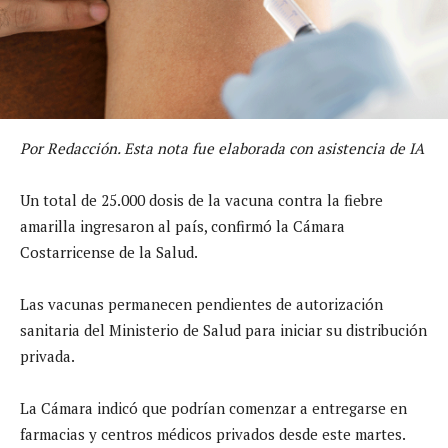
Por Redacción. Esta nota fue elaborada con asistencia de IA
Un total de 25.000 dosis de la vacuna contra la fiebre
amarilla ingresaron al país, confirmó la Cámara
Costarricense de la Salud.
Las vacunas permanecen pendientes de autorización
sanitaria del Ministerio de Salud para iniciar su distribución
privada.
La Cámara indicó que podrían comenzar a entregarse en
farmacias y centros médicos privados desde este martes.