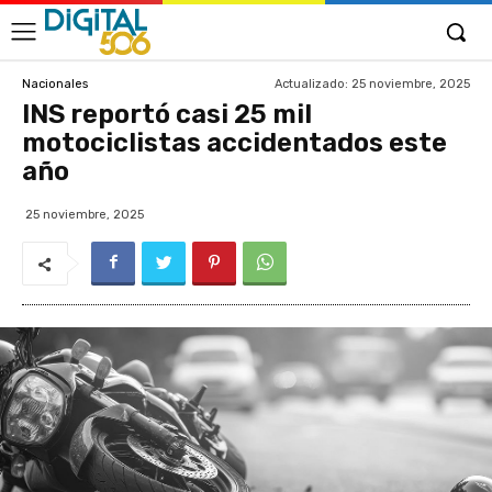
Actualizado:
25 noviembre, 2025
Nacionales
INS reportó casi 25 mil
motociclistas accidentados este
año
25 noviembre, 2025