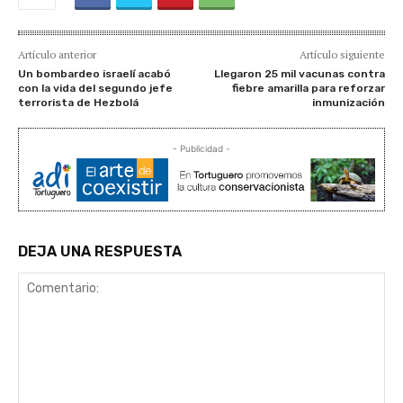
Artículo anterior
Artículo siguiente
Un bombardeo israelí acabó
Llegaron 25 mil vacunas contra
con la vida del segundo jefe
fiebre amarilla para reforzar
terrorista de Hezbolá
inmunización
- Publicidad -
DEJA UNA RESPUESTA