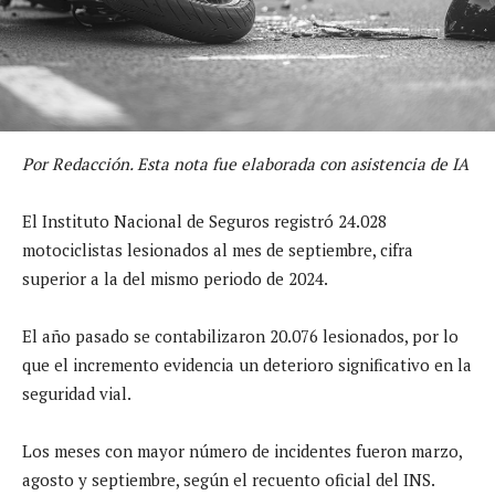
Por Redacción. Esta nota fue elaborada con asistencia de IA
El Instituto Nacional de Seguros registró 24.028
motociclistas lesionados al mes de septiembre, cifra
superior a la del mismo periodo de 2024.
El año pasado se contabilizaron 20.076 lesionados, por lo
que el incremento evidencia un deterioro significativo en la
seguridad vial.
Los meses con mayor número de incidentes fueron marzo,
agosto y septiembre, según el recuento oficial del INS.