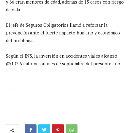
y 66 eran menores de edad, además de 15 casos con riesgo
de vida.
El jefe de Seguros Obligatorios llamó a reforzar la
prevención ante el fuerte impacto humano y económico
del problema.
Según el INS, la inversión en accidentes viales alcanzó
₡51.096 millones al mes de septiembre del presente año.
_____