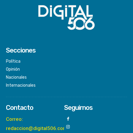
Secciones
Política
Opinión
Nacionales
Internacionales
Contacto
Seguirnos
Correo:
redaccion@digital506.com