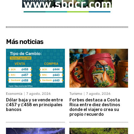
Más noticias
Economía
7 agosto, 2026
Turismo
7 agosto, 2026
Dólar baja y se vende entre
Forbes destaca a Costa
₡457 y ₡458 en principales
Rica entre diez destinos
bancos
donde el viajero crea su
propio recuerdo