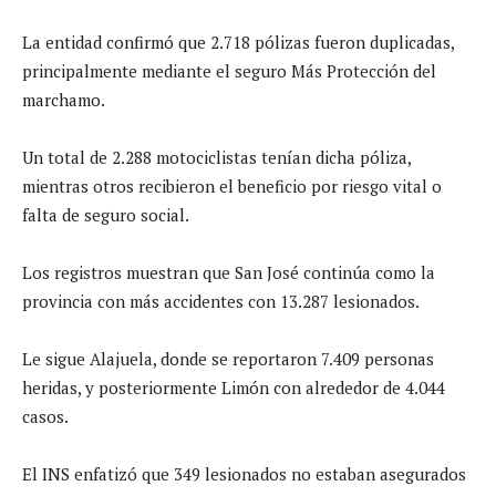
La entidad confirmó que 2.718 pólizas fueron duplicadas,
principalmente mediante el seguro Más Protección del
marchamo.
Un total de 2.288 motociclistas tenían dicha póliza,
mientras otros recibieron el beneficio por riesgo vital o
falta de seguro social.
Los registros muestran que San José continúa como la
provincia con más accidentes con 13.287 lesionados.
Le sigue Alajuela, donde se reportaron 7.409 personas
heridas, y posteriormente Limón con alrededor de 4.044
casos.
El INS enfatizó que 349 lesionados no estaban asegurados