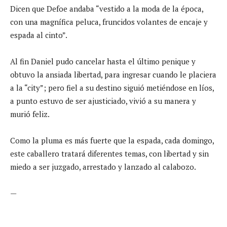
Dicen que Defoe andaba “vestido a la moda de la época,
con una magnífica peluca, fruncidos volantes de encaje y
espada al cinto”.
Al fin Daniel pudo cancelar hasta el último penique y
obtuvo la ansiada libertad, para ingresar cuando le placiera
a la “city”; pero fiel a su destino siguió metiéndose en líos,
a punto estuvo de ser ajusticiado, vivió a su manera y
murió feliz.
Como la pluma es más fuerte que la espada, cada domingo,
este caballero tratará diferentes temas, con libertad y sin
miedo a ser juzgado, arrestado y lanzado al calabozo.
—