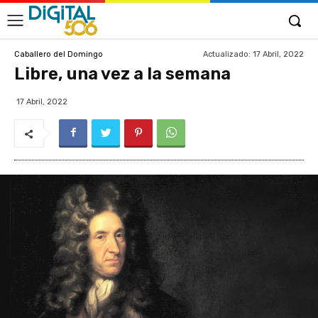
Actualizado:
17 Abril, 2022
Caballero del Domingo
Libre, una vez a la semana
17 Abril, 2022