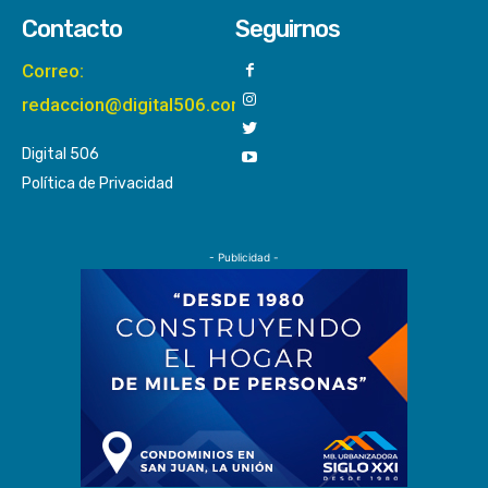
Contacto
Seguirnos
Correo:
redaccion@digital506.com
Digital 506
Política de Privacidad
- Publicidad -