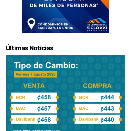
Últimas Noticias