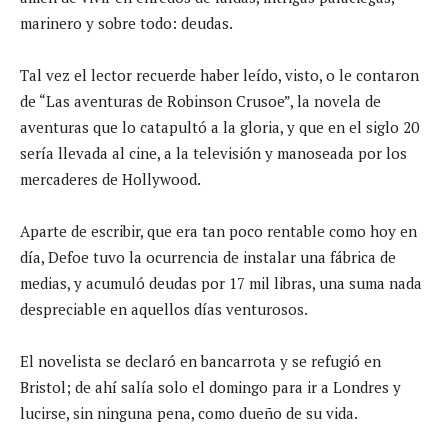
marinero y sobre todo: deudas.
Tal vez el lector recuerde haber leído, visto, o le contaron
de “Las aventuras de Robinson Crusoe”, la novela de
aventuras que lo catapultó a la gloria, y que en el siglo 20
sería llevada al cine, a la televisión y manoseada por los
mercaderes de Hollywood.
Aparte de escribir, que era tan poco rentable como hoy en
día, Defoe tuvo la ocurrencia de instalar una fábrica de
medias, y acumuló deudas por 17 mil libras, una suma nada
despreciable en aquellos días venturosos.
El novelista se declaró en bancarrota y se refugió en
Bristol; de ahí salía solo el domingo para ir a Londres y
lucirse, sin ninguna pena, como dueño de su vida.