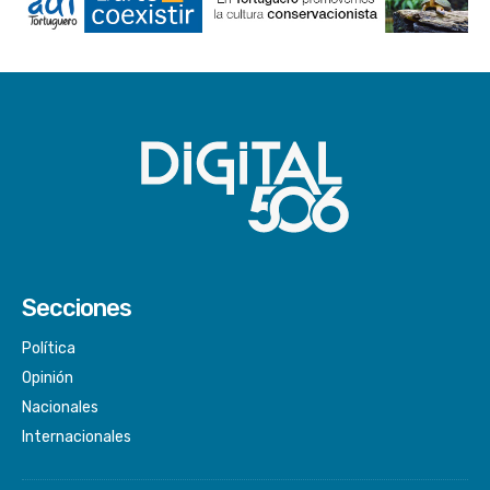
Secciones
Política
Opinión
Nacionales
Internacionales