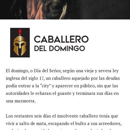
El domingo, o Día del Señor, según una vieja y severa ley
inglesa del siglo 17, un caballero aquejado por las deudas
podía entrar a la “city” y aparecer en público, sin que las
autoridades le echaran el guante y terminara sus días en
una mazmorra.
Los restantes seis días el insolvente caballero tenía que
vivir a salto de mata, escapando el bulto a sus acreedores,