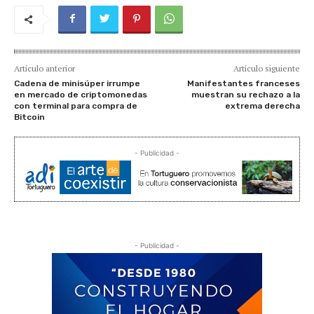
Artículo anterior
Artículo siguiente
Cadena de minisúper irrumpe
Manifestantes franceses
en mercado de criptomonedas
muestran su rechazo a la
con terminal para compra de
extrema derecha
Bitcoin
- Publicidad -
- Publicidad -