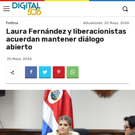
Actualizado:
20 Mayo, 2026
Política
Laura Fernández y liberacionistas
acuerdan mantener diálogo
abierto
20 Mayo, 2026