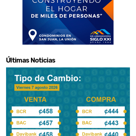
Últimas Noticias