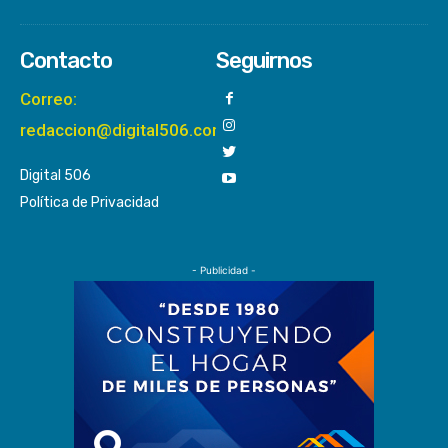
Contacto
Seguirnos
Correo:
redaccion@digital506.com
Digital 506
Política de Privacidad
- Publicidad -