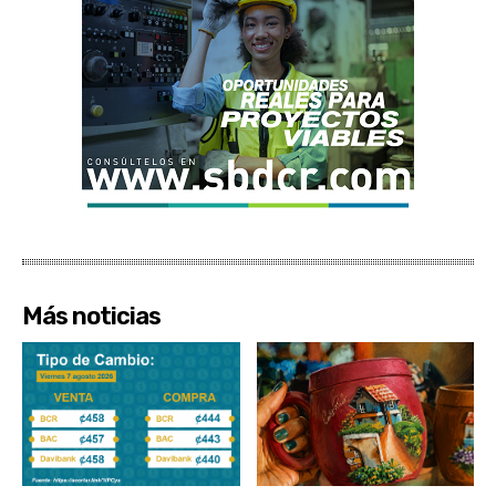
Más noticias