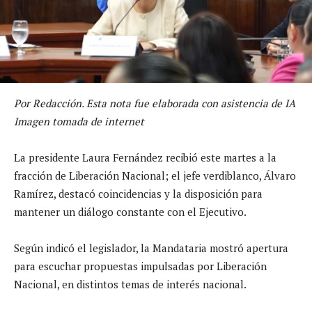
Por Redacción. Esta nota fue elaborada con asistencia de IA
Imagen tomada de internet
La presidente Laura Fernández recibió este martes a la
fracción de Liberación Nacional; el jefe verdiblanco, Álvaro
Ramírez, destacó coincidencias y la disposición para
mantener un diálogo constante con el Ejecutivo.
Según indicó el legislador, la Mandataria mostró apertura
para escuchar propuestas impulsadas por Liberación
Nacional, en distintos temas de interés nacional.