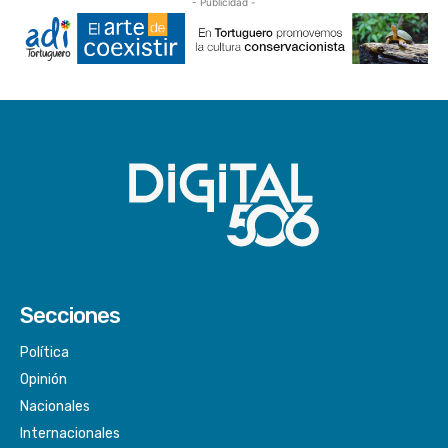
- Publicidad -
Secciones
Política
Opinión
Nacionales
Internacionales