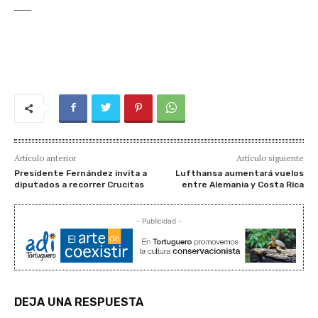
____
Artículo anterior
Artículo siguiente
Presidente Fernández invita a
Lufthansa aumentará vuelos
diputados a recorrer Crucitas
entre Alemania y Costa Rica
- Publicidad -
DEJA UNA RESPUESTA