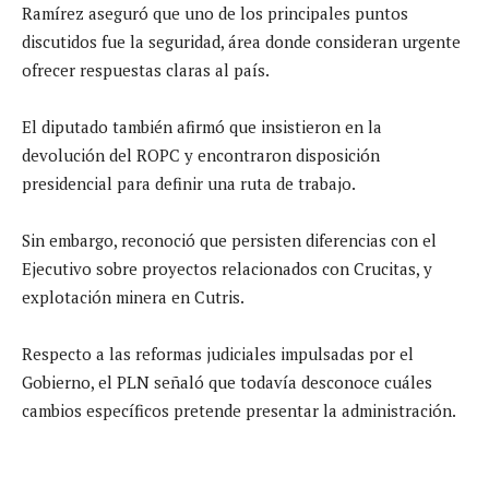
Ramírez aseguró que uno de los principales puntos
discutidos fue la seguridad, área donde consideran urgente
ofrecer respuestas claras al país.
El diputado también afirmó que insistieron en la
devolución del ROPC y encontraron disposición
presidencial para definir una ruta de trabajo.
Sin embargo, reconoció que persisten diferencias con el
Ejecutivo sobre proyectos relacionados con Crucitas, y
explotación minera en Cutris.
Respecto a las reformas judiciales impulsadas por el
Gobierno, el PLN señaló que todavía desconoce cuáles
cambios específicos pretende presentar la administración.