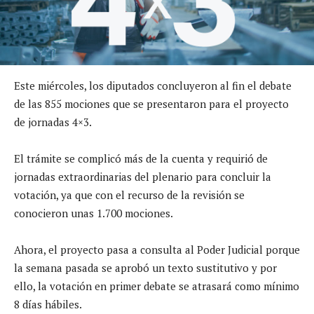
Este miércoles, los diputados concluyeron al fin el debate
de las 855 mociones que se presentaron para el proyecto
de jornadas 4×3.
El trámite se complicó más de la cuenta y requirió de
jornadas extraordinarias del plenario para concluir la
votación, ya que con el recurso de la revisión se
conocieron unas 1.700 mociones.
Ahora, el proyecto pasa a consulta al Poder Judicial porque
la semana pasada se aprobó un texto sustitutivo y por
ello, la votación en primer debate se atrasará como mínimo
8 días hábiles.