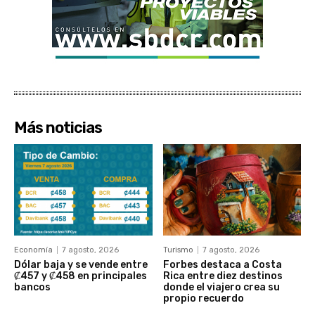
Más noticias
Economía
7 agosto, 2026
Turismo
7 agosto, 2026
Dólar baja y se vende entre
Forbes destaca a Costa
₡457 y ₡458 en principales
Rica entre diez destinos
bancos
donde el viajero crea su
propio recuerdo