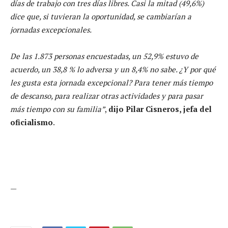
días de trabajo con tres días libres. Casi la mitad (49,6%)
dice que, si tuvieran la oportunidad, se cambiarían a
jornadas excepcionales.
De las 1.873 personas encuestadas, un 52,9% estuvo de
acuerdo, un 38,8 % lo adversa y un 8,4% no sabe. ¿Y por qué
les gusta esta jornada excepcional? Para tener más tiempo
de descanso, para realizar otras actividades y para pasar
más tiempo con su familia”
,
dijo Pilar Cisneros, jefa del
oficialismo
.
—