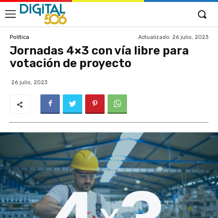
Actualizado:
26 julio, 2023
Política
Jornadas 4×3 con vía libre para
votación de proyecto
26 julio, 2023