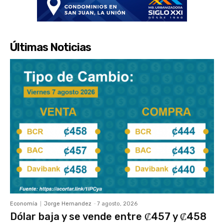
Últimas Noticias
Economía
Jorge Hernandez
-
7 agosto, 2026
Dólar baja y se vende entre ₡457 y ₡458