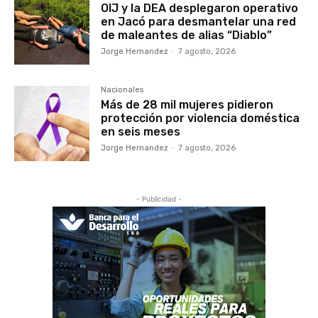
OIJ y la DEA desplegaron operativo
en Jacó para desmantelar una red
de maleantes de alias “Diablo”
Jorge Hernandez
-
7 agosto, 2026
Nacionales
Más de 28 mil mujeres pidieron
protección por violencia doméstica
en seis meses
Jorge Hernandez
-
7 agosto, 2026
- Publicidad -