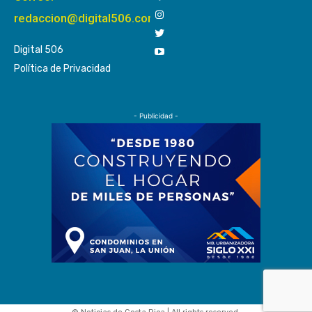
redaccion@digital506.com
Digital 506
Política de Privacidad
- Publicidad -