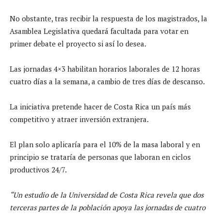
No obstante, tras recibir la respuesta de los magistrados, la
Asamblea Legislativa quedará facultada para votar en
primer debate el proyecto si así lo desea.
Las jornadas 4×3 habilitan horarios laborales de 12 horas
cuatro días a la semana, a cambio de tres días de descanso.
La iniciativa pretende hacer de Costa Rica un país más
competitivo y atraer inversión extranjera.
El plan solo aplicaría para el 10% de la masa laboral y en
principio se trataría de personas que laboran en ciclos
productivos 24/7.
“Un estudio de la Universidad de Costa Rica revela que dos
terceras partes de la población apoya las jornadas de cuatro