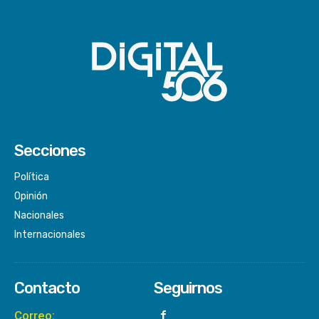
Secciones
Política
Opinión
Nacionales
Internacionales
Contacto
Seguirnos
Correo: