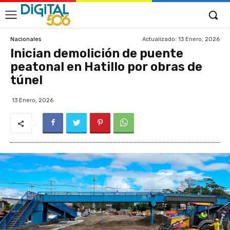
Actualizado:
13 Enero, 2026
Nacionales
Inician demolición de puente
peatonal en Hatillo por obras de
túnel
13 Enero, 2026