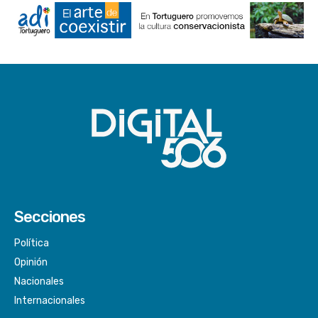
Secciones
Política
Opinión
Nacionales
Internacionales