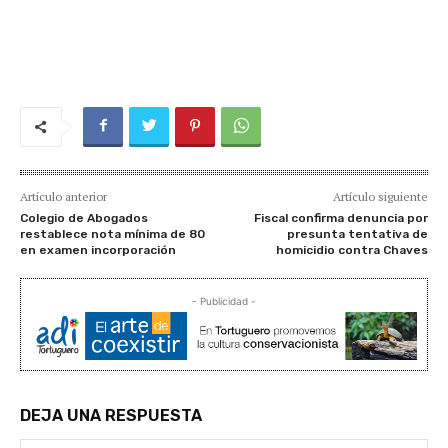
Artículo anterior
Artículo siguiente
Colegio de Abogados
Fiscal confirma denuncia por
restablece nota mínima de 80
presunta tentativa de
en examen incorporación
homicidio contra Chaves
- Publicidad -
DEJA UNA RESPUESTA