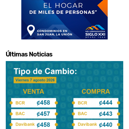
Últimas Noticias