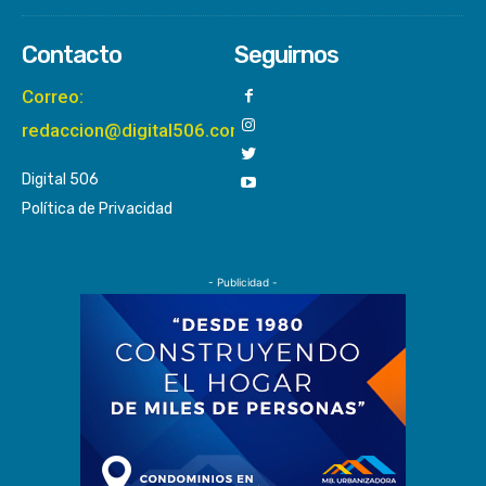
Contacto
Seguirnos
Correo:
redaccion@digital506.com
Digital 506
Política de Privacidad
- Publicidad -