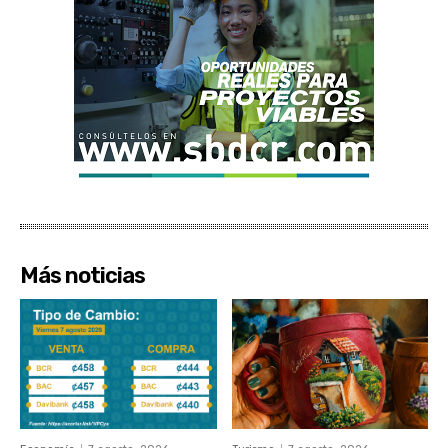
Más noticias