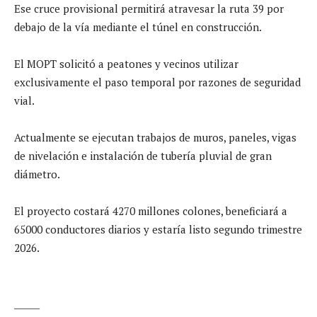
Ese cruce provisional permitirá atravesar la ruta 39 por
debajo de la vía mediante el túnel en construcción.
El MOPT solicitó a peatones y vecinos utilizar
exclusivamente el paso temporal por razones de seguridad
vial.
Actualmente se ejecutan trabajos de muros, paneles, vigas
de nivelación e instalación de tubería pluvial de gran
diámetro.
El proyecto costará 4270 millones colones, beneficiará a
65000 conductores diarios y estaría listo segundo trimestre
2026.
______