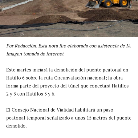
Por Redacción. Esta nota fue elaborada con asistencia de IA
Imagen tomada de internet
Este martes iniciará la demolición del puente peatonal en
Hatillo 6 sobre la ruta Circunvalación nacional; la obra
forma parte del proyecto del túnel que conectará Hatillos
2 y 3 con Hatillos 5 y 6.
El Consejo Nacional de Vialidad habilitará un paso
peatonal temporal señalizado a unos 15 metros del puente
demolido.