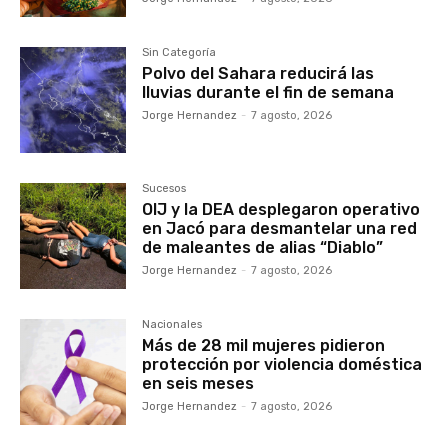
Sin Categoría
Polvo del Sahara reducirá las
lluvias durante el fin de semana
Jorge Hernandez
-
7 agosto, 2026
Sucesos
OIJ y la DEA desplegaron operativo
en Jacó para desmantelar una red
de maleantes de alias “Diablo”
Jorge Hernandez
-
7 agosto, 2026
Nacionales
Más de 28 mil mujeres pidieron
protección por violencia doméstica
en seis meses
Jorge Hernandez
-
7 agosto, 2026