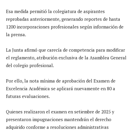
Esa medida permitió la colegiatura de aspirantes
reprobadas anteriormente, generando reportes de hasta
1200 incorporaciones profesionales según información de
la prensa.
La Junta afirmó que carecía de competencia para modificar
el reglamento, atribución exclusiva de la Asamblea General
del colegio profesional.
Por ello, la nota mínima de aprobación del Examen de
Excelencia Académica se aplicará nuevamente en 80 a
futuras evaluaciones.
Quienes realizaron el examen en setiembre de 2025 y
presentaron impugnaciones mantendrán el derecho
adquirido conforme a resoluciones administrativas