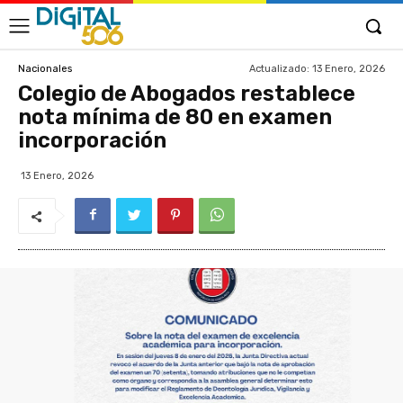
Actualizado:
13 Enero, 2026
Nacionales
Colegio de Abogados restablece
nota mínima de 80 en examen
incorporación
13 Enero, 2026