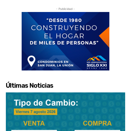
- Publicidad -
Últimas Noticias