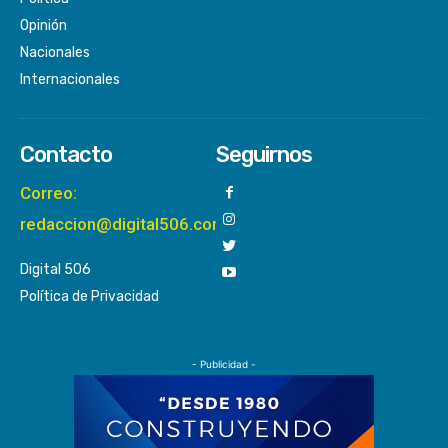
Opinión
Nacionales
Internacionales
Contacto
Seguirnos
Correo:
redaccion@digital506.com
Digital 506
Política de Privacidad
- Publicidad -