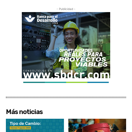
- Publicidad -
Más noticias