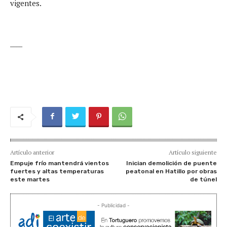
vigentes.
____
Artículo anterior
Artículo siguiente
Empuje frío mantendrá vientos
Inician demolición de puente
fuertes y altas temperaturas
peatonal en Hatillo por obras
este martes
de túnel
- Publicidad -