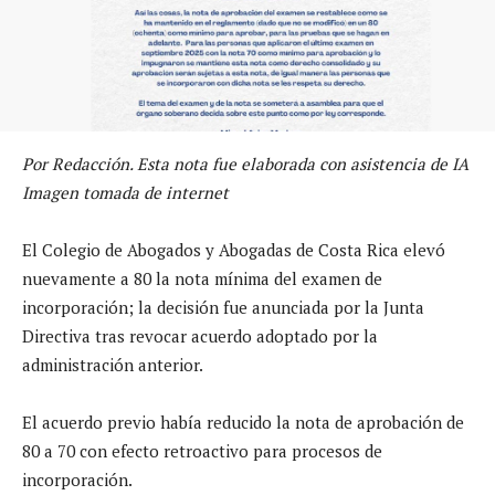
Por Redacción. Esta nota fue elaborada con asistencia de IA
Imagen tomada de internet
El Colegio de Abogados y Abogadas de Costa Rica elevó
nuevamente a 80 la nota mínima del examen de
incorporación; la decisión fue anunciada por la Junta
Directiva tras revocar acuerdo adoptado por la
administración anterior.
El acuerdo previo había reducido la nota de aprobación de
80 a 70 con efecto retroactivo para procesos de
incorporación.