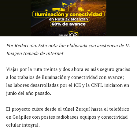
Por Redacción. Esta nota fue elaborada con asistencia de IA
Imagen tomada de internet
Viajar por la ruta treinta y dos ahora es más seguro gracias
a los trabajos de iluminación y conectividad con avance;
las labores desarrolladas por el ICE y la CNFL iniciaron en
junio del año pasado.
El proyecto cubre desde el túnel Zurquí hasta el teleférico
en Guápiles con postes radiobases equipos y conectividad
celular integral.