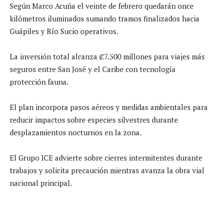
Según Marco Acuña el veinte de febrero quedarán once
kilómetros iluminados sumando tramos finalizados hacia
Guápiles y Río Sucio operativos.
La inversión total alcanza ₡7.500 millones para viajes más
seguros entre San José y el Caribe con tecnología
protección fauna.
El plan incorpora pasos aéreos y medidas ambientales para
reducir impactos sobre especies silvestres durante
desplazamientos nocturnos en la zona.
El Grupo ICE advierte sobre cierres intermitentes durante
trabajos y solicita precaución mientras avanza la obra vial
nacional principal.