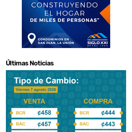
Últimas Noticias