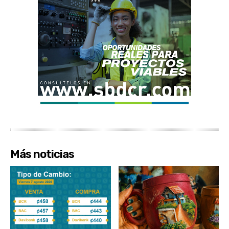
Más noticias