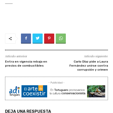
_____
Artículo anterior
Artículo siguiente
Entra en vigencia rebaja en
Carlo Díaz pide a Laura
precios de combustibles
Fernández unirse contra
corrupción y crimen
- Publicidad -
DEJA UNA RESPUESTA