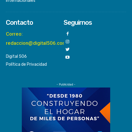
Internacionales
Contacto
Seguirnos
Correo:
redaccion@digital506.com
Digital 506
Política de Privacidad
- Publicidad -