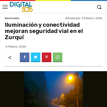
Actualizado:
5 Febrero, 2026
Nacionales
Iluminación y conectividad
mejoran seguridad vial en el
Zurquí
6 Febrero, 2026