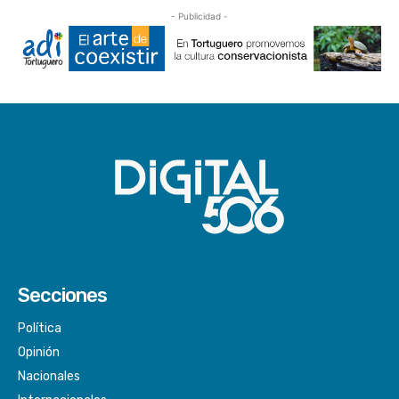
- Publicidad -
Secciones
Política
Opinión
Nacionales