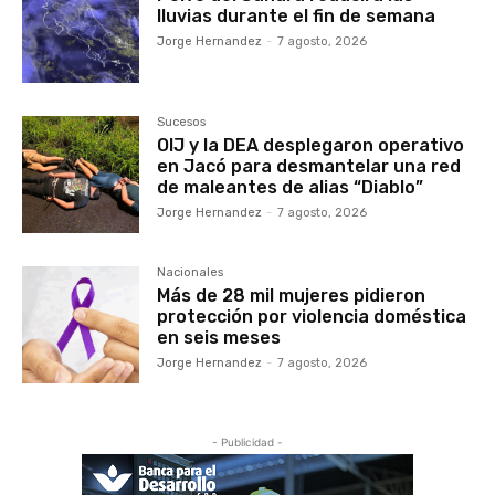
lluvias durante el fin de semana
Jorge Hernandez
-
7 agosto, 2026
Sucesos
OIJ y la DEA desplegaron operativo
en Jacó para desmantelar una red
de maleantes de alias “Diablo”
Jorge Hernandez
-
7 agosto, 2026
Nacionales
Más de 28 mil mujeres pidieron
protección por violencia doméstica
en seis meses
Jorge Hernandez
-
7 agosto, 2026
- Publicidad -