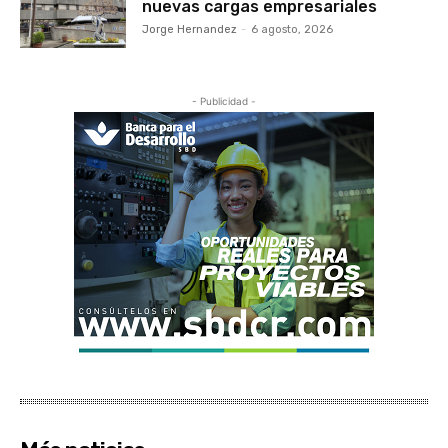
nuevas cargas empresariales
Jorge Hernandez
-
6 agosto, 2026
- Publicidad -