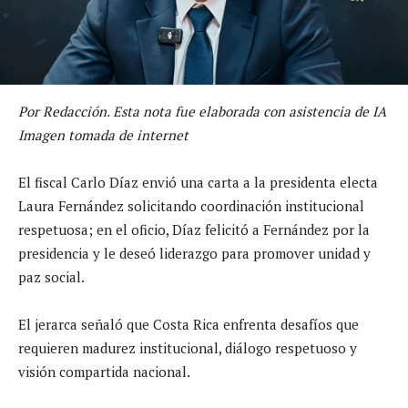
Por Redacción. Esta nota fue elaborada con asistencia de IA
Imagen tomada de internet
El fiscal Carlo Díaz envió una carta a la presidenta electa
Laura Fernández solicitando coordinación institucional
respetuosa; en el oficio, Díaz felicitó a Fernández por la
presidencia y le deseó liderazgo para promover unidad y
paz social.
El jerarca señaló que Costa Rica enfrenta desafíos que
requieren madurez institucional, diálogo respetuoso y
visión compartida nacional.