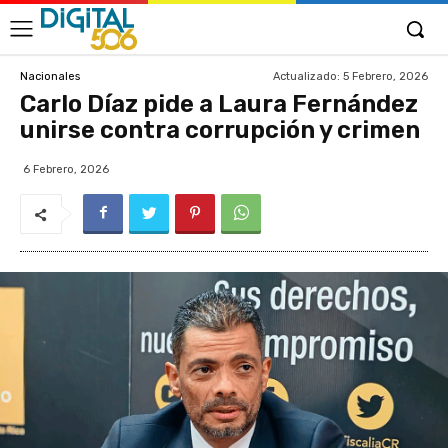
Actualizado:
5 Febrero, 2026
Nacionales
Carlo Díaz pide a Laura Fernández
unirse contra corrupción y crimen
6 Febrero, 2026