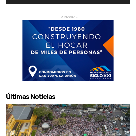
- Publicidad -
Últimas Noticias