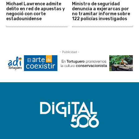
Michael Lawrence admite
Ministro de seguridad
delito en red de apuestas y
denuncia a exjerarcas por
negoció con corte
no tramitar informe sobre
estadounidense
122 policías investigados
- Publicidad -