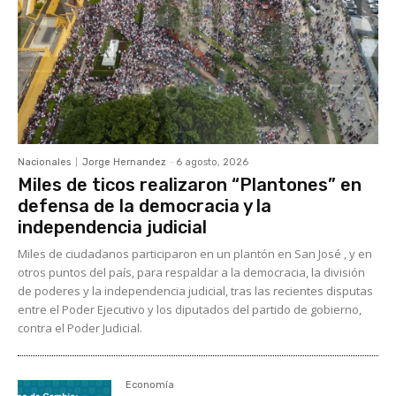
Nacionales
Jorge Hernandez
-
6 agosto, 2026
Miles de ticos realizaron “Plantones” en
defensa de la democracia y la
independencia judicial
Miles de ciudadanos participaron en un plantón en San José , y en
otros puntos del país, para respaldar a la democracia, la división
de poderes y la independencia judicial, tras las recientes disputas
entre el Poder Ejecutivo y los diputados del partido de gobierno,
contra el Poder Judicial.
Economía