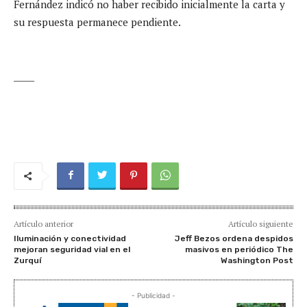
Fernández indicó no haber recibido inicialmente la carta y
su respuesta permanece pendiente.
_____
Artículo anterior
Artículo siguiente
Iluminación y conectividad
Jeff Bezos ordena despidos
mejoran seguridad vial en el
masivos en periódico The
Zurquí
Washington Post
- Publicidad -