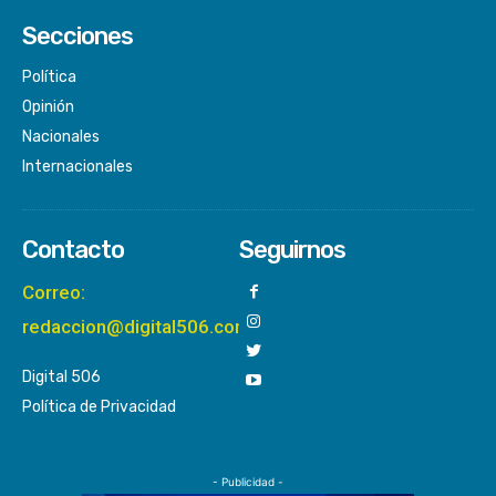
Secciones
Política
Opinión
Nacionales
Internacionales
Contacto
Seguirnos
Correo:
redaccion@digital506.com
Digital 506
Política de Privacidad
- Publicidad -