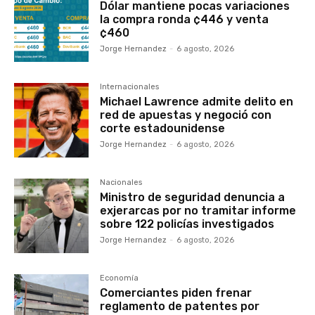
Dólar mantiene pocas variaciones
la compra ronda ¢446 y venta
¢460
Jorge Hernandez
-
6 agosto, 2026
Internacionales
Michael Lawrence admite delito en
red de apuestas y negoció con
corte estadounidense
Jorge Hernandez
-
6 agosto, 2026
Nacionales
Ministro de seguridad denuncia a
exjerarcas por no tramitar informe
sobre 122 policías investigados
Jorge Hernandez
-
6 agosto, 2026
Economía
Comerciantes piden frenar
reglamento de patentes por