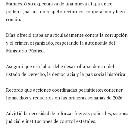
Manifestó su expectativa de una nueva etapa entre
poderes, basada en respeto recíproco, cooperación y bien
común.
Díaz ofreció trabajar articuladamente contra la corrupción
y el crimen organizado, respetando la autonomía del
Ministerio Público.
Aseguró que esa labor debe desarrollarse dentro del
Estado de Derecho, la democracia y la paz social histórica.
Recordó que acciones coordinadas permitieron contener
homicidios y reducirlos en las primeras semanas de 2026.
Advirtió la necesidad de reforzar fuerzas policiales, sistema
judicial e instituciones de control estatales.