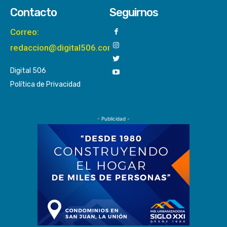
Contacto
Seguirnos
Correo:
redaccion@digital506.com
Digital 506
Política de Privacidad
- Publicidad -