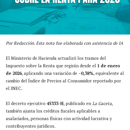
Por Redacción. Esta nota fue elaborada con asistencia de IA
El Ministerio de Hacienda actualizó los tramos del
Impuesto sobre la Renta que regirán desde el
1 de enero
de 2026
, aplicando una variación de
–0,38%
, equivalente al
cambio del Índice de Precios al Consumidor reportado por
el INEC.
El decreto ejecutivo
45333-H
, publicado en
La Gaceta
,
también ajusta los créditos fiscales aplicables a
asalariados, personas físicas con actividad lucrativa y
contribuyentes jurídicos.