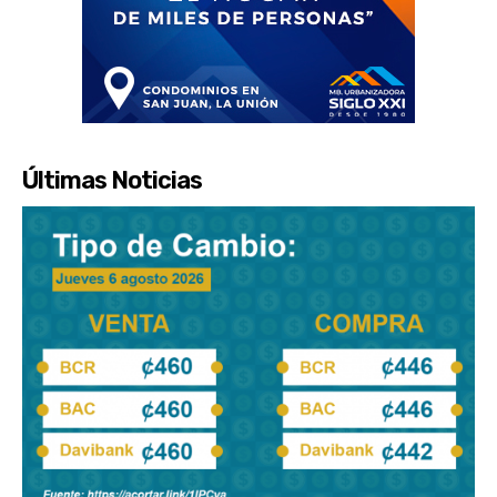
Últimas Noticias