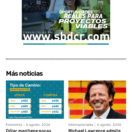
Más noticias
Economía
6 agosto, 2026
Internacionales
6 agosto, 2026
Dólar mantiene pocas
Michael Lawrence admite