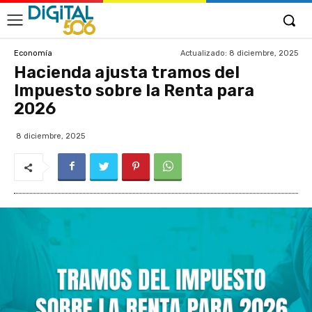
Actualizado:
8 diciembre, 2025
Economía
Hacienda ajusta tramos del
Impuesto sobre la Renta para
2026
8 diciembre, 2025