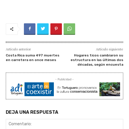
Artículo anterior
Artículo siguiente
Costa Rica suma 497 muertes
Hogares ticos cambiaron su
en carretera en once meses
estructura en las últimas dos
décadas, según encuesta
- Publicidad -
DEJA UNA RESPUESTA