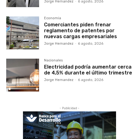
Jorge Hernandez
-
6 agosto, 2026
Economía
Comerciantes piden frenar
reglamento de patentes por
nuevas cargas empresariales
Jorge Hernandez
-
6 agosto, 2026
Nacionales
Electricidad podría aumentar cerca
de 4,5% durante el último trimestre
Jorge Hernandez
-
6 agosto, 2026
- Publicidad -