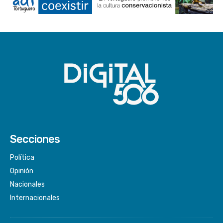
Secciones
Política
Opinión
Nacionales
Internacionales