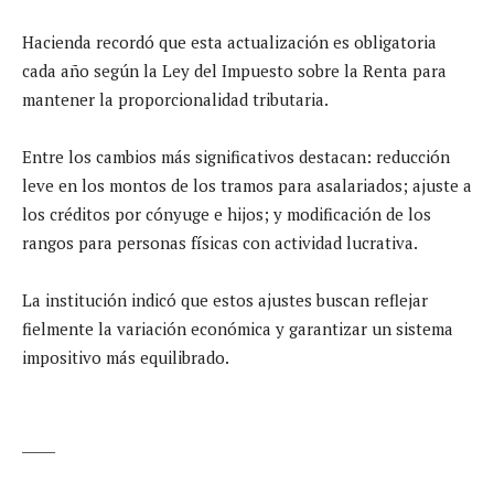
Hacienda recordó que esta actualización es obligatoria
cada año según la Ley del Impuesto sobre la Renta para
mantener la proporcionalidad tributaria.
Entre los cambios más significativos destacan: reducción
leve en los montos de los tramos para asalariados; ajuste a
los créditos por cónyuge e hijos; y modificación de los
rangos para personas físicas con actividad lucrativa.
La institución indicó que estos ajustes buscan reflejar
fielmente la variación económica y garantizar un sistema
impositivo más equilibrado.
_____