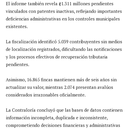
El informe también revela ¢1.311 millones pendientes
vinculados con patentes inactivas, reflejando importantes
deficiencias administrativas en los controles municipales
existentes.
La fiscalización identificó 5.039 contribuyentes sin medios
de localización registrados, dificultando las notificaciones
y los procesos efectivos de recuperación tributaria
pendientes.
Asimismo, 16.865 fincas mantienen más de seis años sin
actualizar su valor, mientras 2.074 presentan avalúos
considerados irrazonables oficialmente.
La Contraloría concluyó que las bases de datos contienen
información incompleta, duplicada e inconsistente,
comprometiendo decisiones financieras y administrativas