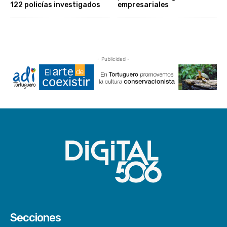
122 policías investigados
empresariales
- Publicidad -
Secciones