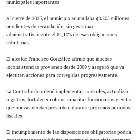
municipales importantes.
Al cierre de 2025, el municipio acumulaba ¢8.205 millones
pendientes de recaudación, sin gestionar
administrativamente el 84,10% de esas obligaciones
tributarias.
El alcalde Francisco González afirmó que muchas
inconsistencias provienen desde 2009 y aseguró que ya
ejecutan acciones para corregirlas progresivamente.
La Contraloría ordenó implementar controles, actualizar
registros, fortalecer cobros, capacitar funcionarios y evitar
que nuevas deudas prescriban durante próximos períodos
fiscales.
El incumplimiento de las disposiciones obligatorias podría
generar responsabilidades, mientras el municipio promete