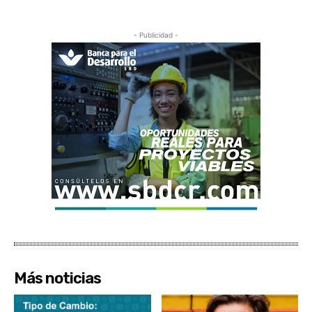
- Publicidad -
Más noticias