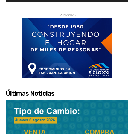
- Publicidad -
Últimas Noticias