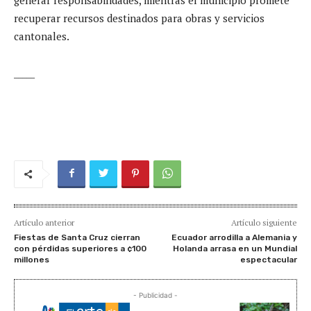
recuperar recursos destinados para obras y servicios
cantonales.
_____
Artículo anterior
Artículo siguiente
Fiestas de Santa Cruz cierran
Ecuador arrodilla a Alemania y
con pérdidas superiores a ¢100
Holanda arrasa en un Mundial
millones
espectacular
- Publicidad -