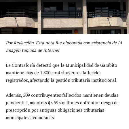
Por Redacción. Esta nota fue elaborada con asistencia de IA
Imagen tomada de internet
La Contraloría detectó que la Municipalidad de Garabito
mantiene más de 1.800 contribuyentes fallecidos
registrados, afectando la gestión tributaria institucional.
Además, 509 contribuyentes fallecidos mantienen deudas
pendientes, mientras ¢3.595 millones enfrentan riesgo de
prescripción por antiguas obligaciones tributarias
municipales acumuladas.