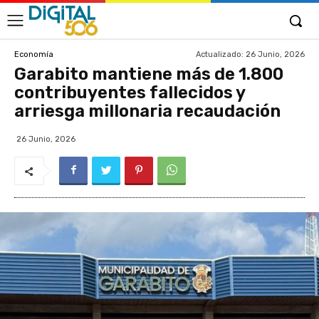
Actualizado:
26 Junio, 2026
Economía
Garabito mantiene más de 1.800
contribuyentes fallecidos y
arriesga millonaria recaudación
26 Junio, 2026