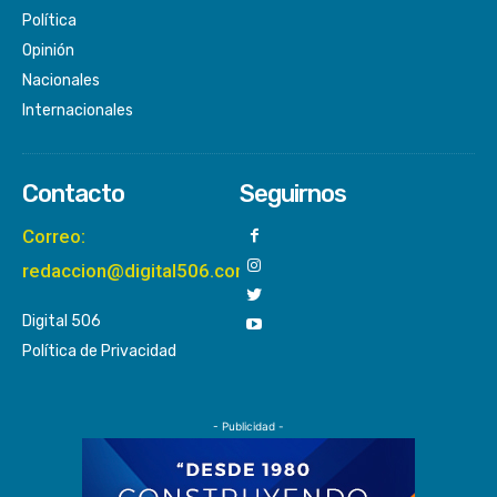
Política
Opinión
Nacionales
Internacionales
Contacto
Seguirnos
Correo:
redaccion@digital506.com
Digital 506
Política de Privacidad
- Publicidad -