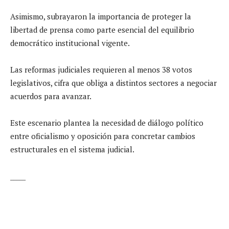
Asimismo, subrayaron la importancia de proteger la
libertad de prensa como parte esencial del equilibrio
democrático institucional vigente.
Las reformas judiciales requieren al menos 38 votos
legislativos, cifra que obliga a distintos sectores a negociar
acuerdos para avanzar.
Este escenario plantea la necesidad de diálogo político
entre oficialismo y oposición para concretar cambios
estructurales en el sistema judicial.
_____