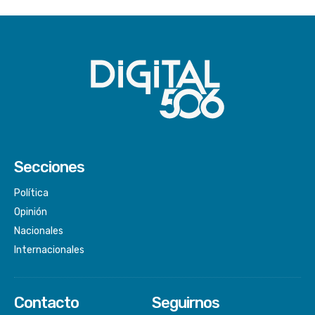
Secciones
Política
Opinión
Nacionales
Internacionales
Contacto
Seguirnos