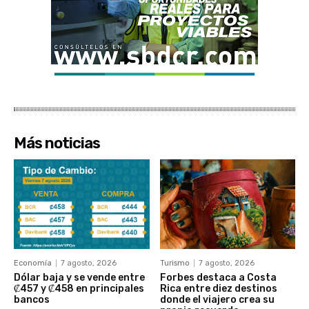
Más noticias
Economía
7 agosto, 2026
Turismo
7 agosto, 2026
Dólar baja y se vende entre
Forbes destaca a Costa
₡457 y ₡458 en principales
Rica entre diez destinos
bancos
donde el viajero crea su