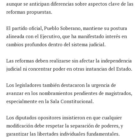
aunque se anticipan diferencias sobre aspectos clave de las
reformas propuestas.
El partido oficial, Pueblo Soberano, mantiene su postura
alineada con el Ejecutivo, que ha manifestado interés en
cambios profundos dentro del sistema judicial.
Las reformas deben realizarse sin afectar la independencia
judicial ni concentrar poder en otras instancias del Estado.
Los legisladores también destacaron la urgencia de
avanzar en los nombramientos pendientes de magistrados,
especialmente en la Sala Constitucional.
Los diputados opositores insistieron en que cualquier
modificación debe respetar la separación de poderes, y
garantizar las libertades individuales fundamentales.