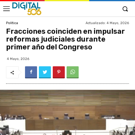
Actualizado:
4 Mayo, 2026
Política
Fracciones coinciden en impulsar
reformas judiciales durante
primer año del Congreso
4 Mayo, 2026