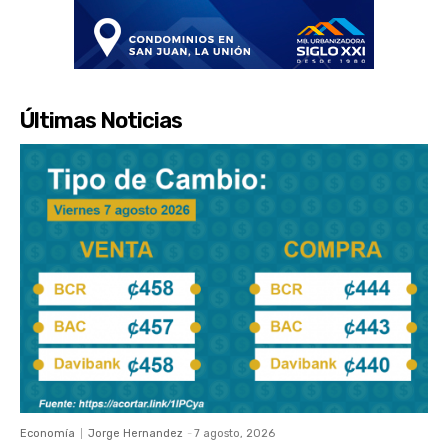
Últimas Noticias
Economía
Jorge Hernandez
-
7 agosto, 2026