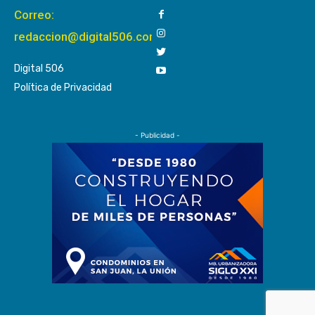
Correo:
redaccion@digital506.com
Digital 506
Política de Privacidad
- Publicidad -