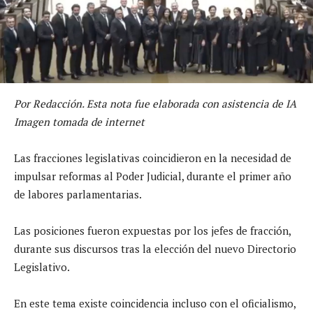
Por Redacción. Esta nota fue elaborada con asistencia de IA
Imagen tomada de internet
Las fracciones legislativas coincidieron en la necesidad de
impulsar reformas al Poder Judicial, durante el primer año
de labores parlamentarias.
Las posiciones fueron expuestas por los jefes de fracción,
durante sus discursos tras la elección del nuevo Directorio
Legislativo.
En este tema existe coincidencia incluso con el oficialismo,