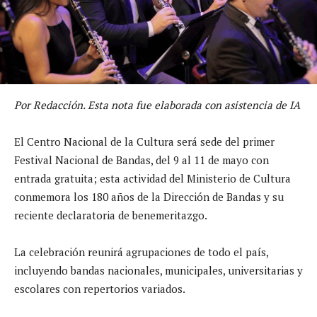
Por Redacción. Esta nota fue elaborada con asistencia de IA
El Centro Nacional de la Cultura será sede del primer
Festival Nacional de Bandas, del 9 al 11 de mayo con
entrada gratuita; esta actividad del Ministerio de Cultura
conmemora los 180 años de la Dirección de Bandas y su
reciente declaratoria de benemeritazgo.
La celebración reunirá agrupaciones de todo el país,
incluyendo bandas nacionales, municipales, universitarias y
escolares con repertorios variados.