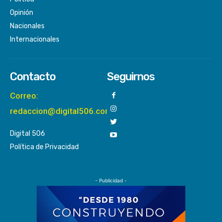
Opinión
Nacionales
Internacionales
Contacto
Seguirnos
Correo:
redaccion@digital506.com
Digital 506
Política de Privacidad
- Publicidad -