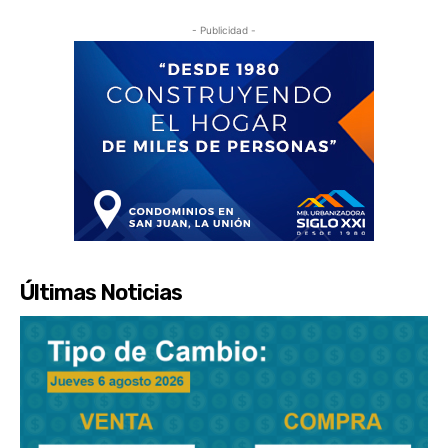
- Publicidad -
Últimas Noticias