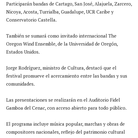
Participarán bandas de Cartago, San José, Alajuela, Zarcero,
Nicoya, Acosta, Turrialba, Guadalupe, UCR Caribe y
Conservatorio Castella.
También se sumará como invitado internacional The
Oregon Wind Ensemble, de la Universidad de Oregón,
Estados Unidos.
Jorge Rodríguez, ministro de Cultura, destacó que el
festival promueve el acercamiento entre las bandas y sus
comunidades.
Las presentaciones se realizarán en el Auditorio Fidel
Gamboa del Cenac, con acceso abierto para todo público.
El programa incluye música popular, marchas y obras de
compositores nacionales, reflejo del patrimonio cultural