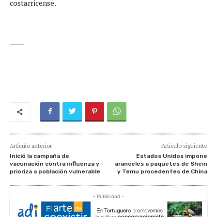
costarricense.
_____
Artículo anterior
Artículo siguiente
Inició la campaña de
Estados Unidos impone
vacunación contra influenza y
aranceles a paquetes de Shein
prioriza a población vulnerable
y Temu procedentes de China
- Publicidad -