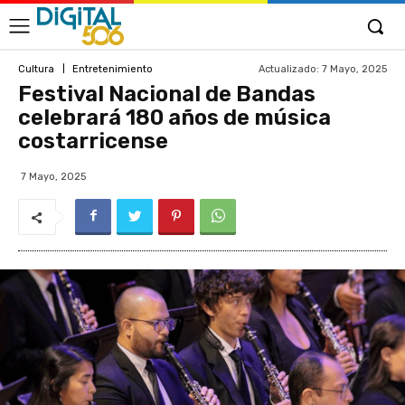
Actualizado:
7 Mayo, 2025
Cultura
Entretenimiento
Festival Nacional de Bandas
celebrará 180 años de música
costarricense
7 Mayo, 2025