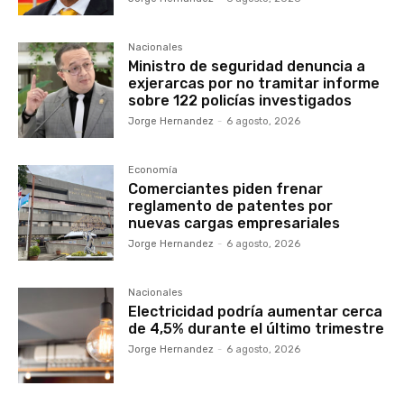
Nacionales
Ministro de seguridad denuncia a
exjerarcas por no tramitar informe
sobre 122 policías investigados
Jorge Hernandez
-
6 agosto, 2026
Economía
Comerciantes piden frenar
reglamento de patentes por
nuevas cargas empresariales
Jorge Hernandez
-
6 agosto, 2026
Nacionales
Electricidad podría aumentar cerca
de 4,5% durante el último trimestre
Jorge Hernandez
-
6 agosto, 2026