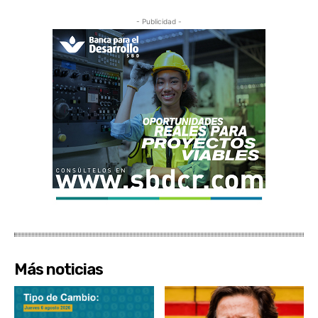
- Publicidad -
Más noticias