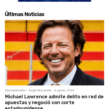
Últimas Noticias
Internacionales
Jorge Hernandez
-
6 agosto, 2026
Michael Lawrence admite delito en red de
apuestas y negoció con corte
estadounidense