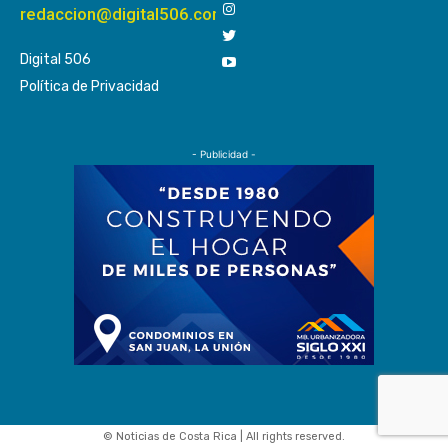
redaccion@digital506.com
Digital 506
Política de Privacidad
- Publicidad -
© Noticias de Costa Rica | All rights reserved.