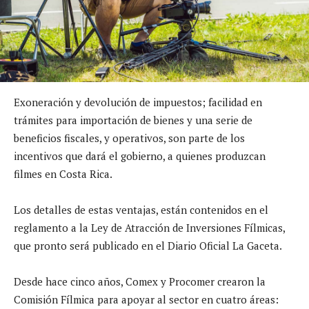
Exoneración y devolución de impuestos; facilidad en
trámites para importación de bienes y una serie de
beneficios fiscales, y operativos, son parte de los
incentivos que dará el gobierno, a quienes produzcan
filmes en Costa Rica.
Los detalles de estas ventajas, están contenidos en el
reglamento a la Ley de Atracción de Inversiones Fílmicas,
que pronto será publicado en el Diario Oficial La Gaceta.
Desde hace cinco años, Comex y Procomer crearon la
Comisión Fílmica para apoyar al sector en cuatro áreas: