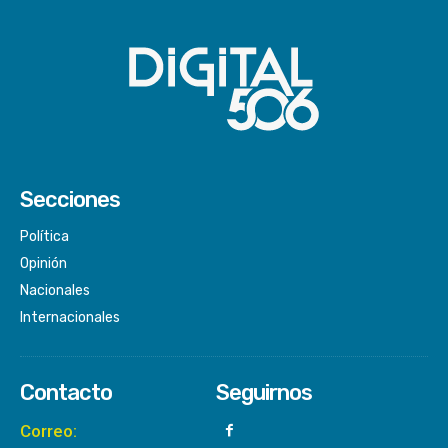
Secciones
Política
Opinión
Nacionales
Internacionales
Contacto
Seguirnos
Correo: