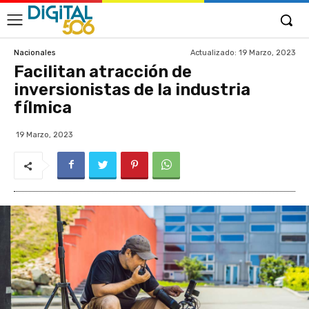
Actualizado:
19 Marzo, 2023
Nacionales
Facilitan atracción de
inversionistas de la industria
fílmica
19 Marzo, 2023