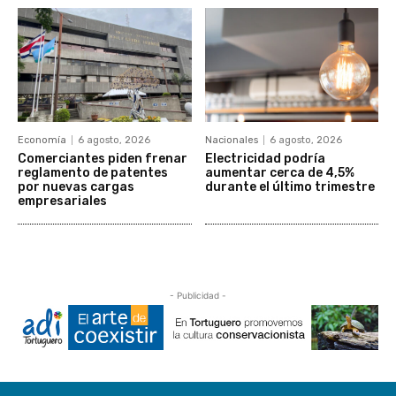
Economía
6 agosto, 2026
Nacionales
6 agosto, 2026
Comerciantes piden frenar
Electricidad podría
reglamento de patentes
aumentar cerca de 4,5%
por nuevas cargas
durante el último trimestre
empresariales
- Publicidad -