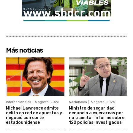
Más noticias
Internacionales
6 agosto, 2026
Nacionales
6 agosto, 2026
Michael Lawrence admite
Ministro de seguridad
delito en red de apuestas y
denuncia a exjerarcas por
negoció con corte
no tramitar informe sobre
estadounidense
122 policías investigados