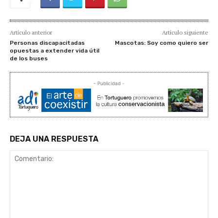
Artículo anterior
Artículo siguiente
Personas discapacitadas
Mascotas: Soy como quiero ser
opuestas a extender vida útil
de los buses
- Publicidad -
DEJA UNA RESPUESTA