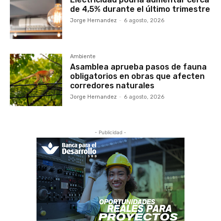
de 4,5% durante el último trimestre
Jorge Hernandez
-
6 agosto, 2026
Ambiente
Asamblea aprueba pasos de fauna
obligatorios en obras que afecten
corredores naturales
Jorge Hernandez
-
6 agosto, 2026
- Publicidad -