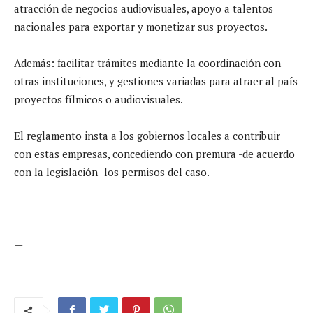
atracción de negocios audiovisuales, apoyo a talentos
nacionales para exportar y monetizar sus proyectos.
Además: facilitar trámites mediante la coordinación con
otras instituciones, y gestiones variadas para atraer al país
proyectos fílmicos o audiovisuales.
El reglamento insta a los gobiernos locales a contribuir
con estas empresas, concediendo con premura -de acuerdo
con la legislación- los permisos del caso.
—