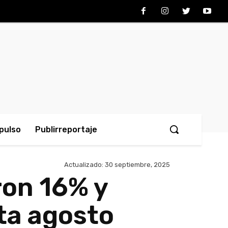
pulso
Publirreportaje
Actualizado:
30 septiembre, 2025
ron 16% y
ta agosto