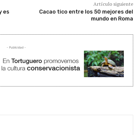
Artículo siguiente
y es
Cacao tico entre los 50 mejores del
mundo en Roma
- Publicidad -