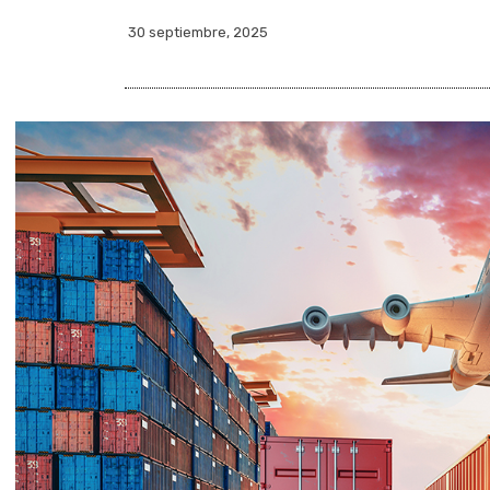
30 septiembre, 2025