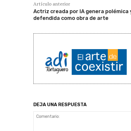
Artículo anterior
Actriz creada por IA genera polémica 
defendida como obra de arte
DEJA UNA RESPUESTA