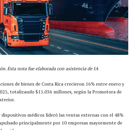
ón. Esta nota fue elaborada con asistencia de IA
ciones de bienes de Costa Rica crecieron 16% entre enero y
025, totalizando $15.036 millones, según la Promotora de
terior.
e dispositivos médicos lideró las ventas externas con el 48%
 impulsado principalmente por 10 empresas mayormente de